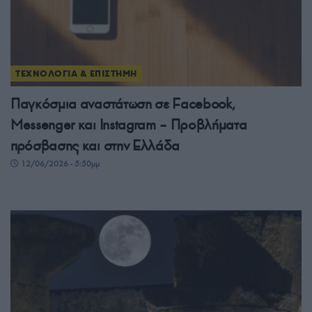
ΤΕΧΝΟΛΟΓΙΑ & ΕΠΙΣΤΗΜΗ
Παγκόσμια αναστάτωση σε Facebook,
Messenger και Instagram – Προβλήματα
πρόσβασης και στην Ελλάδα
12/06/2026 - 5:50μμ