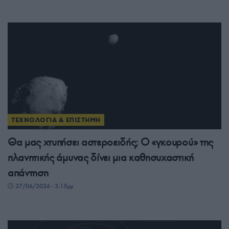
ΤΕΧΝΟΛΟΓΙΑ & ΕΠΙΣΤΗΜΗ
Θα μας χτυπήσει αστεροειδής; Ο «γκουρού» της
πλανητικής άμυνας δίνει μια καθησυχαστική
απάντηση
27/06/2026 - 3:15μμ