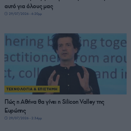
αυτό για όλους μας
29/07/2026 - 6:20μμ
ΤΕΧΝΟΛΟΓΙΑ & ΕΠΙΣΤΗΜΗ
Πώς η Αθήνα θα γίνει η Silicon Valley της
Ευρώπης
29/07/2026 - 2:34μμ