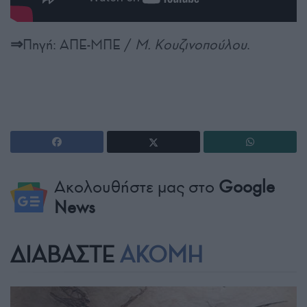
⇒
Πηγή: ΑΠΕ-ΜΠΕ /
Μ. Κουζινοπούλου
.
Ακολουθήστε μας στο
Google
News
ΔΙΑΒΑΣΤΕ
ΑΚΟΜΗ