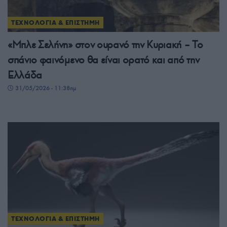
ΤΕΧΝΟΛΟΓΙΑ & ΕΠΙΣΤΗΜΗ
«Μπλε Σελήνη» στον ουρανό την Κυριακή – Το
σπάνιο φαινόμενο θα είναι ορατό και από την
Ελλάδα
31/05/2026 - 11:38πμ
ΤΕΧΝΟΛΟΓΙΑ & ΕΠΙΣΤΗΜΗ