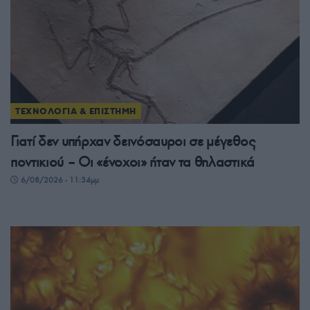
ΤΕΧΝΟΛΟΓΙΑ & ΕΠΙΣΤΗΜΗ
Γιατί δεν υπήρχαν δεινόσαυροι σε μέγεθος
ποντικιού – Οι «ένοχοι» ήταν τα θηλαστικά
6/08/2026 - 11:34μμ