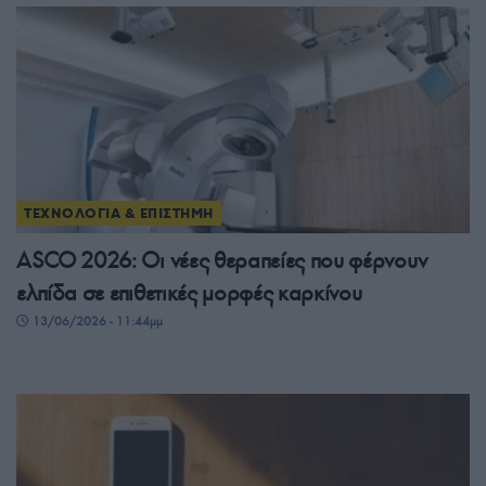
ΤΕΧΝΟΛΟΓΙΑ & ΕΠΙΣΤΗΜΗ
ASCO 2026: Οι νέες θεραπείες που φέρνουν
ελπίδα σε επιθετικές μορφές καρκίνου
13/06/2026 - 11:44μμ