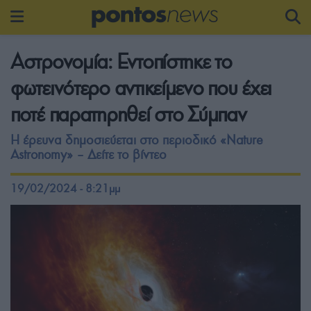
Αστρονομία: Εντοπίστηκε το
φωτεινότερο αντικείμενο που έχει
ποτέ παρατηρηθεί στο Σύμπαν
Η έρευνα δημοσιεύεται στο περιοδικό «Nature
Astronomy» – Δείτε το βίντεο
19/02/2024 - 8:21μμ