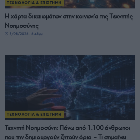
ΤΕΧΝΟΛΟΓΙΑ & ΕΠΙΣΤΗΜΗ
H χάρτα δικαιωμάτων στην κοινωνία της Tεχνητής
Νοημοσύνης
3/08/2026 - 6:48μμ
ΤΕΧΝΟΛΟΓΙΑ & ΕΠΙΣΤΗΜΗ
Τεχνητή Νοημοσύνη: Πάνω από 1.100 άνθρωποι
που την δημιουργούν ζητούν όρια – Τι σημαίνει