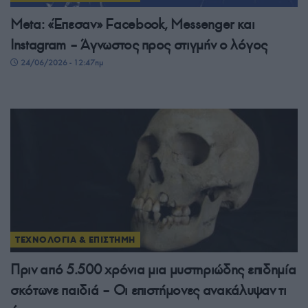
Meta: «Έπεσαν» Facebook, Messenger και
Instagram – Άγνωστος προς στιγμήν ο λόγος
24/06/2026 - 12:47πμ
ΤΕΧΝΟΛΟΓΙΑ & ΕΠΙΣΤΗΜΗ
Πριν από 5.500 χρόνια μια μυστηριώδης επιδημία
σκότωνε παιδιά – Οι επιστήμονες ανακάλυψαν τι