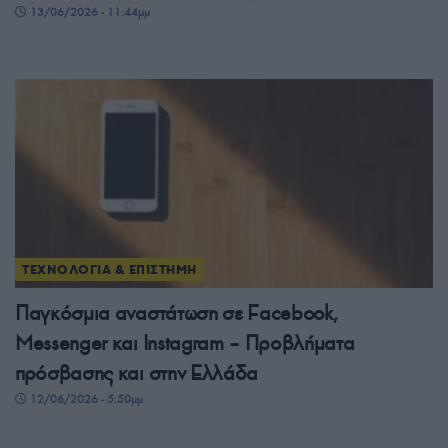
13/06/2026 - 11:44μμ
ΤΕΧΝΟΛΟΓΙΑ & ΕΠΙΣΤΗΜΗ
Παγκόσμια αναστάτωση σε Facebook,
Messenger και Instagram – Προβλήματα
πρόσβασης και στην Ελλάδα
12/06/2026 - 5:50μμ