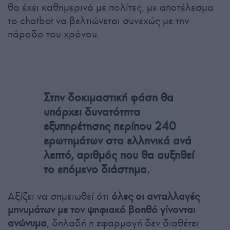
θα έχει καθημερινά με πολίτες, με αποτέλεσμα
το chatbot να βελτιώνεται συνεχώς με την
πάροδο του χρόνου.
Στην δοκιμαστική φάση θα
υπάρχει δυνατότητα
εξυπηρέτησης περίπου 240
ερωτημάτων στα ελληνικά ανά
λεπτό, αριθμός που θα αυξηθεί
το επόμενο διάστημα.
Αξίζει να σημειωθεί ότι
όλες οι ανταλλαγές
μηνυμάτων με τον ψηφιακό βοηθό γίνονται
ανώνυμα
, δηλαδή η εφαρμογή δεν διαθέτει