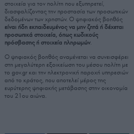
στοιχεία για τον πολίτη που εξυπηρετεί,
διασφαλίζοντας την προστασία των προσωπικών
δεδομένων των χρηστών. Ο ψηφιακός βοηθός
είναι ήδη εκπαιδευμένος να μην ζητά ή δέχεται
προσωπικά στοιχεία, όπως κωδικούς
πρόσβασης ή στοιχεία πληρωμών
.
Ο ψηφιακός βοηθός αναμένεται να συνεισφέρει
στη μεγαλύτερη εξοικείωση του μέσου πολίτη με
το gov.gr και την ηλεκτρονική παροχή υπηρεσιών
από το κράτος, που αποτελεί μέρος της
ευρύτερης ψηφιακής μετάβασης στην οικονομία
του 21ου αιώνα.