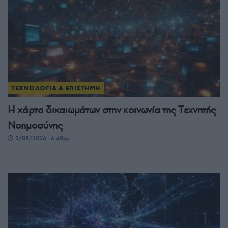
ΤΕΧΝΟΛΟΓΙΑ & ΕΠΙΣΤΗΜΗ
H χάρτα δικαιωμάτων στην κοινωνία της Tεχνητής
Νοημοσύνης
3/08/2026 - 6:48μμ