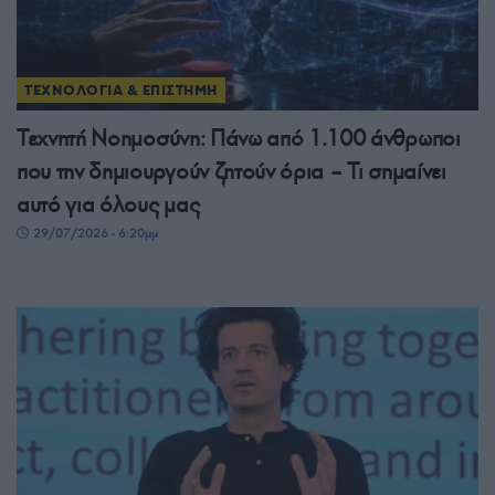
ΤΕΧΝΟΛΟΓΙΑ & ΕΠΙΣΤΗΜΗ
Τεχνητή Νοημοσύνη: Πάνω από 1.100 άνθρωποι
που την δημιουργούν ζητούν όρια – Τι σημαίνει
αυτό για όλους μας
29/07/2026 - 6:20μμ