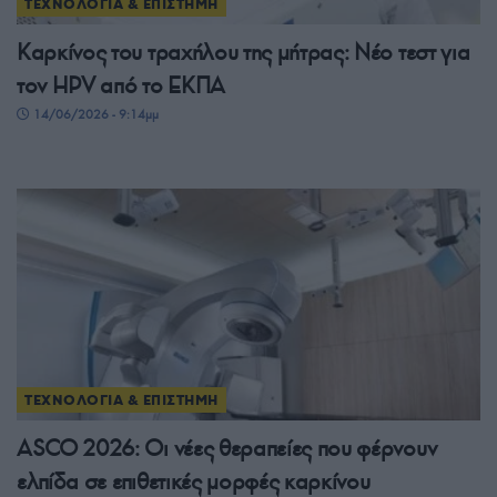
ΤΕΧΝΟΛΟΓΙΑ & ΕΠΙΣΤΗΜΗ
Καρκίνος του τραχήλου της μήτρας: Νέο τεστ για
τον HPV από το ΕΚΠΑ
14/06/2026 - 9:14μμ
ΤΕΧΝΟΛΟΓΙΑ & ΕΠΙΣΤΗΜΗ
ASCO 2026: Οι νέες θεραπείες που φέρνουν
ελπίδα σε επιθετικές μορφές καρκίνου