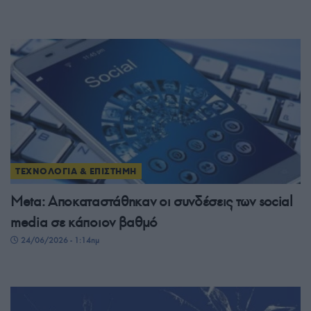
ΤΕΧΝΟΛΟΓΙΑ & ΕΠΙΣΤΗΜΗ
Meta: Αποκαταστάθηκαν οι συνδέσεις των social
media σε κάποιον βαθμό
24/06/2026 - 1:14πμ