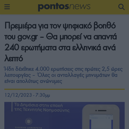
Πρεμιέρα για τον ψηφιακό βοηθό
του gov.gr – Θα μπορεί να απαντά
240 ερωτήματα στα ελληνικά ανά
λεπτό
Ήδη δέχθηκε 4.000 ερωτήσεις στις πρώτες 2,5 ώρες
λειτουργίας – Όλες οι ανταλλαγές μηνυμάτων θα
είναι απολύτως ανώνυμες
12/12/2023 - 7:30μμ