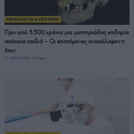
ΤΕΧΝΟΛΟΓΙΑ & ΕΠΙΣΤΗΜΗ
Πριν από 5.500 χρόνια μια μυστηριώδης επιδημία
σκότωνε παιδιά – Οι επιστήμονες ανακάλυψαν τι
ήταν
18/06/2026 - 12:04μμ