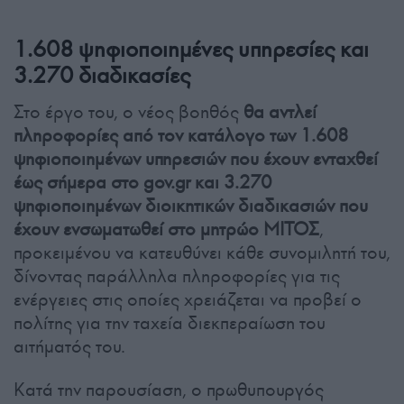
1.608 ψηφιοποιημένες υπηρεσίες και
3.270 διαδικασίες
Στο έργο του, ο νέος βοηθός
θα αντλεί
πληροφορίες από τον κατάλογο των 1.608
ψηφιοποιημένων υπηρεσιών που έχουν ενταχθεί
έως σήμερα στο gov.gr και 3.270
ψηφιοποιημένων διοικητικών διαδικασιών που
έχουν ενσωματωθεί στο μητρώο ΜΙΤΟΣ
,
προκειμένου να κατευθύνει κάθε συνομιλητή του,
δίνοντας παράλληλα πληροφορίες για τις
ενέργειες στις οποίες χρειάζεται να προβεί ο
πολίτης για την ταχεία διεκπεραίωση του
αιτήματός του.
Κατά την παρουσίαση, ο πρωθυπουργός