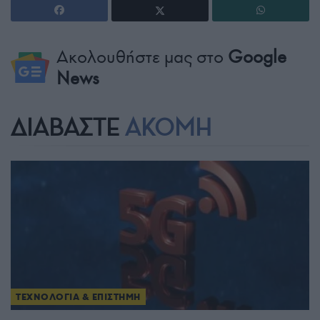
Ακολουθήστε μας στο
Google
News
ΔΙΑΒΑΣΤΕ
ΑΚΟΜΗ
ΤΕΧΝΟΛΟΓΙΑ & ΕΠΙΣΤΗΜΗ