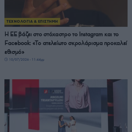
ΤΕΧΝΟΛΟΓΙΑ & ΕΠΙΣΤΗΜΗ
Η ΕΕ βάζει στο στόχαστρο το Instagram και το
Facebook: «Το ατελείωτο σκρολάρισμα προκαλεί
εθισμό»
10/07/2026 - 11:44μμ