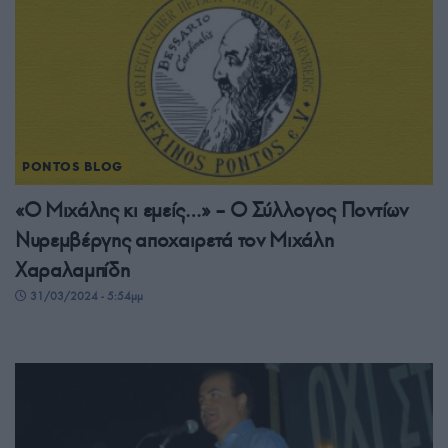
PONTOS BLOG
«Ο Μιχάλης κι εμείς…» – Ο Σύλλογος Ποντίων
Νυρεμβέργης αποχαιρετά τον Μιχάλη
Χαραλαμπίδη
31/03/2024 - 5:54μμ