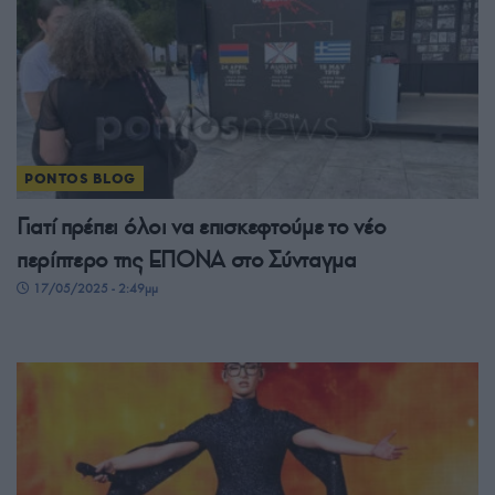
PONTOS BLOG
Γιατί πρέπει όλοι να επισκεφτούμε το νέο
περίπτερο της ΕΠΟΝΑ στο Σύνταγμα
17/05/2025 - 2:49μμ