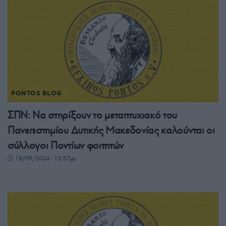
PONTOS BLOG
ΣΠΝ: Να στηρίξουν το μεταπτυχιακό του
Πανεπιστημίου Δυτικής Μακεδονίας καλούνται οι
σύλλογοι Ποντίων φοιτητών
18/09/2024 - 12:57μμ