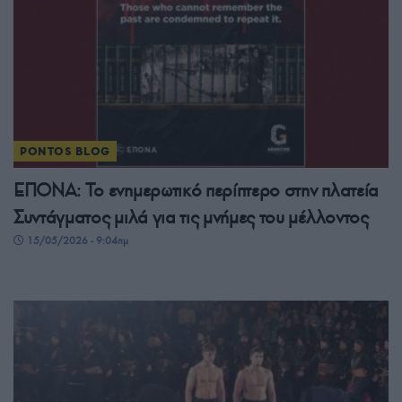
PONTOS BLOG
ΕΠΟΝΑ: Το ενημερωτικό περίπτερο στην πλατεία
Συντάγματος μιλά για τις μνήμες του μέλλοντος
15/05/2026 - 9:04πμ