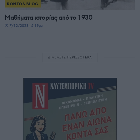
PONTOS BLOG
Μαθήματα ιστορίας από το 1930
7/12/2023 - 5:19μμ
ΔΙΑΒΑΣΤΕ ΠΕΡΙΣΣΟΤΕΡΑ