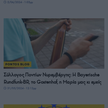
5/06/2024 - 1:03μμ
PONTOS BLOG
Σύλλογος Ποντίων Νυρεμβέργης: Η Bayerische
Rundfunk-ΒR, το Gostenhof, η Μαρία μας κι εμείς
31/05/2024 - 12:12μμ