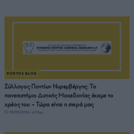
PONTOS BLOG
Σύλλογος Ποντίων Νυρεμβέργης: Το
πανεπιστήμιο Δυτικής Μακεδονίας έκαμε το
χρέος του – Τώρα είναι η σειρά μας
29/09/2024 - 4:25μμ