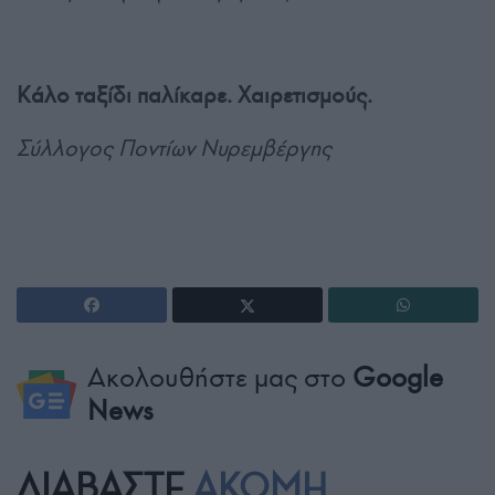
Κάλο ταξίδι παλίκαρε. Χαιρετισμούς.
Σύλλογος Ποντίων Νυρεμβέργης
Ακολουθήστε μας στο
Google
News
ΔΙΑΒΑΣΤΕ
ΑΚΟΜΗ