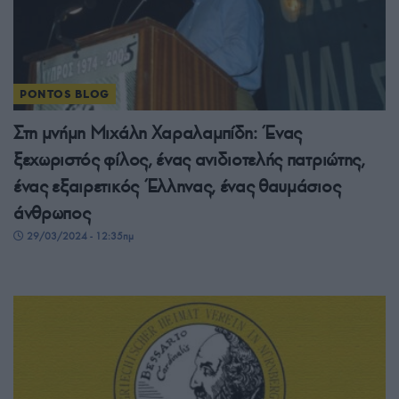
PONTOS BLOG
Στη μνήμη Μιχάλη Χαραλαμπίδη: Ένας
ξεχωριστός φίλος, ένας ανιδιοτελής πατριώτης,
ένας εξαιρετικός Έλληνας, ένας θαυμάσιος
άνθρωπος
29/03/2024 - 12:35πμ