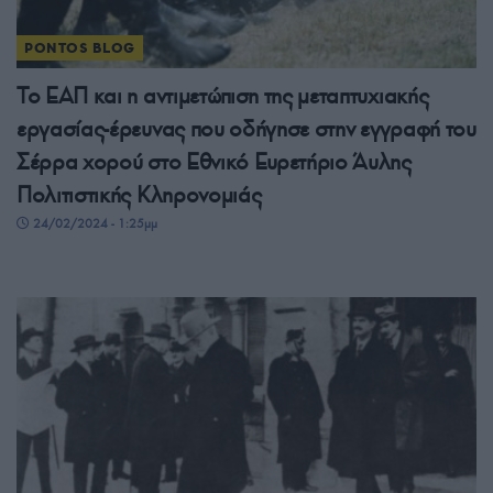
PONTOS BLOG
Το ΕΑΠ και η αντιμετώπιση της μεταπτυχιακής
εργασίας-έρευνας που οδήγησε στην εγγραφή του
Σέρρα χορού στο Εθνικό Ευρετήριο Άυλης
Πολιτιστικής Κληρονομιάς
24/02/2024 - 1:25μμ