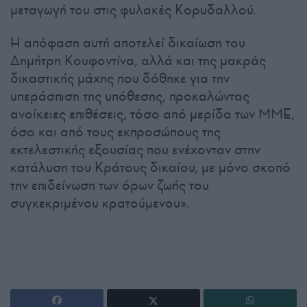
μεταγωγή του στις φυλακές Κορυδαλλού.
Η απόφαση αυτή αποτελεί δικαίωση του
Δημήτρη Κουφοντίνα, αλλά και της μακράς
δικαστικής μάχης που δόθηκε για την
υπεράσπιση της υπόθεσης, προκαλώντας
ανοίκειες επιθέσεις, τόσο από μερίδα των ΜΜΕ,
όσο και από τους εκπροσώπους της
εκτελεστικής εξουσίας που ενέχονταν στην
κατάλυση του Κράτους δικαίου, με μόνο σκοπό
την επιδείνωση των όρων ζωής του
συγκεκριμένου κρατούμενου».