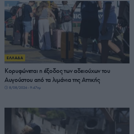
ΕΛΛΑΔΑ
Κορυφώνεται η έξοδος των αδειούχων του
Αυγούστου από τα λιμάνια της Αττικής
8/08/2026 - 9:47πμ