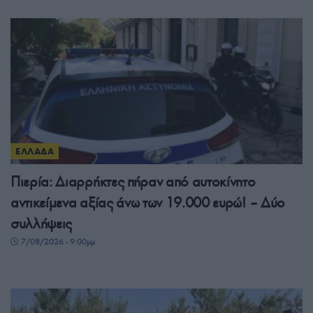
ΕΛΛΑΔΑ
Πιερία: Διαρρήκτες πήραν από αυτοκίνητο
αντικείμενα αξίας άνω των 19.000 ευρώ! – Δύο
συλλήψεις
7/08/2026 - 9:00μμ