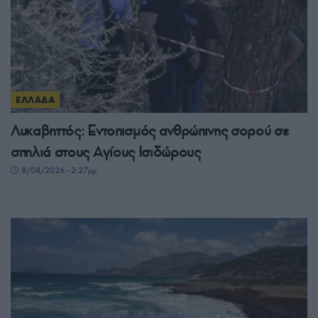
ΕΛΛΑΔΑ
Λυκαβηττός: Εντοπισμός ανθρώπινης σορού σε
σπηλιά στους Αγίους Ισιδώρους
8/08/2026 - 2:27μμ