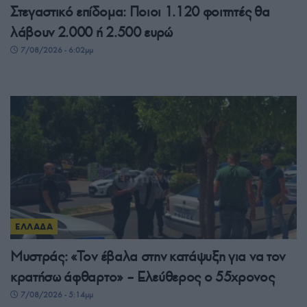
Στεγαστικό επίδομα: Ποιοι 1.120 φοιτητές θα
λάβουν 2.000 ή 2.500 ευρώ
7/08/2026 - 6:02μμ
ΕΛΛΑΔΑ
Μυστράς: «Τον έβαλα στην κατάψυξη για να τον
κρατήσω άφθαρτο» – Ελεύθερος ο 55χρονος
7/08/2026 - 5:14μμ