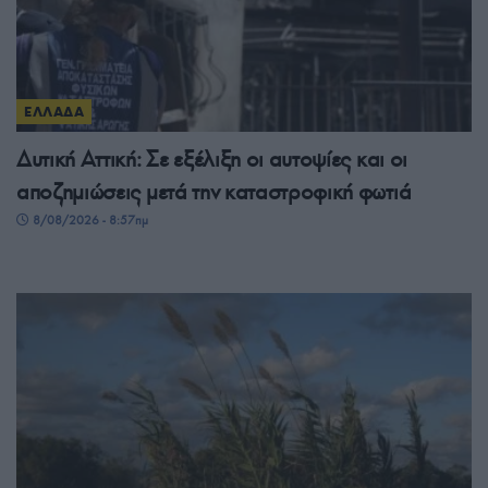
ΕΛΛΑΔΑ
Δυτική Αττική: Σε εξέλιξη οι αυτοψίες και οι
αποζημιώσεις μετά την καταστροφική φωτιά
8/08/2026 - 8:57πμ