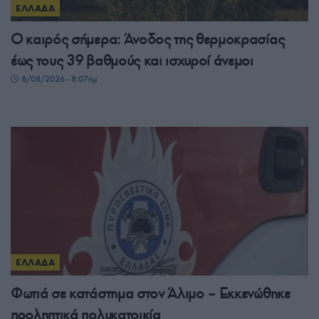
ΕΛΛΑΔΑ
Ο καιρός σήμερα: Άνοδος της θερμοκρασίας
έως τους 39 βαθμούς και ισχυροί άνεμοι
8/08/2026 - 8:07πμ
ΕΛΛΑΔΑ
Φωτιά σε κατάστημα στον Άλιμο – Εκκενώθηκε
προληπτικά πολυκατοικία