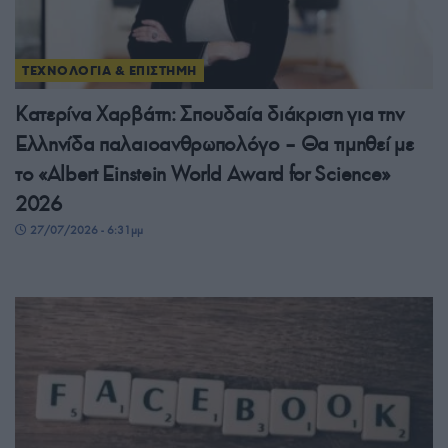
ΤΕΧΝΟΛΟΓΙΑ & ΕΠΙΣΤΗΜΗ
Κατερίνα Χαρβάτη: Σπουδαία διάκριση για την
Ελληνίδα παλαιοανθρωπολόγο – Θα τιμηθεί με
το «Albert Einstein World Award for Science»
2026
27/07/2026 - 6:31μμ