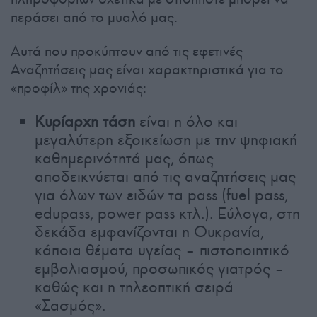
περάσει από το μυαλό μας.
Αυτά που προκύπτουν από τις εφετινές
Αναζητήσεις μας είναι χαρακτηριστικά για το
«προφίλ» της χρονιάς:
Κυρίαρχη τάση
είναι η όλο και
μεγαλύτερη εξοικείωση με την ψηφιακή
καθημερινότητά μας, όπως
αποδεικνύεται από τις αναζητήσεις μας
για όλων των ειδών τα pass (fuel pass,
edupass, power pass κτλ.). Εύλογα, στη
δεκάδα εμφανίζονται η Ουκρανία,
κάποια θέματα υγείας – πιστοποιητικό
εμβολιασμού, προσωπικός γιατρός –
καθώς και η τηλεοπτική σειρά
«Σασμός».