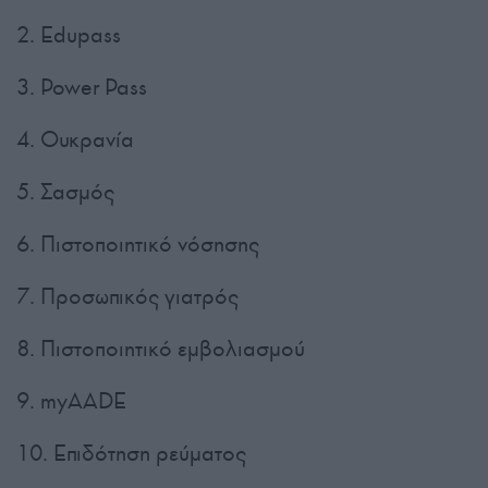
2. Edupass
3. Power Pass
4. Ουκρανία
5. Σασμός
6. Πιστοποιητικό νόσησης
7. Προσωπικός γιατρός
8. Πιστοποιητικό εμβολιασμού
9. myAADE
10. Επιδότηση ρεύματος