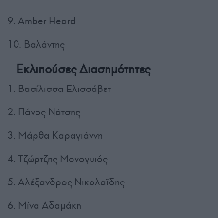
9. Amber Heard
10. Βαλάντης
Εκλιπούσες Διασημότητες
1. Βασίλισσα Ελισσάβετ
2. Πάνος Νάτσης
3. Μάρθα Καραγιάννη
4. Τζώρτζης Μονογυιός
5. Αλέξανδρος Νικολαΐδης
6. Μίνα Αδαμάκη