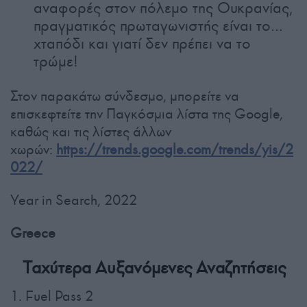
αναφορές στον πόλεμο της Ουκρανίας,
πραγματικός πρωταγωνιστής είναι το…
χταπόδι και γιατί δεν πρέπει να το
τρώμε!
Στον παρακάτω σύνδεσμο, μπορείτε να
επισκεφτείτε την Παγκόσμια λίστα της Google,
καθώς και τις λίστες άλλων
χωρών:
https://trends.google.com/trends/yis/2
022/
Year in Search, 2022
Greece
Ταχύτερα Αυξανόμενες Αναζητήσεις
1. Fuel Pass 2