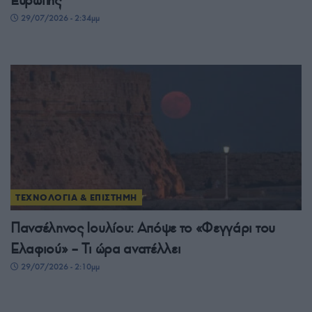
Ευρώπης
29/07/2026 - 2:34μμ
ΤΕΧΝΟΛΟΓΙΑ & ΕΠΙΣΤΗΜΗ
Πανσέληνος Ιουλίου: Απόψε το «Φεγγάρι του
Ελαφιού» – Τι ώρα ανατέλλει
29/07/2026 - 2:10μμ