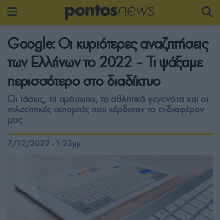
Google: Οι κυριότερες αναζητήσεις
των Ελλήνων το 2022 – Τι ψάξαμε
περισσότερο στο διαδίκτυο
Οι τάσεις, τα πρόσωπα, τα αθλητικά γεγονότα και οι
τηλεοπτικές εκπομπές που κέρδισαν το ενδιαφέρον
μας
7/12/2022 - 1:23μμ