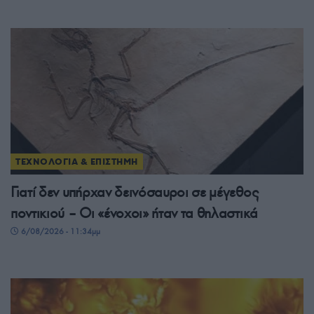
ΤΕΧΝΟΛΟΓΙΑ & ΕΠΙΣΤΗΜΗ
Γιατί δεν υπήρχαν δεινόσαυροι σε μέγεθος
ποντικιού – Οι «ένοχοι» ήταν τα θηλαστικά
6/08/2026 - 11:34μμ