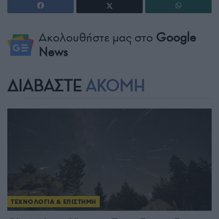
Ακολουθήστε μας στο
Google
News
ΔΙΑΒΑΣΤΕ
ΑΚΟΜΗ
ΤΕΧΝΟΛΟΓΙΑ & ΕΠΙΣΤΗΜΗ