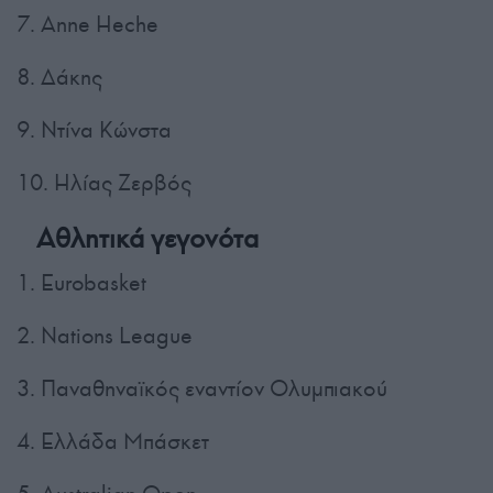
7. Αnne Heche
8. Δάκης
9. Ντίνα Κώνστα
10. Ηλίας Ζερβός
Αθλητικά γεγονότα
1. Eurobasket
2. Nations League
3. Παναθηναϊκός εναντίον Ολυμπιακού
4. Ελλάδα Μπάσκετ