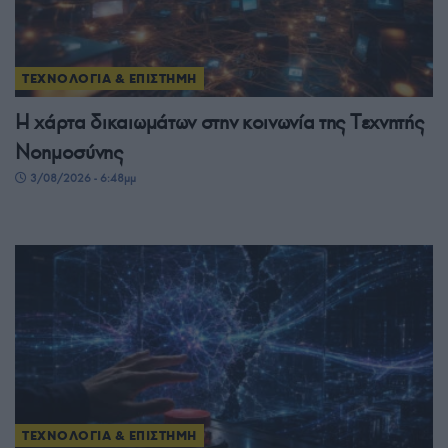
ΤΕΧΝΟΛΟΓΙΑ & ΕΠΙΣΤΗΜΗ
H χάρτα δικαιωμάτων στην κοινωνία της Tεχνητής
Νοημοσύνης
3/08/2026 - 6:48μμ
ΤΕΧΝΟΛΟΓΙΑ & ΕΠΙΣΤΗΜΗ