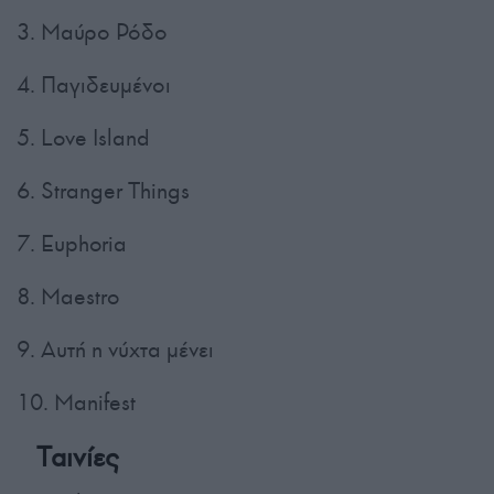
3. Μαύρο Ρόδο
4. Παγιδευμένοι
5. Love Island
6. Stranger Things
7. Euphoria
8. Maestro
9. Αυτή η νύχτα μένει
10. Manifest
Ταινίες