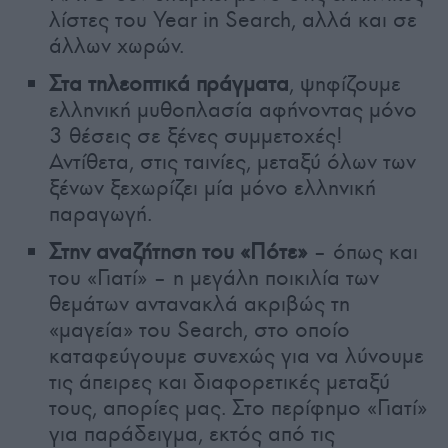
λίστες του Year in Search, αλλά και σε
άλλων χωρών.
Στα τηλεοπτικά πράγματα
, ψηφίζουμε
ελληνική μυθοπλασία αφήνοντας μόνο
3 θέσεις σε ξένες συμμετοχές!
Αντίθετα, στις ταινίες, μεταξύ όλων των
ξένων ξεχωρίζει μία μόνο ελληνική
παραγωγή.
Στην αναζήτηση του «Πότε»
– όπως και
του «Γιατί» – η μεγάλη ποικιλία των
θεμάτων αντανακλά ακριβώς τη
«μαγεία» του Search, στο οποίο
καταφεύγουμε συνεχώς για να λύνουμε
τις άπειρες και διαφορετικές μεταξύ
τους, απορίες μας. Στο περίφημο «Γιατί»
για παράδειγμα, εκτός από τις