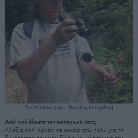
Στο Μπέλλες (φωτ.: Βασίλης Μακρίδης)
Από πού έλκετε την καταγωγή σας;
Αλεξία κατ’ αρχάς σε ευχαριστώ πολύ για τη
δυνατότητα που μου δίνεις να μιλήσω για την