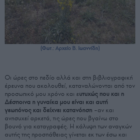
(Φωτ.: Αρχείο Β. Ιωαννίδη)
Οι ώρες στο πεδίο αλλά και στη βιβλιογραφική
έρευνα που ακολουθεί, καταναλώνονται από τον
προσωπικό μου χρόνο και ε
υτυχώς που και η
Δέσποινα η γυναίκα μου είναι και αυτή
γεωπόνος και δείχνει κατανόηση
–αν και
ανησυχεί αρκετά, τις ώρες που βγαίνω στο
βουνό για καταγραφές. Η κάλυψη των αναγκών
αυτής της προσπάθειας γίνεται εκ των έσω και