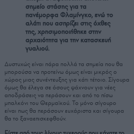
σημείο στάσης για τα
πανέμορφα Φλαμίνγκο, ενώ το
αλάτι που ασπρίζει στις όχθες
της, χρησιμοποιήθηκε στην
αρχαιότητα για την κατασκευή
γυαλιού.
Δυστυχώς είναι πάρα πολλά τα σημεία που θα
μπορούσα να προτείνω όμως είναι μικρός ο
χώρος μιας συνέντευξης για κάτι τέτοιο. Σίγουρα
όμως θα έλεγα σε όσους ψάχνουν για νέες
αποδράσεις να περάσουν και από το πίσω
μπαλκόνι του Θερμαϊκού. Το μόνο σίγουρο
είναι πως θα περάσουν ευχάριστα και σίγουρα
θα το ξαναεπισκεφθούν.
Είστε από τους λίγους τυχερούς που κάνατε το