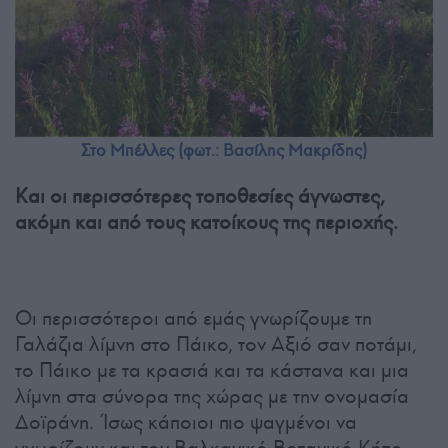
Στο Μπέλλες (φωτ.: Βασίλης Μακρίδης)
Και οι περισσότερες τοποθεσίες άγνωστες,
ακόμη και από τους κατοίκους της περιοχής.
Οι περισσότεροι από εμάς γνωρίζουμε τη
Γαλάζια λίμνη στο Πάικο, τον Αξιό σαν ποτάμι,
το Πάικο με τα κρασιά και τα κάστανα και μια
λίμνη στα σύνορα της χώρας με την ονομασία
Δοϊράνη. Ίσως κάποιοι πιο ψαγμένοι να