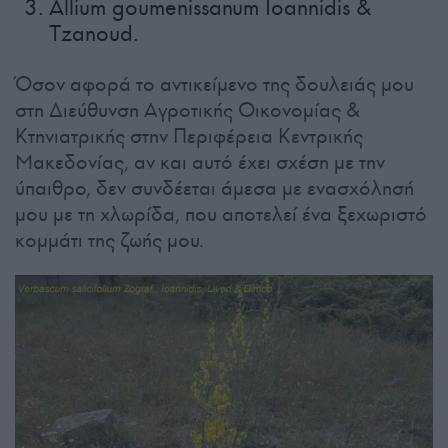
Allium goumenissanum Ioannidis &
Tzanoud.
Όσον αφορά το αντικείμενο της δουλειάς μου
στη Διεύθυνση Αγροτικής Οικονομίας &
Κτηνιατρικής στην Περιφέρεια Κεντρικής
Μακεδονίας, αν και αυτό έχει σχέση με την
ύπαιθρο, δεν συνδέεται άμεσα με ενασχόλησή
μου με τη χλωρίδα, που αποτελεί ένα ξεχωριστό
κομμάτι της ζωής μου.