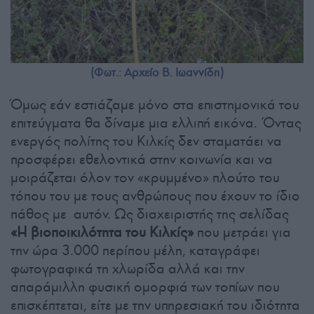
(Φωτ.: Αρχείο Β. Ιωαννίδη)
Όμως εάν εστιάζαμε μόνο στα επιστημονικά του
επιτεύγματα θα δίναμε μια ελλιπή εικόνα. Όντας
ενεργός πολίτης του Κιλκίς δεν σταματάει να
προσφέρει εθελοντικά στην κοινωνία και να
μοιράζεται όλον τον «κρυμμένο» πλούτο του
τόπου του με τους ανθρώπους που έχουν το ίδιο
πάθος με αυτόν. Ως διαχειριστής της σελίδας
«Η βιοποικιλότητα του Κιλκίς»
που μετράει για
την ώρα 3.000 περίπου μέλη, καταγράφει
φωτογραφικά τη χλωρίδα αλλά και την
απαράμιλλη φυσική ομορφιά των τοπίων που
επισκέπτεται, είτε με την υπηρεσιακή του ιδιότητα