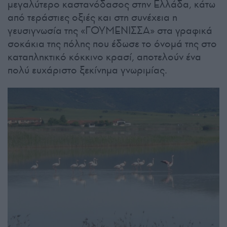
μεγαλύτερο καστανόδασος στην Ελλάδα, κάτω
από τεράστιες οξιές και στη συνέχεια η
γευσιγνωσία της «ΓΟΥΜΕΝΙΣΣΑ» στα γραφικά
σοκάκια της πόλης που έδωσε το όνομά της στο
καταπληκτικό κόκκινο κρασί, αποτελούν ένα
πολύ ευχάριστο ξεκίνημα γνωριμίας.