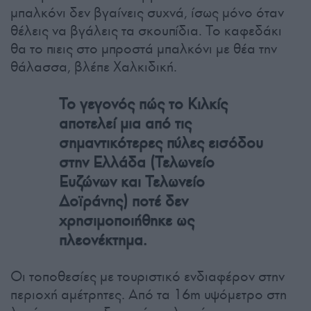
μπαλκόνι δεν βγαίνεις συχνά, ίσως μόνο όταν
θέλεις να βγάλεις τα σκουπίδια. Το καφεδάκι
θα το πιεις στο μπροστά μπαλκόνι με θέα την
θάλασσα, βλέπε Χαλκιδική.
Το γεγονός πώς το Κιλκίς
αποτελεί μια από τις
σημαντικότερες πύλες εισόδου
στην Ελλάδα (Τελωνείο
Ευζώνων και Τελωνείο
Δοϊράνης) ποτέ δεν
χρησιμοποιήθηκε ως
πλεονέκτημα.
Οι τοποθεσίες με τουριστικό ενδιαφέρον στην
περιοχή αμέτρητες. Από τα 16m υψόμετρο στη