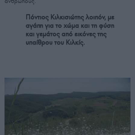
ανθρώπους.
Πόντιος Κιλκισιώτης λοιπόν, με
αγάπη για το χώμα και τη φύση
και γεμάτος από εικόνες της
υπαίθρου του Κιλκίς.