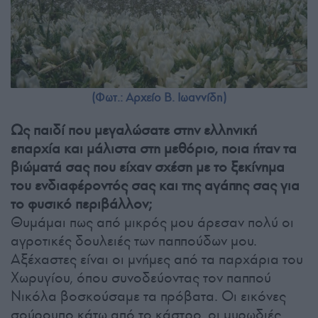
(Φωτ.: Αρχείο Β. Ιωαννίδη)
Ως παιδί που μεγαλώσατε στην ελληνική
επαρχία και μάλιστα στη μεθόριο, ποια ήταν τα
βιώματά σας που είχαν σχέση με το ξεκίνημα
του ενδιαφέροντός σας και της αγάπης σας για
το φυσικό περιβάλλον;
Θυμάμαι πως από μικρός μου άρεσαν πολύ οι
αγροτικές δουλειές των παππούδων μου.
Αξέχαστες είναι οι μνήμες από τα παρχάρια του
Χωρυγίου, όπου συνοδεύοντας τον παππού
Νικόλα βοσκούσαμε τα πρόβατα. Οι εικόνες
σούρουπο κάτω από το κάστρο, οι μυρωδιές