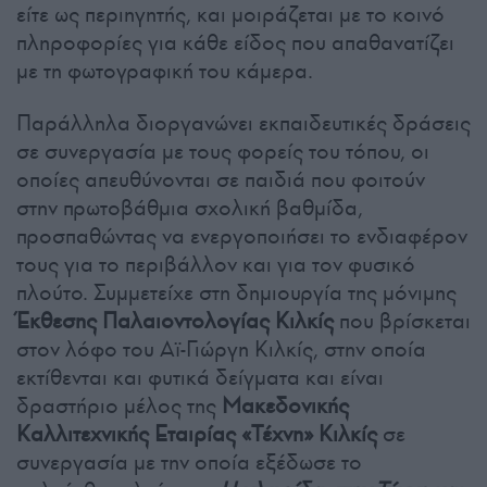
είτε ως περιηγητής, και μοιράζεται με το κοινό
πληροφορίες για κάθε είδος που απαθανατίζει
με τη φωτογραφική του κάμερα.
Παράλληλα διοργανώνει εκπαιδευτικές δράσεις
σε συνεργασία με τους φορείς του τόπου, οι
οποίες απευθύνονται σε παιδιά που φοιτούν
στην πρωτοβάθμια σχολική βαθμίδα,
προσπαθώντας να ενεργοποιήσει το ενδιαφέρον
τους για το περιβάλλον και για τον φυσικό
πλούτο. Συμμετείχε στη δημιουργία της μόνιμης
Έκθεσης Παλαιοντολογίας Κιλκίς
που βρίσκεται
στον λόφο του Αϊ-Γιώργη Κιλκίς, στην οποία
εκτίθενται και φυτικά δείγματα και είναι
δραστήριο μέλος της
Μακεδονικής
Καλλιτεχνικής Εταιρίας «Τέχνη» Κιλκίς
σε
συνεργασία με την οποία εξέδωσε το