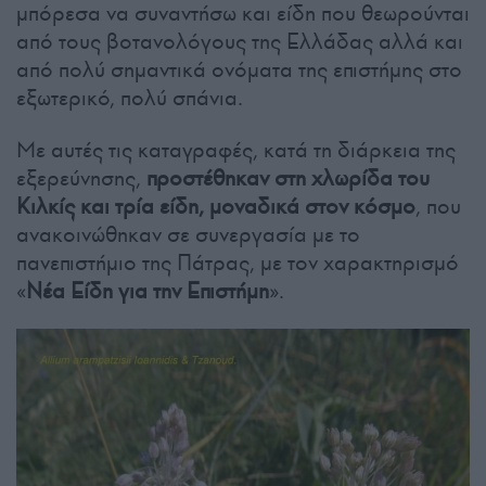
μπόρεσα να συναντήσω και είδη που θεωρούνται
από τους βοτανολόγους της Ελλάδας αλλά και
από πολύ σημαντικά ονόματα της επιστήμης στο
εξωτερικό, πολύ σπάνια.
Με αυτές τις καταγραφές, κατά τη διάρκεια της
εξερεύνησης,
προστέθηκαν στη χλωρίδα του
Κιλκίς και τρία είδη, μοναδικά στον κόσμο
, που
ανακοινώθηκαν σε συνεργασία με το
πανεπιστήμιο της Πάτρας, με τον χαρακτηρισμό
«
Νέα Είδη για την Επιστήμη
».