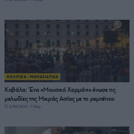
ΠΟΛΙΤΙΚΑ - ΜΙΚΡΑΣΙΑΤΙΚΑ
Καβάλα: Ένα «Μουσικό Χαρμάνι» ένωσε τις
μελωδίες της Μικράς Ασίας με το ρεμπέτικο
3/08/2026 - 7:36μμ