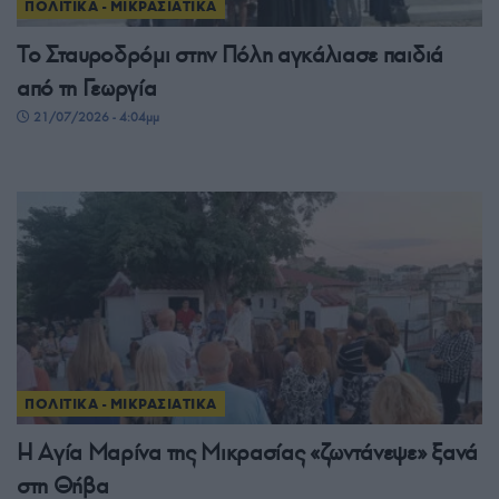
ΠΟΛΙΤΙΚΑ - ΜΙΚΡΑΣΙΑΤΙΚΑ
Το Σταυροδρόμι στην Πόλη αγκάλιασε παιδιά
από τη Γεωργία
21/07/2026 - 4:04μμ
ΠΟΛΙΤΙΚΑ - ΜΙΚΡΑΣΙΑΤΙΚΑ
Η Αγία Μαρίνα της Μικρασίας «ζωντάνεψε» ξανά
στη Θήβα