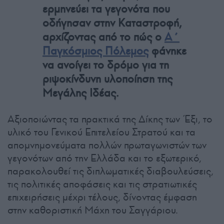
ερμηνεύει τα γεγονότα που
οδήγησαν στην Καταστροφή,
αρχίζοντας από το πώς ο
Α΄
Παγκόσμιος Πόλεμος
φάνηκε
να ανοίγει το δρόμο για τη
ριψοκίνδυνη υλοποίηση της
Μεγάλης Ιδέας.
Αξιοποιώντας τα πρακτικά της Δίκης των Έξι, το
υλικό του Γενικού Επιτελείου Στρατού και τα
απομνημονεύματα πολλών πρωταγωνιστών των
γεγονότων από την Ελλάδα και το εξωτερικό,
παρακολουθεί τις διπλωματικές διαβουλεύσεις,
τις πολιτικές αποφάσεις και τις στρατιωτικές
επιχειρήσεις μέχρι τέλους, δίνοντας έμφαση
στην καθοριστική Μάχη του Σαγγάριου.