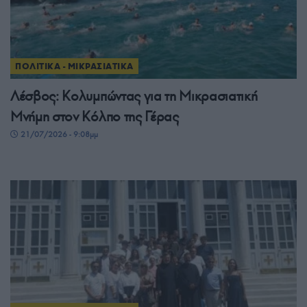
ΠΟΛΙΤΙΚΑ - ΜΙΚΡΑΣΙΑΤΙΚΑ
Λέσβος: Κολυμπώντας για τη Μικρασιατική
Μνήμη στον Κόλπο της Γέρας
21/07/2026 - 9:08μμ