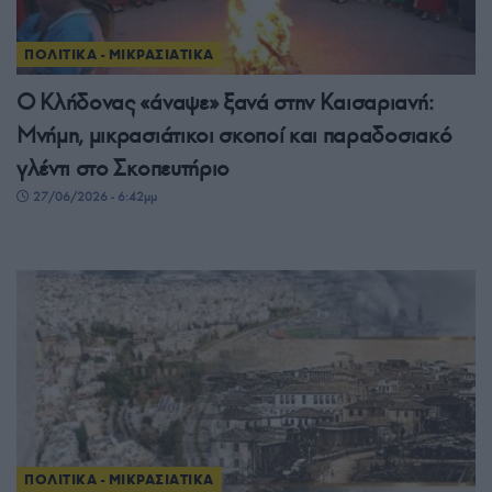
ΠΟΛΙΤΙΚΑ - ΜΙΚΡΑΣΙΑΤΙΚΑ
Ο Κλήδονας «άναψε» ξανά στην Καισαριανή:
Μνήμη, μικρασιάτικοι σκοποί και παραδοσιακό
γλέντι στο Σκοπευτήριο
27/06/2026 - 6:42μμ
ΠΟΛΙΤΙΚΑ - ΜΙΚΡΑΣΙΑΤΙΚΑ