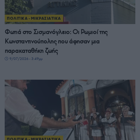
ΠΟΛΙΤΙΚΑ - ΜΙΚΡΑΣΙΑΤΙΚΑ
Φωτιά στο Σισμανόγλειο: Οι Ρωμιοί της
Κωνσταντινούπολης που άφησαν μια
παρακαταθήκη ζωής
9/07/2026 - 3:49μμ
ΠΟΛΙΤΙΚΑ - ΜΙΚΡΑΣΙΑΤΙΚΑ