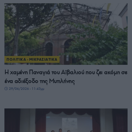
ΠΟΛΙΤΙΚΑ - ΜΙΚΡΑΣΙΑΤΙΚΑ
Η χαμένη Παναγιά του Αϊβαλιού που ζει ακόμη σε
ένα αδιέξοδο της Μυτιλήνης
29/06/2026 - 11:43μμ