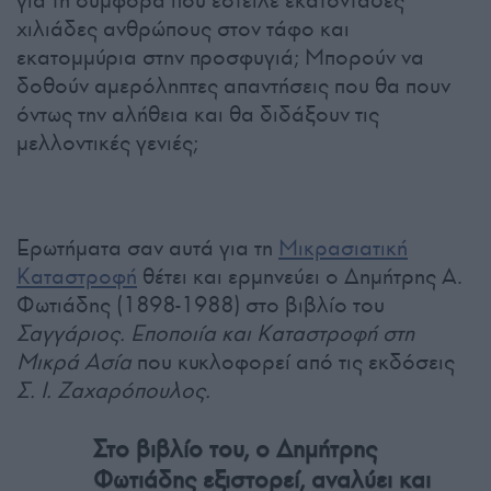
χιλιάδες ανθρώπους στον τάφο και
εκατομμύρια στην προσφυγιά; Μπορούν να
δοθούν αμερόληπτες απαντήσεις που θα πουν
όντως την αλήθεια και θα διδάξουν τις
μελλοντικές γενιές;
Ερωτήματα σαν αυτά για τη
Μικρασιατική
Καταστροφή
θέτει και ερμηνεύει ο Δημήτρης Α.
Φωτιάδης (1898-1988) στο βιβλίο του
Σαγγάριος. Εποποιία και Καταστροφή στη
Μικρά Ασία
που κυκλοφορεί από τις εκδόσεις
Σ. Ι. Ζαχαρόπουλος.
Στο βιβλίο του, ο Δημήτρης
Φωτιάδης εξιστορεί, αναλύει και