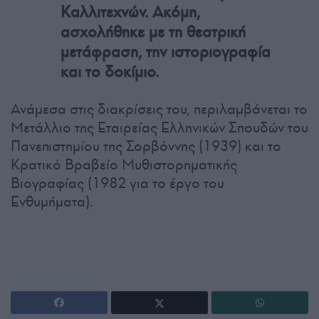
Καλλιτεχνών. Ακόμη,
ασχολήθηκε με τη θεατρική
μετάφραση, την ιστοριογραφία
και το δοκίμιο.
Ανάμεσα στις διακρίσεις του, περιλαμβάνεται το
Μετάλλιο της Εταιρείας Ελληνικών Σπουδών του
Πανεπιστημίου της Σορβόννης (1939) και το
Κρατικό Βραβείο Μυθιστορηματικής
Βιογραφίας (1982 για το έργο του
Ενθυμήματα).