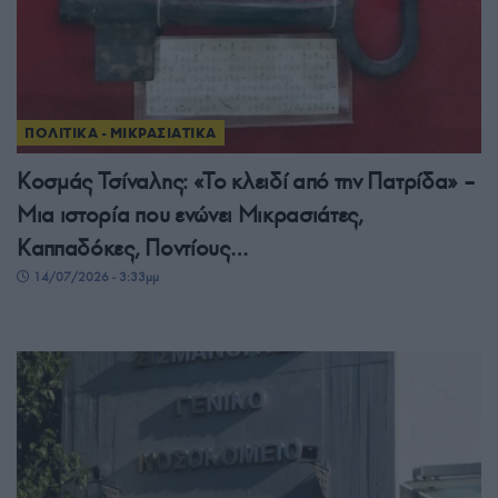
ΠΟΛΙΤΙΚΑ - ΜΙΚΡΑΣΙΑΤΙΚΑ
Κοσμάς Τσίναλης: «Το κλειδί από την Πατρίδα» –
Μια ιστορία που ενώνει Μικρασιάτες,
Καππαδόκες, Ποντίους…
14/07/2026 - 3:33μμ