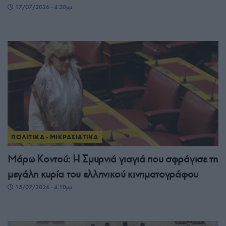
17/07/2026 - 4:20μμ
ΠΟΛΙΤΙΚΑ - ΜΙΚΡΑΣΙΑΤΙΚΑ
Μάρω Κοντού: Η Σμυρνιά γιαγιά που σφράγισε τη
μεγάλη κυρία του ελληνικού κινηματογράφου
15/07/2026 - 4:10μμ