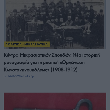
ΠΟΛΙΤΙΚΑ - ΜΙΚΡΑΣΙΑΤΙΚΑ
Κέντρο Μικρασιατικών Σπουδών: Νέα ιστορική
μονογραφία για τη μυστική «Οργάνωση
Κωνσταντινουπόλεως» (1908-1912)
14/07/2026 - 4:28μμ