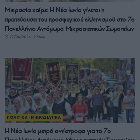
Μικρασία χαίρε: Η Νέα Ιωνία γίνεται η
πρωτεύουσα του προσφυγικού ελληνισμού στο 7ο
Πανελλήνιο Αντάμωμα Μικρασιατικών Σωματείων
27/06/2026 - 9:56πμ
ΠΟΛΙΤΙΚΑ - ΜΙΚΡΑΣΙΑΤΙΚΑ
Η Νέα Ιωνία μετρά αντίστροφα για το 7ο