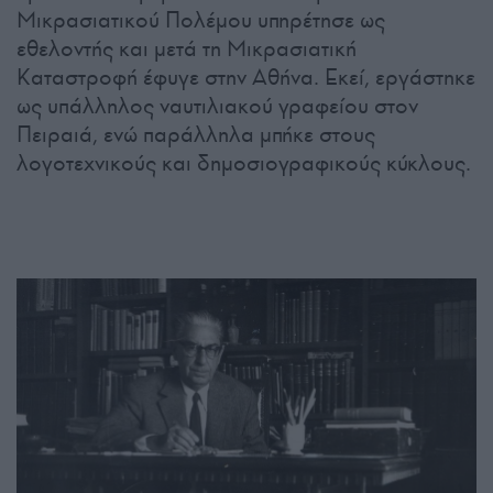
Μικρασιατικού Πολέμου υπηρέτησε ως
εθελοντής και μετά τη Μικρασιατική
Καταστροφή έφυγε στην Αθήνα. Εκεί, εργάστηκε
ως υπάλληλος ναυτιλιακού γραφείου στον
Πειραιά, ενώ παράλληλα μπήκε στους
λογοτεχνικούς και δημοσιογραφικούς κύκλους.