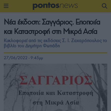
Νέα έκδοση: Σαγγάριος. Εποποιία
και Καταστροφή στη Μικρά Ασία
Κυκλοφορεί από τις εκδόσεις Σ. Ι. Ζαχαρόπουλος το
βιβλίο του Δημήτρη Φωτιάδη
27/06/2022 - 9:45μμ