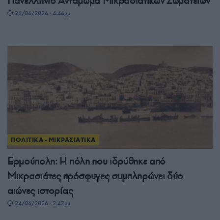
Πανελλήνιο Αντάμωμα Μικρασιατικών Σωματείων
26/06/2026 - 4:46μμ
ΠΟΛΙΤΙΚΑ - ΜΙΚΡΑΣΙΑΤΙΚΑ
Ερμούπολη: Η πόλη που ιδρύθηκε από
Μικρασιάτες πρόσφυγες συμπληρώνει δύο
αιώνες ιστορίας
24/06/2026 - 2:47μμ