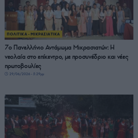
ΠΟΛΙΤΙΚΑ - ΜΙΚΡΑΣΙΑΤΙΚΑ
7ο Πανελλήνιο Αντάμωμα Μικρασιατών: Η
νεολαία στο επίκεντρο, με προσυνέδριο και νέες
πρωτοβουλίες
29/06/2026 - 5:29μμ