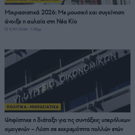
Μικρασιατικά 2026: Με μουσική και συγκίνηση
άνοιξε η αυλαία στη Νέα Κίο
9/07/2026 - 1:39μμ
ΠΟΛΙΤΙΚΑ - ΜΙΚΡΑΣΙΑΤΙΚΑ
Ψηφίστηκε η διάταξη για τις συντάξεις υπερήλικων
ομογενών – Λύση σε εκκρεμότητα πολλών ετών