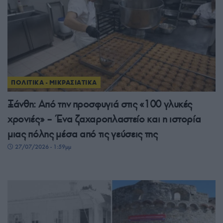
ΠΟΛΙΤΙΚΑ - ΜΙΚΡΑΣΙΑΤΙΚΑ
Ξάνθη: Από την προσφυγιά στις «100 γλυκές
χρονιές» – Ένα ζαχαροπλαστείο και η ιστορία
μιας πόλης μέσα από τις γεύσεις της
27/07/2026 - 1:59μμ