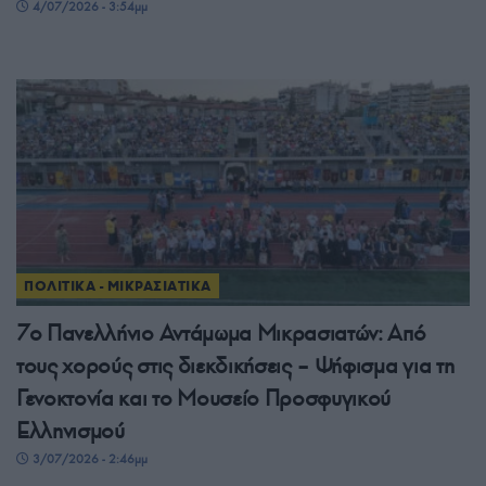
4/07/2026 - 3:54μμ
ΠΟΛΙΤΙΚΑ - ΜΙΚΡΑΣΙΑΤΙΚΑ
7ο Πανελλήνιο Αντάμωμα Μικρασιατών: Από
τους χορούς στις διεκδικήσεις – Ψήφισμα για τη
Γενοκτονία και το Μουσείο Προσφυγικού
Ελληνισμού
3/07/2026 - 2:46μμ