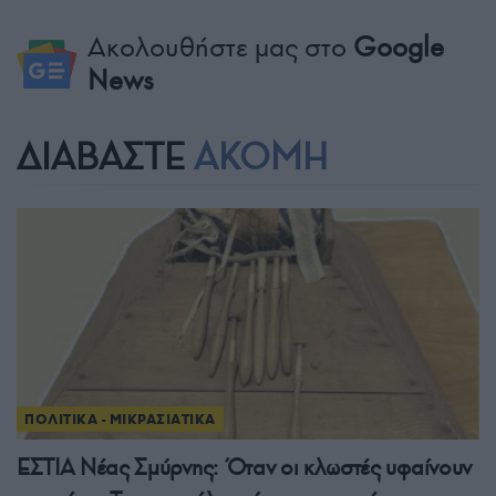
Ακολουθήστε μας στο
Google
News
ΔΙΑΒΑΣΤΕ
ΑΚΟΜΗ
ΠΟΛΙΤΙΚΑ - ΜΙΚΡΑΣΙΑΤΙΚΑ
ΕΣΤΙΑ Νέας Σμύρνης: Όταν οι κλωστές υφαίνουν