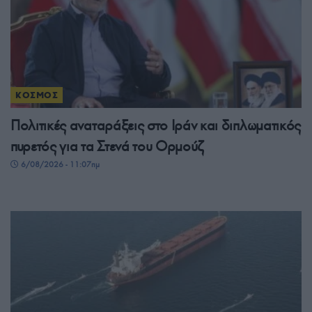
ΚΟΣΜΟΣ
Πολιτικές αναταράξεις στο Ιράν και διπλωματικός
πυρετός για τα Στενά του Ορμούζ
6/08/2026 - 11:07πμ