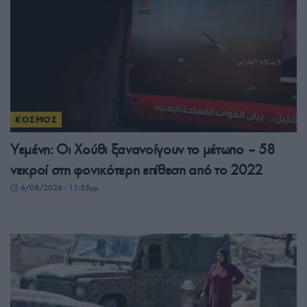
ΚΟΣΜΟΣ
Υεμένη: Οι Χούθι ξανανοίγουν το μέτωπο – 58
νεκροί στη φονικότερη επίθεση από το 2022
6/08/2026 - 11:55μμ