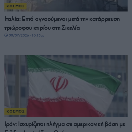
ΚΟΣΜΟΣ
Ιταλία: Επτά αγνοούμενοι μετά την κατάρρευση
τριώροφου κτιρίου στη Σικελία
30/07/2026 - 10:15μμ
ΚΟΣΜΟΣ
Ιράν: Ισχυρίζεται πλήγμα σε αμερικανική βάση με