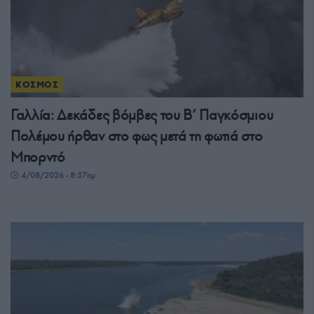
ΚΟΣΜΟΣ
Γαλλία: Δεκάδες βόμβες του Β’ Παγκόσμιου
Πολέμου ήρθαν στο φως μετά τη φωτιά στο
Μπορντό
4/08/2026 - 8:57πμ