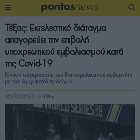
Τέξας: Εκτελεστικό διάταγμα
απαγορεύει την επιβολή
υποχρεωτικού εμβολιασμού κατά
της Covid-19
Κίνηση σύγκρουσης του Ρεπουμπλικανού κυβερνήτη
με τον Αμερικανό πρόεδρο
12/10/2021 - 9:19πμ