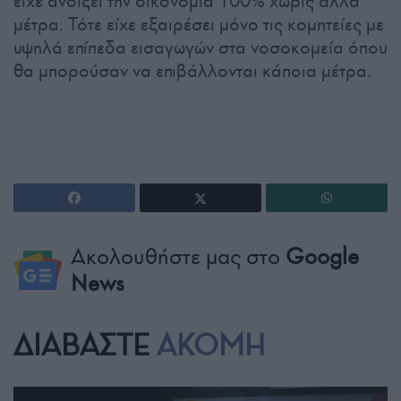
είχε ανοίξει την οικονομία 100% χωρίς άλλα
μέτρα. Τότε είχε εξαιρέσει μόνο τις κομητείες με
υψηλά επίπεδα εισαγωγών στα νοσοκομεία όπου
θα μπορούσαν να επιβάλλονται κάποια μέτρα.
Ακολουθήστε μας στο
Google
News
ΔΙΑΒΑΣΤΕ
ΑΚΟΜΗ