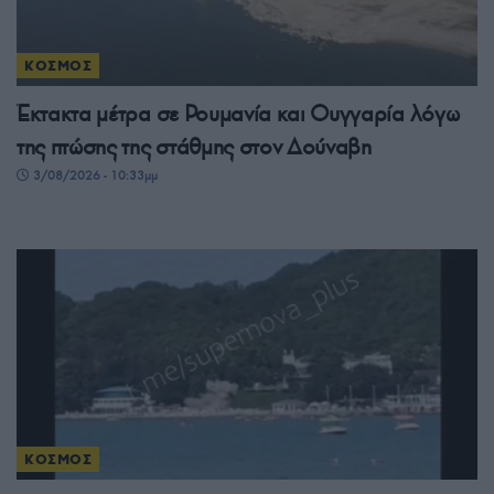
ΚΟΣΜΟΣ
Έκτακτα μέτρα σε Ρουμανία και Ουγγαρία λόγω
της πτώσης της στάθμης στον Δούναβη
3/08/2026 - 10:33μμ
ΚΟΣΜΟΣ