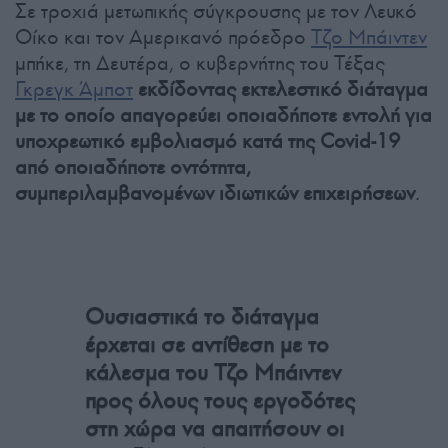
Σε τροχιά μετωπικής σύγκρουσης με τον Λευκό
Οίκο και τον Αμερικανό πρόεδρο
Τζο Μπάιντεν
μπήκε, τη Δευτέρα, ο κυβερνήτης του Τέξας
Γκρεγκ Άμποτ
εκδίδοντας εκτελεστικό διάταγμα
με το οποίο απαγορεύει οποιαδήποτε εντολή για
υποχρεωτικό εμβολιασμό κατά της Covid-19
από οποιαδήποτε οντότητα,
συμπεριλαμβανομένων ιδιωτικών επιχειρήσεων
.
Ουσιαστικά το διάταγμα
έρχεται σε αντίθεση με το
κάλεσμα του Τζο Μπάιντεν
προς όλους τους εργοδότες
στη χώρα να απαιτήσουν οι