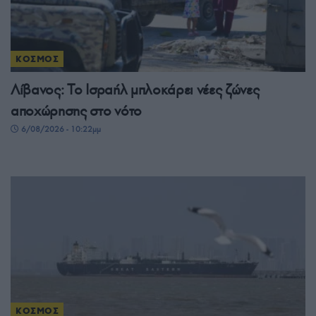
ΚΟΣΜΟΣ
Λίβανος: Το Ισραήλ μπλοκάρει νέες ζώνες
αποχώρησης στο νότο
6/08/2026 - 10:22μμ
ΚΟΣΜΟΣ