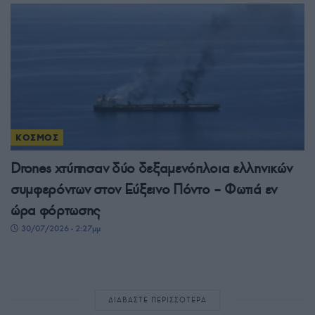
ΚΟΣΜΟΣ
Drones χτύπησαν δύο δεξαμενόπλοια ελληνικών
συμφερόντων στον Εύξεινο Πόντο – Φωτιά εν
ώρα φόρτωσης
30/07/2026 - 2:27μμ
ΔΙΑΒΑΣΤΕ ΠΕΡΙΣΣΟΤΕΡΑ