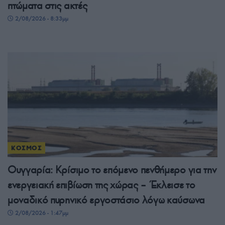
πτώματα στις ακτές
2/08/2026 - 8:33μμ
ΚΟΣΜΟΣ
Ουγγαρία: Κρίσιμο το επόμενο πενθήμερο για την
ενεργειακή επιβίωση της χώρας – Έκλεισε το
μοναδικό πυρηνικό εργοστάσιο λόγω καύσωνα
2/08/2026 - 1:47μμ