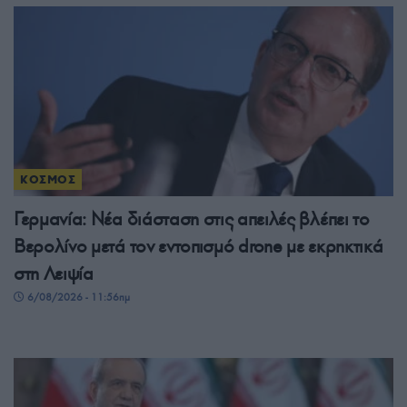
ΚΟΣΜΟΣ
Γερμανία: Νέα διάσταση στις απειλές βλέπει το
Βερολίνο μετά τον εντοπισμό drone με εκρηκτικά
στη Λειψία
6/08/2026 - 11:56πμ