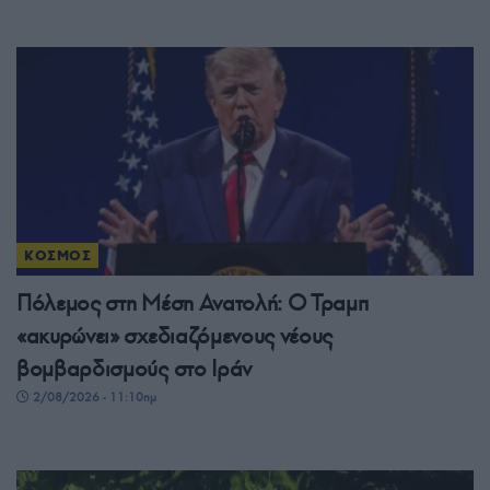
ΚΟΣΜΟΣ
Πόλεμος στη Μέση Ανατολή: Ο Τραμπ
«ακυρώνει» σχεδιαζόμενους νέους
βομβαρδισμούς στο Ιράν
2/08/2026 - 11:10πμ