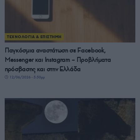
ΤΕΧΝΟΛΟΓΙΑ & ΕΠΙΣΤΗΜΗ
Παγκόσμια αναστάτωση σε Facebook,
Messenger και Instagram – Προβλήματα
πρόσβασης και στην Ελλάδα
12/06/2026 - 5:50μμ