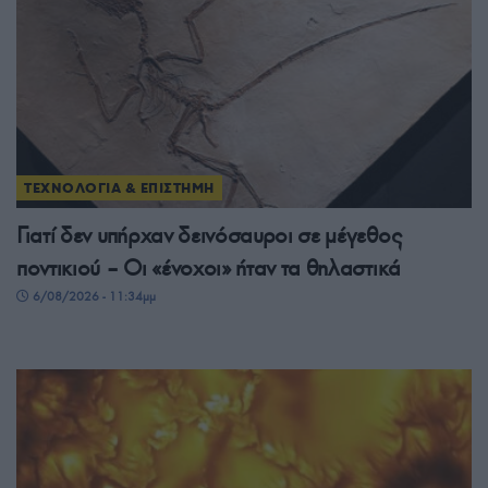
ΤΕΧΝΟΛΟΓΙΑ & ΕΠΙΣΤΗΜΗ
Γιατί δεν υπήρχαν δεινόσαυροι σε μέγεθος
ποντικιού – Οι «ένοχοι» ήταν τα θηλαστικά
6/08/2026 - 11:34μμ