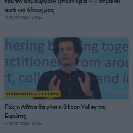
που την δημιουργούν ζητούν όρια – Τι σημαίνει
αυτό για όλους μας
29/07/2026 - 6:20μμ
ΤΕΧΝΟΛΟΓΙΑ & ΕΠΙΣΤΗΜΗ
Πώς η Αθήνα θα γίνει η Silicon Valley της
Ευρώπης
29/07/2026 - 2:34μμ