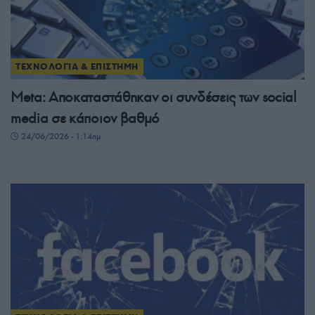
ΤΕΧΝΟΛΟΓΙΑ & ΕΠΙΣΤΗΜΗ
Meta: Αποκαταστάθηκαν οι συνδέσεις των social
media σε κάποιον βαθμό
24/06/2026 - 1:14πμ