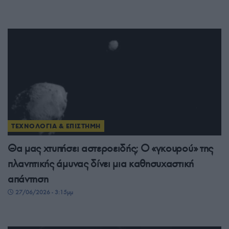
ΤΕΧΝΟΛΟΓΙΑ & ΕΠΙΣΤΗΜΗ
Θα μας χτυπήσει αστεροειδής; Ο «γκουρού» της
πλανητικής άμυνας δίνει μια καθησυχαστική
απάντηση
27/06/2026 - 3:15μμ