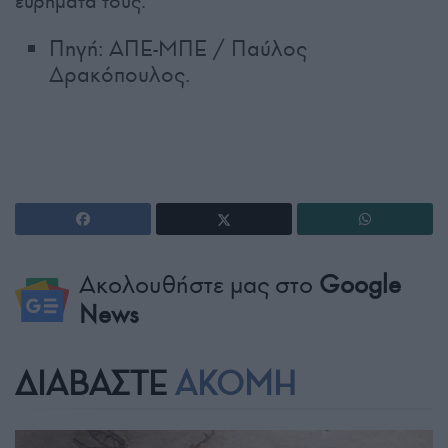
ευρήματά τους.
Πηγή: ΑΠΕ-ΜΠΕ / Παύλος
Δρακόπουλος.
Ακολουθήστε μας στο
Google
News
ΔΙΑΒΑΣΤΕ
ΑΚΟΜΗ