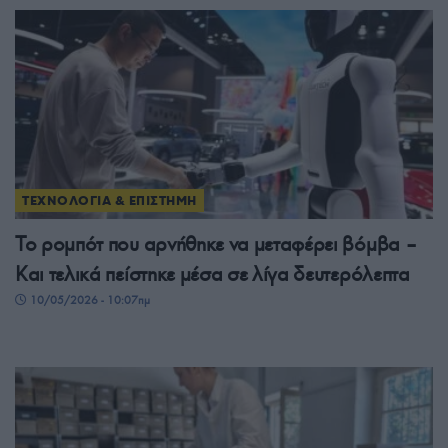
ΤΕΧΝΟΛΟΓΙΑ & ΕΠΙΣΤΗΜΗ
Το ρομπότ που αρνήθηκε να μεταφέρει βόμβα –
Και τελικά πείστηκε μέσα σε λίγα δευτερόλεπτα
10/05/2026 - 10:07πμ