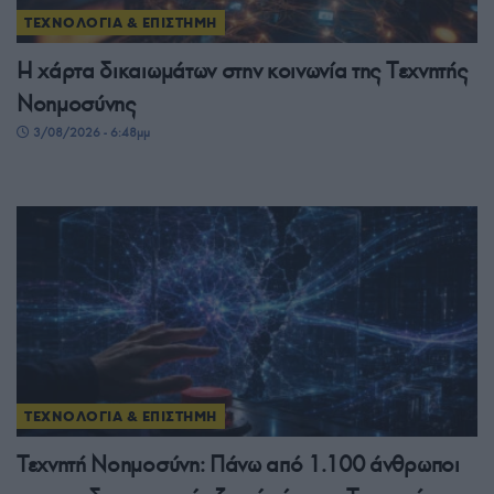
ΤΕΧΝΟΛΟΓΙΑ & ΕΠΙΣΤΗΜΗ
H χάρτα δικαιωμάτων στην κοινωνία της Tεχνητής
Νοημοσύνης
3/08/2026 - 6:48μμ
ΤΕΧΝΟΛΟΓΙΑ & ΕΠΙΣΤΗΜΗ
Τεχνητή Νοημοσύνη: Πάνω από 1.100 άνθρωποι