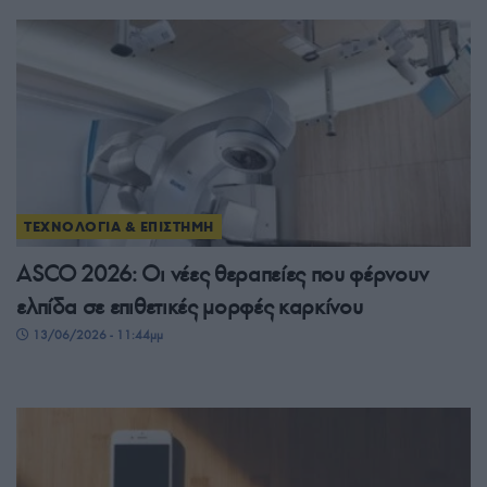
ΤΕΧΝΟΛΟΓΙΑ & ΕΠΙΣΤΗΜΗ
ASCO 2026: Οι νέες θεραπείες που φέρνουν
ελπίδα σε επιθετικές μορφές καρκίνου
13/06/2026 - 11:44μμ