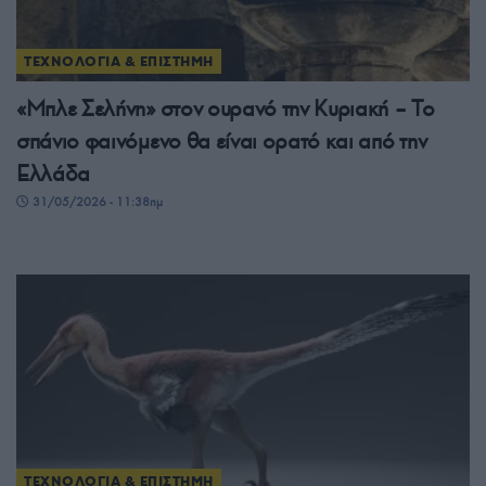
ΤΕΧΝΟΛΟΓΙΑ & ΕΠΙΣΤΗΜΗ
«Μπλε Σελήνη» στον ουρανό την Κυριακή – Το
σπάνιο φαινόμενο θα είναι ορατό και από την
Ελλάδα
31/05/2026 - 11:38πμ
ΤΕΧΝΟΛΟΓΙΑ & ΕΠΙΣΤΗΜΗ