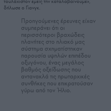
τουλάχιστον εμείς την καταλαβαίνουμε»,
δήλωσε ο Γιανγκ.
Προηγούμενες έρευνες είχαν
συμπεράνει ότι οι
περισσότεροι βραχώδεις
πλανήτες στο ηλιακό μας
σύστημα σχηματίστηκαν
παρουσία υψηλών επιπέδου
οξυγόνου, ένας μεγάλος
βαθμός οξείδωσης που
αντανακλά τις πρωταρχικές
συνθήκες που επικρατούσαν
γύρω από τον Ήλιο.