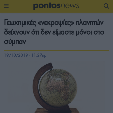
Γεωχημικές «νεκροψίες» πλανητών
δείχνουν ότι δεν είμαστε μόνοι στο
σύμπαν
19/10/2019 - 11:27πμ