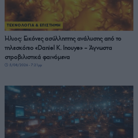
ΤΕΧΝΟΛΟΓΙΑ & ΕΠΙΣΤΗΜΗ
Ήλιος: Εικόνες ασύλληπτης ανάλυσης από το
τηλεσκόπιο «Daniel K. Inouye» – Άγνωστα
στροβιλιστικά φαινόμενα
5/08/2026 - 7:21μμ