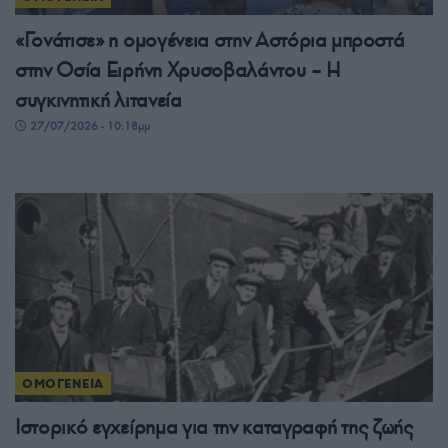
«Γονάτισε» η ομογένεια στην Αστόρια μπροστά
στην Οσία Ειρήνη Χρυσοβαλάντου – Η
συγκινητική λιτανεία
27/07/2026 - 10:18μμ
ΟΜΟΓΕΝΕΙΑ
Ιστορικό εγχείρημα για την καταγραφή της ζωής