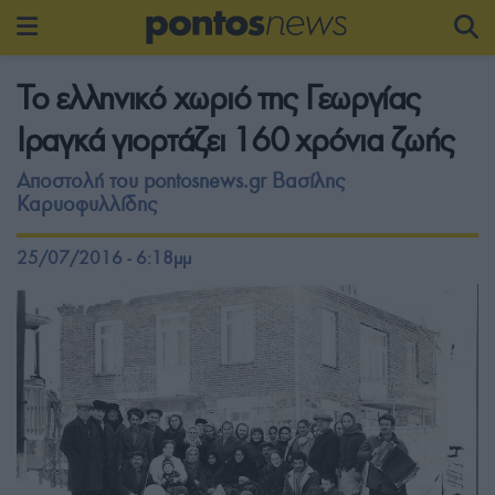
Το ελληνικό χωριό της Γεωργίας
Ιραγκά γιορτάζει 160 χρόνια ζωής
Αποστολή του pontosnews.gr Βασίλης
Καρυοφυλλίδης
25/07/2016 - 6:18μμ