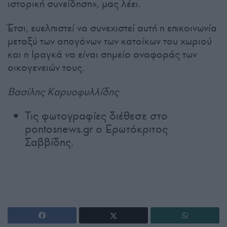
ιστορική συνείδηση», μας λέει.
Έτσι, ευελπιστεί να συνεχιστεί αυτή η επικοινωνία
μεταξύ των απογόνων των κατοίκων του χωριού
και η Ιραγκά να είναι σημείο αναφοράς των
οικογενειών τους.
Βασίλης Καρυοφυλλίδης
Τις φωτογραφίες διέθεσε στο
pontosnews.gr ο Ερωτόκριτος
Σαββίδης.