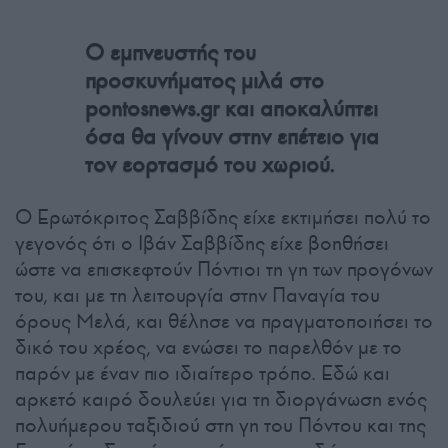
Ο εμπνευστής του
προσκυνήματος μιλά στο
pontosnews.gr και αποκαλύπτει
όσα θα γίνουν στην επέτειο για
τον εορτασμό του χωριού.
Ο Ερωτόκριτος Σαββίδης είχε εκτιμήσει πολύ το
γεγονός ότι ο Ιβάν Σαββίδης είχε βοηθήσει
ώστε να επισκεφτούν Πόντιοι τη γη των προγόνων
του, και με τη λειτουργία στην Παναγία του
όρους Μελά, και θέλησε να πραγματοποιήσει το
δικό του χρέος, να ενώσει το παρελθόν με το
παρόν με έναν πιο ιδιαίτερο τρόπο. Εδώ και
αρκετό καιρό δουλεύει για τη διοργάνωση ενός
πολυήμερου ταξιδιού στη γη του Πόντου και της