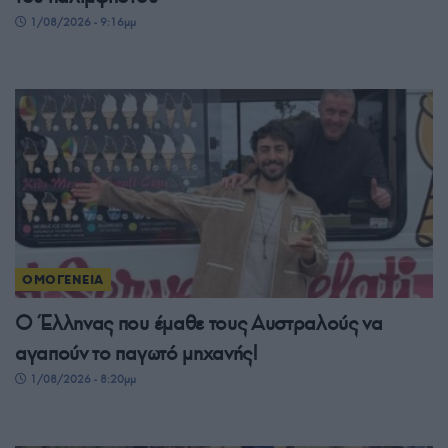
1/08/2026 - 9:16μμ
ΟΜΟΓΕΝΕΙΑ
Ο Έλληνας που έμαθε τους Αυστραλούς να
αγαπούν το παγωτό μηχανής!
1/08/2026 - 8:20μμ