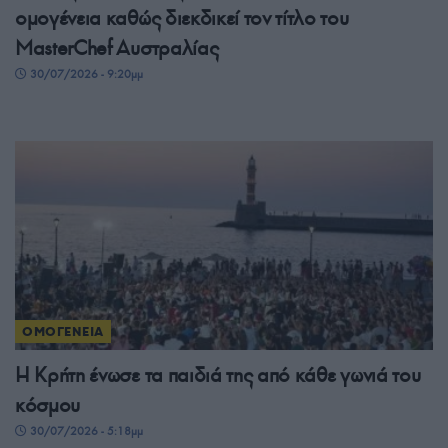
ομογένεια καθώς διεκδικεί τον τίτλο του
MasterChef Αυστραλίας
30/07/2026 - 9:20μμ
ΟΜΟΓΕΝΕΙΑ
Η Κρήτη ένωσε τα παιδιά της από κάθε γωνιά του
κόσμου
30/07/2026 - 5:18μμ