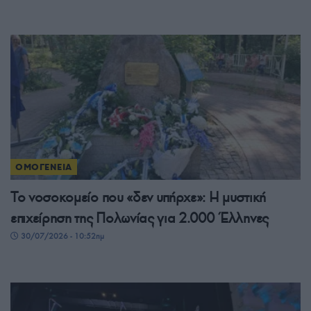
ΟΜΟΓΕΝΕΙΑ
Το νοσοκομείο που «δεν υπήρχε»: Η μυστική
επιχείρηση της Πολωνίας για 2.000 Έλληνες
30/07/2026 - 10:52πμ