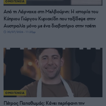
ΟΜΟΓΕΝΕΙΑ
Από τη Λάρνακα στη Μελβούρνη: Η ιστορία του
Κύπριου Γιώργου Κυριακίδη που ταξίδεψε στην
Αυστραλία μόνο με ένα διαβατήριο στην τσέπη
30/07/2026 - 11:25μμ
ΟΜΟΓΕΝΕΙΑ
Πέτρος Παπαθωμάς: Κάνει περήφανη την