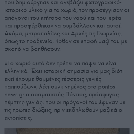
που δημιούργησε και ανεβάζει φωτογραφικό-
ιστορικό υλικό για το χωριό, τον προσέγγισαν οι
απόγονοι του κτήτορα του ναού και του ιερέα
και προσφέρθηκαν να συμβάλλουν και αυτοί.
Ακόμα, μητροπολίτες και Αρχές τις Γεωργίας,
όπως το προξενείο, ήρθαν σε επαφή μαζί του με
σκοπό να βοηθήσουν.
«Το χωριό αυτό δεν πρέπει να πάψει να είναι
ελληνικό. Έχει ιστορική σημασία για μας διότι
εκεί έχουμε θαμμένες τέσσερις γενιές
παππούδων», λέει συγκινημένος στο pontos-
news.gr ο οραματιστής Πόντιος, πρόσφυγας
πέμπτης γενιάς, που οι πρόγονοί του έφυγαν με
τις πρώτες διώξεις, πριν εκδηλωθούν μαζικά οι
εκτοπίσεις.