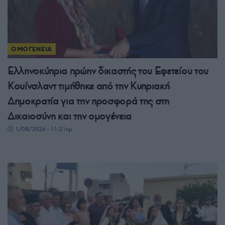
ΟΜΟΓΕΝΕΙΑ
Ελληνοκύπρια πρώην δικαστής του Εφετείου του
Κουίνσλαντ τιμήθηκε από την Κυπριακή
Δημοκρατία για την προσφορά της στη
Δικαιοσύνη και την ομογένεια
1/08/2026 - 11:21πμ