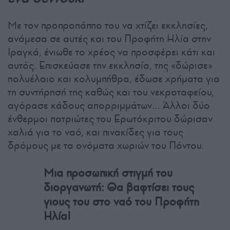
Με τον προπροπάππο του να χτίζει εκκλησίες,
ανάμεσα σε αυτές και του Προφήτη Ηλία στην
Ιραγκά, ένιωθε το χρέος να προσφέρει κάτι και
αυτός. Επισκεύασε την εκκλησία, της «δώρισε»
πολυέλαιο και κολυμπήθρα, έδωσε χρήματα για
τη συντήρησή της καθώς και του νεκροταφείου,
αγόρασε κάδους απορριμμάτων… Άλλοι δύο
ένθερμοι πατριώτες του Ερωτόκριτου δώρισαν
χαλιά για το ναό, και πινακίδες για τους
δρόμους με τα ονόματα χωριών του Πόντου.
Μια προσωπική στιγμή του
διοργανωτή: Θα βαφτίσει τους
γιους του στο ναό του Προφήτη
Ηλία!