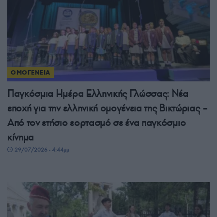
ΟΜΟΓΕΝΕΙΑ
Παγκόσμια Ημέρα Ελληνικής Γλώσσας: Νέα
εποχή για την ελληνική ομογένεια της Βικτώριας –
Από τον ετήσιο εορτασμό σε ένα παγκόσμιο
κίνημα
29/07/2026 - 4:44μμ