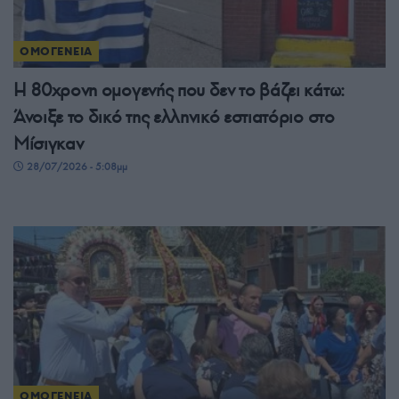
ΟΜΟΓΕΝΕΙΑ
Η 80χρονη ομογενής που δεν το βάζει κάτω:
Άνοιξε το δικό της ελληνικό εστιατόριο στο
Μίσιγκαν
28/07/2026 - 5:08μμ
ΟΜΟΓΕΝΕΙΑ