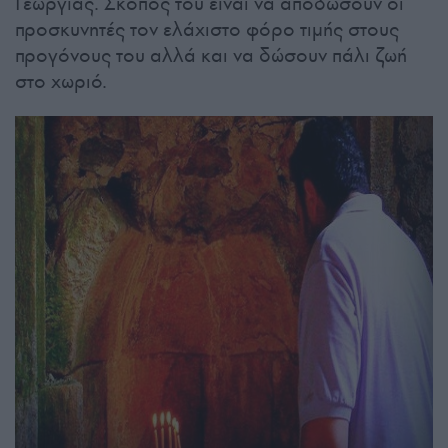
Γεωργίας. Σκοπός του είναι να αποδώσουν οι
προσκυνητές τον ελάχιστο φόρο τιμής στους
προγόνους του αλλά και να δώσουν πάλι ζωή
στο χωριό.