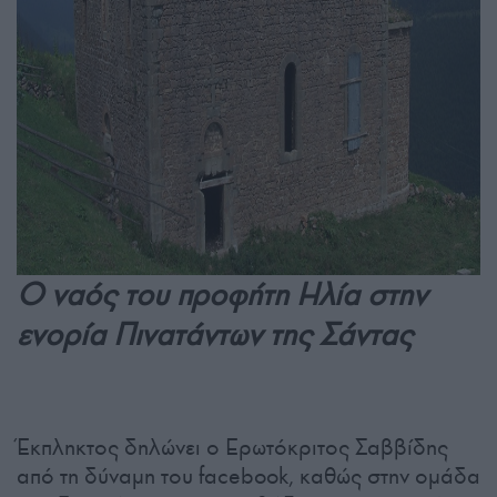
Ο ναός του προφήτη Ηλία στην
ενορία Πινατάντων της Σάντας
Έκπληκτος δηλώνει ο Ερωτόκριτος Σαββίδης
από τη δύναμη του facebook, καθώς στην ομάδα