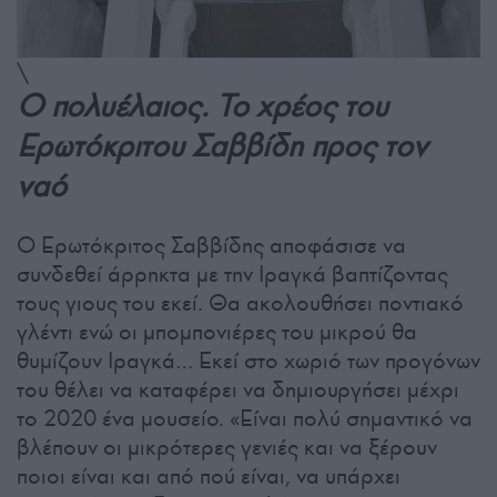
\
Ο πολυέλαιος. Το χρέος του
Ερωτόκριτου Σαββίδη προς τον
ναό
Ο Ερωτόκριτος Σαββίδης αποφάσισε να
συνδεθεί άρρηκτα με την Ιραγκά βαπτίζοντας
τους γιους του εκεί. Θα ακολουθήσει ποντιακό
γλέντι ενώ οι μπομπονιέρες του μικρού θα
θυμίζουν Ιραγκά… Εκεί στο χωριό των προγόνων
του θέλει να καταφέρει να δημιουργήσει μέχρι
το 2020 ένα μουσείο. «Είναι πολύ σημαντικό να
βλέπουν οι μικρότερες γενιές και να ξέρουν
ποιοι είναι και από πού είναι, να υπάρχει