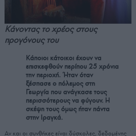
Κάνοντας το χρέος στους
προγόνους του
Κάποιοι κάτοικοι έχουν να
επισκεφθούν περίπου 25 χρόνια
την περιοχή. Ήταν όταν
ξέσπασε ο πόλεμος στη
Γεωργία που ανάγκασε τους
περισσότερους να φύγουν. Η
σκέψη τους όμως ήταν πάντα
στην Ιραγκά.
Αν και οι συνθήκες είναι δύσκολες, δεδομένης