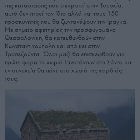
της κατάστασης που επικρατεί στην Τουρκία,
αυτό δεν πτοεί τον ίδιο αλλά και τους 150
προσκυνητές που θα ζωντανέψουν την Ιραγκά.
Με σημείο αφετηρίας την προσφυγομάνα
Θεσσαλονίκη, θα κατευθυνθούν στην
Κωνσταντινούπολη και από κει στην
Τραπεζούντα. Όλοι μαζί θα επισκεφθούν για
πρώτη φορά το χωριό Πινατάντων στη Σάντα και
εν συνεχεία θα πάνε στο χωριό της καρδιάς
τους.