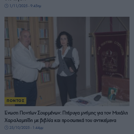
1/11/2025 - 9:45πμ
ΠΟΝΤΟΣ
Ένωση Ποντίων Σουρμένων: Πτέρυγα μνήμης για τον Μιχάλη
Χαραλαμπίδη με βιβλία και προσωπικά του αντικείμενα
25/10/2025 - 1:44μμ