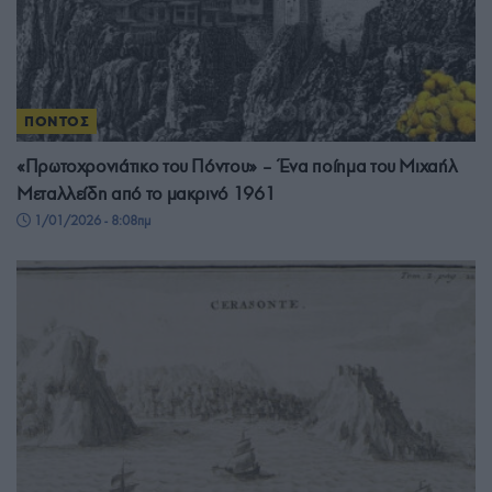
ΠΟΝΤΟΣ
«Πρωτοχρονιάτικο του Πόντου» – Ένα ποίημα του Μιχαήλ
Μεταλλείδη από το μακρινό 1961
1/01/2026 - 8:08πμ