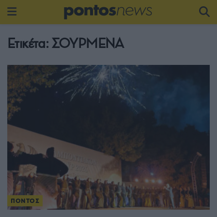
Ετικέτα:
ΣΟΥΡΜΕΝΑ
ΠΟΝΤΟΣ