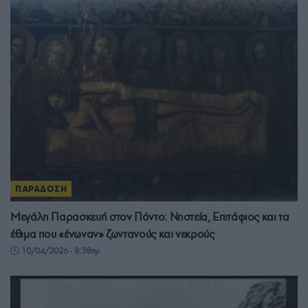
ΠΑΡΑΔΟΣΗ
Μεγάλη Παρασκευή στον Πόντο: Νηστεία, Επιτάφιος και τα
έθιμα που «ένωναν» ζωντανούς και νεκρούς
10/04/2026 - 8:38πμ