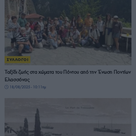
ΣΥΛΛΟΓΟΙ
Ταξίδι ζωής στα χώματα του Πόντου από την Ένωση Ποντίων
Ελασσόνας
18/08/2025 - 10:11πμ