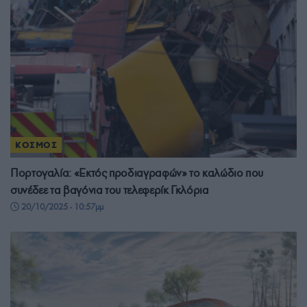
ΚΟΣΜΟΣ
Πορτογαλία: «Εκτός προδιαγραφών» το καλώδιο που
συνέδεε τα βαγόνια του τελεφερίκ Γκλόρια
20/10/2025 - 10:57μμ