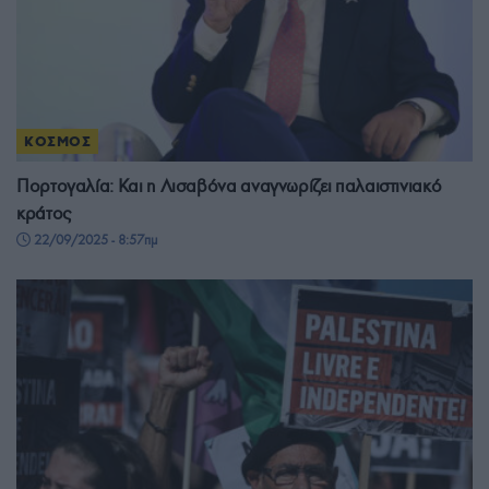
ΚΟΣΜΟΣ
Πορτογαλία: Και η Λισαβόνα αναγνωρίζει παλαιστινιακό
κράτος
22/09/2025 - 8:57πμ