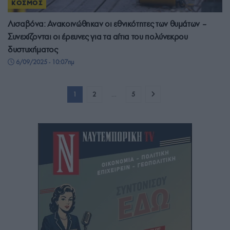
ΚΟΣΜΟΣ
Λισαβόνα: Ανακοινώθηκαν οι εθνικότητες των θυμάτων –
Συνεχίζονται οι έρευνες για τα αίτια του πολύνεκρου
δυστυχήματος
6/09/2025 - 10:07πμ
1
2
…
5