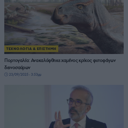
ΤΕΧΝΟΛΟΓΙΑ & ΕΠΙΣΤΗΜΗ
Πορτογαλία: Ανακαλύφθηκε χαμένος κρίκος φυτοφάγων
δεινοσαύρων
23/09/2025 - 3:53μμ