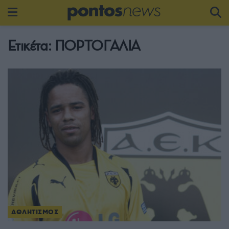
Ετικέτα:
ΠΟΡΤΟΓΑΛΙΑ
ΑΘΛΗΤΙΣΜΟΣ