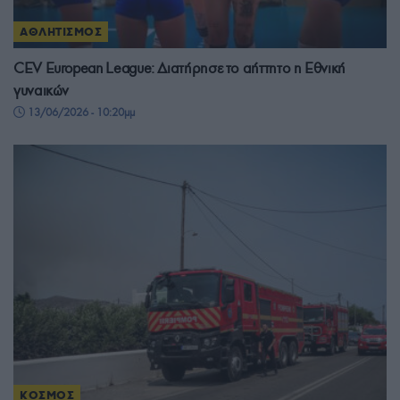
ΑΘΛΗΤΙΣΜΟΣ
CEV European League: Διατήρησε το αήττητο η Εθνική
γυναικών
13/06/2026 - 10:20μμ
ΚΟΣΜΟΣ