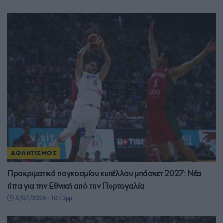
ΑΘΛΗΤΙΣΜΟΣ
Προκριματικά παγκοσμίου κυπέλλου μπάσκετ 2027: Νέα
ήττα για την Εθνική από την Πορτογαλία
5/07/2026 - 10:12μμ