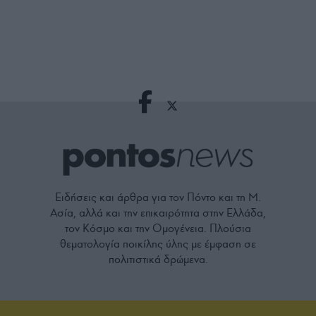
Ειδήσεις και άρθρα για τον Πόντο και τη Μ.
Ασία, αλλά και την επικαιρότητα στην Ελλάδα,
τον Κόσμο και την Ομογένεια. Πλούσια
θεματολογία ποικίλης ύλης με έμφαση σε
πολιτιστικά δρώμενα.