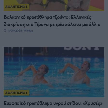
ΑΘΛΗΤΙΣΜΟΣ
Βαλκανικό πρωτάθλημα τζούντο: Ελληνικές
διακρίσεις στα Τίρανα με τρία χάλκινα μετάλλια
1/08/2026 - 8:48μμ
ΑΘΛΗΤΙΣΜΟΣ
Ευρωπαϊκό πρωτάθλημα υγρού στίβου: «Χρυσές»