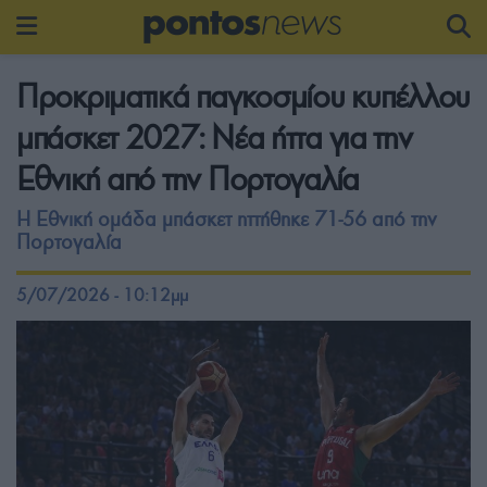
Προκριματικά παγκοσμίου κυπέλλου
μπάσκετ 2027: Νέα ήττα για την
Εθνική από την Πορτογαλία
Η Εθνική ομάδα μπάσκετ ηττήθηκε 71-56 από την
Πορτογαλία
5/07/2026 - 10:12μμ