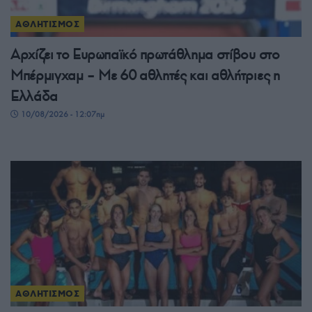
ΑΘΛΗΤΙΣΜΟΣ
Αρχίζει το Ευρωπαϊκό πρωτάθλημα στίβου στο
Μπέρμιγχαμ – Με 60 αθλητές και αθλήτριες η
Ελλάδα
10/08/2026 - 12:07πμ
ΑΘΛΗΤΙΣΜΟΣ