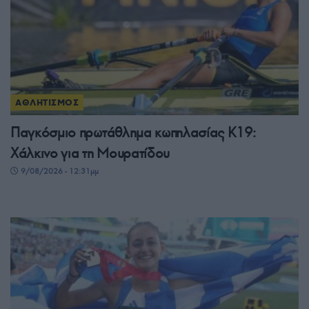
ΑΘΛΗΤΙΣΜΟΣ
Παγκόσμιο πρωτάθλημα κωπηλασίας Κ19:
Χάλκινο για τη Μουρατίδου
9/08/2026 - 12:31μμ