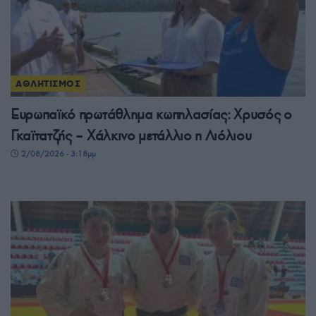
ΑΘΛΗΤΙΣΜΟΣ
Ευρωπαϊκό πρωτάθλημα κωπηλασίας: Χρυσός ο
Γκαϊτατζής – Χάλκινο μετάλλιο η Λιόλιου
2/08/2026 - 3:18μμ