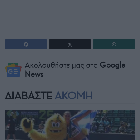
Ακολουθήστε μας στο
Google
News
ΔΙΑΒΑΣΤΕ
ΑΚΟΜΗ