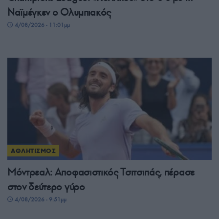
Ναϊμέγκεν ο Ολυμπιακός
4/08/2026 - 11:01μμ
ΑΘΛΗΤΙΣΜΟΣ
Μόντρεαλ: Αποφασιστικός Τσιτσιπάς, πέρασε
στον δεύτερο γύρο
4/08/2026 - 9:51μμ