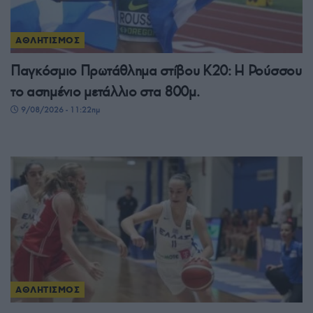
ΑΘΛΗΤΙΣΜΟΣ
Παγκόσμιο Πρωτάθλημα στίβου Κ20: Η Ρούσσου
το ασημένιο μετάλλιο στα 800μ.
9/08/2026 - 11:22πμ
ΑΘΛΗΤΙΣΜΟΣ