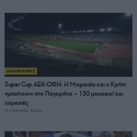
ΑΘΛΗΤΙΣΜΟΣ
Super Cup ΑΕΚ-ΟΦΗ: Η Μικρασία και η Κρήτη
«μπαίνουν» στο Παγκρήτιο – 150 μουσικοί και
χορευτές
7/08/2026 - 8:02μμ