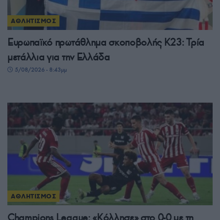
ΑΘΛΗΤΙΣΜΟΣ
Ευρωπαϊκό πρωτάθλημα σκοποβολής Κ23: Τρία
μετάλλια για την Ελλάδα
5/08/2026 - 8:43μμ
ΑΘΛΗΤΙΣΜΟΣ
Champions League: «Κόλλησε» στο 0-0 με τη