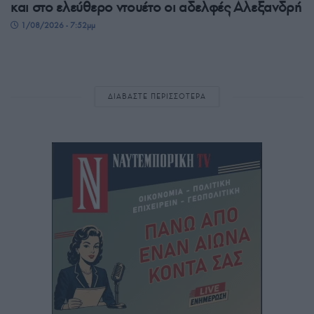
και στο ελεύθερο ντουέτο οι αδελφές Αλεξανδρή
1/08/2026 - 7:52μμ
ΔΙΑΒΑΣΤΕ ΠΕΡΙΣΣΟΤΕΡΑ