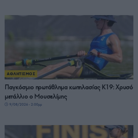
ΑΘΛΗΤΙΣΜΟΣ
Παγκόσμιο πρωτάθλημα κωπηλασίας Κ19: Χρυσό
μετάλλιο ο Μουσελίμης
9/08/2026 - 2:00μμ