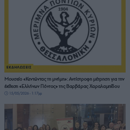
ΕΚΔΗΛΩΣΕΙΣ
Μουσείο «Κεντώντας τη μνήμη»: Αντίστροφη μέτρηση για την
έκθεση «Ελλήνων Πόντος» της Βαρβάρας Χαραλαμπίδου
15/05/2026 - 1:17μμ