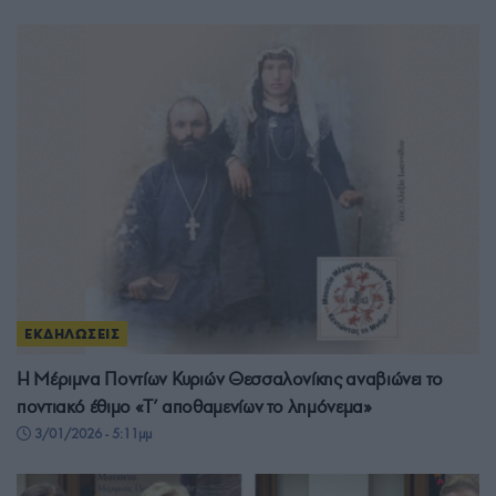
ΕΚΔΗΛΩΣΕΙΣ
Η Μέριμνα Ποντίων Κυριών Θεσσαλονίκης αναβιώνει το
ποντιακό έθιμο «Τ’ αποθαμενίων το λημόνεμα»
3/01/2026 - 5:11μμ