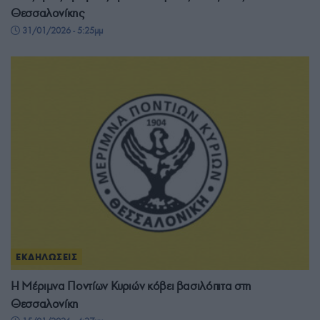
Θεσσαλονίκης
31/01/2026 - 5:25μμ
ΕΚΔΗΛΩΣΕΙΣ
Η Μέριμνα Ποντίων Κυριών κόβει βασιλόπιτα στη
Θεσσαλονίκη