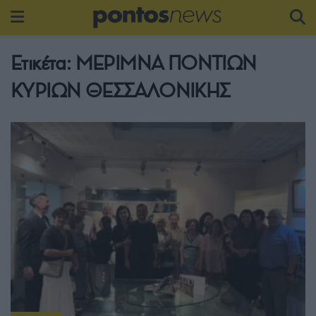
Ετικέτα:
ΜΕΡΙΜΝΑ ΠΟΝΤΙΩΝ
ΚΥΡΙΩΝ ΘΕΣΣΑΛΟΝΙΚΗΣ