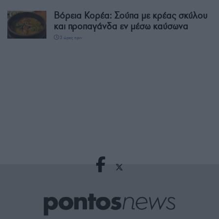
Βόρεια Κορέα: Σούπα με κρέας σκύλου
και προπαγάνδα εν μέσω καύσωνα
3 ώρες πριν