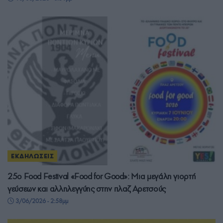
ΕΚΔΗΛΩΣΕΙΣ
25ο Food Festival «Food for Good»: Μια μεγάλη γιορτή
γεύσεων και αλληλεγγύης στην πλαζ Αρετσούς
3/06/2026 - 2:58μμ