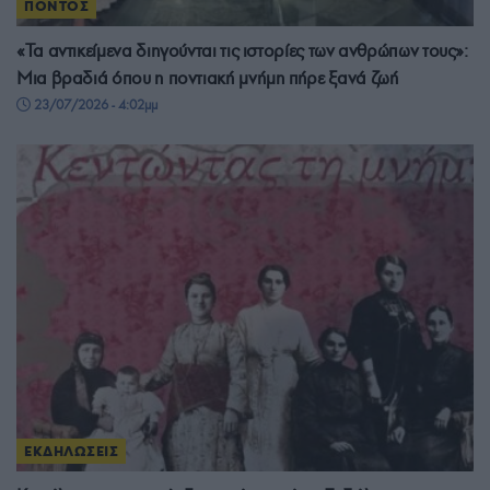
ΠΟΝΤΟΣ
«Τα αντικείμενα διηγούνται τις ιστορίες των ανθρώπων τους»:
Μια βραδιά όπου η ποντιακή μνήμη πήρε ξανά ζωή
23/07/2026 - 4:02μμ
ΕΚΔΗΛΩΣΕΙΣ