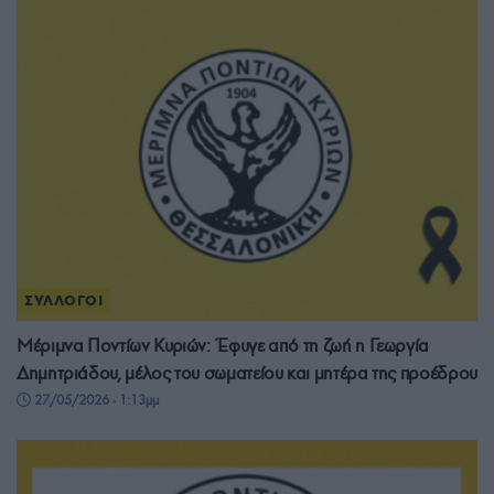
ΣΥΛΛΟΓΟΙ
Μέριμνα Ποντίων Κυριών: Έφυγε από τη ζωή η Γεωργία
Δημητριάδου, μέλος του σωματείου και μητέρα της προέδρου
27/05/2026 - 1:13μμ