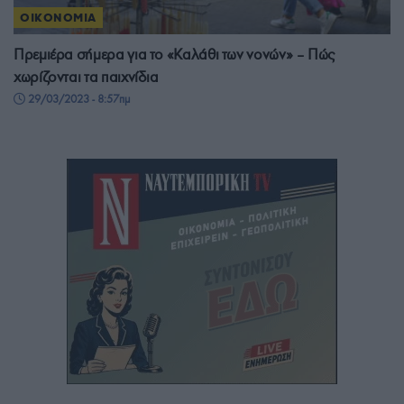
ΟΙΚΟΝΟΜΙΑ
Πρεμιέρα σήμερα για το «Καλάθι των νονών» – Πώς
χωρίζονται τα παιχνίδια
29/03/2023 - 8:57πμ