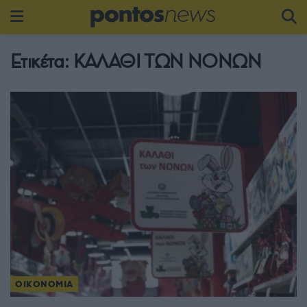
Ετικέτα:
ΚΑΛΑΘΙ ΤΩΝ ΝΟΝΩΝ
ΟΙΚΟΝΟΜΙΑ