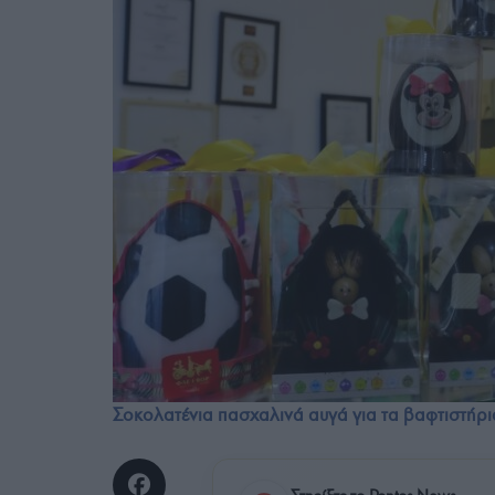
Σοκολατένια πασχαλινά αυγά για τα βαφτιστήρι