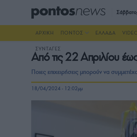
Σάββατο
ΑΡΧΙΚΗ
ΠΟΝΤΟΣ
ΕΛΛΑΔΑ
VIDE
ΣΥΝΤΑΓΕΣ
Από τις 22 Απριλίου έω
Ποιες επιχειρήσεις μπορούν να συμμετέχ
18/04/2024 - 12:02μμ