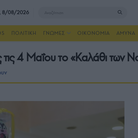
, 8/08/2026
OS
ΠΟΛΙΤΙΚΗ
ΓΝΩΜΕΣ
ΟΙΚΟΝΟΜΙΑ
ΑΜΥΝΑ
ς τις 4 Μαΐου το «Καλάθι των Ν
ουν