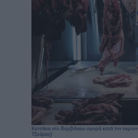
Κατσίκια στη Βαρβάκειο αγορά κατά την περσι
Τζούμας)