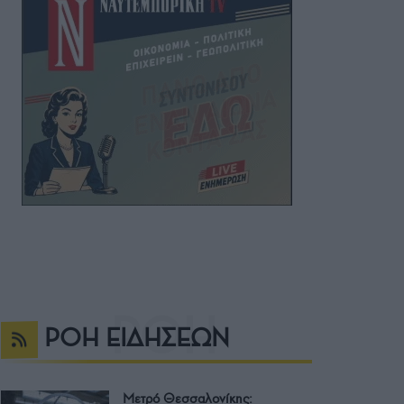
ΡΟΗ ΕΙΔΗΣΕΩΝ
Μετρό Θεσσαλονίκης: