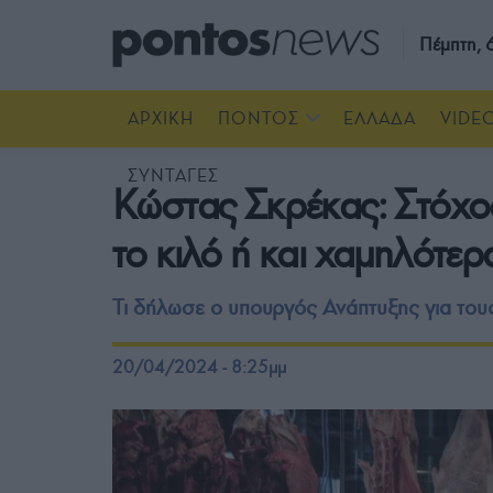
Πέμπτη,
ΑΡΧΙΚΗ
ΠΟΝΤΟΣ
ΕΛΛΑΔΑ
VIDE
ΣΥΝΤΑΓΕΣ
Κώστας Σκρέκας: Στόχος
το κιλό ή και χαμηλότερ
Τι δήλωσε ο υπουργός Ανάπτυξης για του
20/04/2024 - 8:25μμ