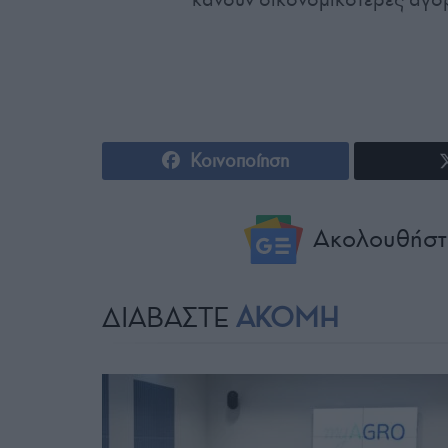
Κοινοποίηση
Ακολουθήστ
ΔΙΑΒΑΣΤΕ
ΑΚΟΜΗ