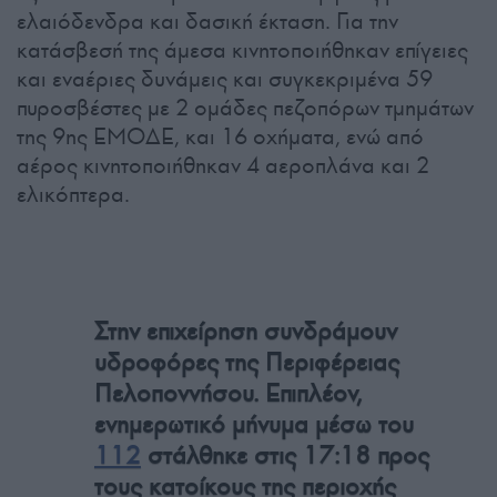
ελαιόδενδρα και δασική έκταση. Για την
κατάσβεσή της άμεσα κινητοποιήθηκαν επίγειες
και εναέριες δυνάμεις και συγκεκριμένα 59
πυροσβέστες με 2 ομάδες πεζοπόρων τμημάτων
της 9ης ΕΜΟΔΕ, και 16 οχήματα, ενώ από
αέρος κινητοποιήθηκαν 4 αεροπλάνα και 2
ελικόπτερα.
Στην επιχείρηση συνδράμουν
υδροφόρες της Περιφέρειας
Πελοποννήσου. Επιπλέον,
ενημερωτικό μήνυμα μέσω του
112
στάλθηκε στις 17:18 προς
τους κατοίκους της περιοχής