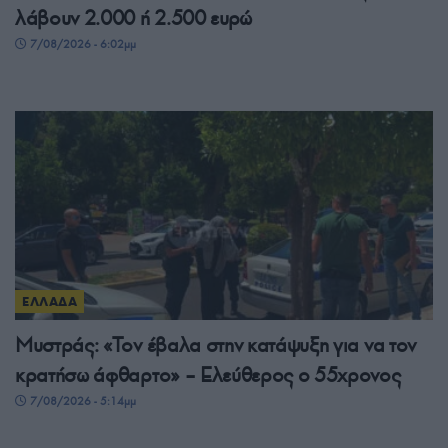
λάβουν 2.000 ή 2.500 ευρώ
7/08/2026 - 6:02μμ
ΕΛΛΑΔΑ
Μυστράς: «Τον έβαλα στην κατάψυξη για να τον
κρατήσω άφθαρτο» – Ελεύθερος ο 55χρονος
7/08/2026 - 5:14μμ