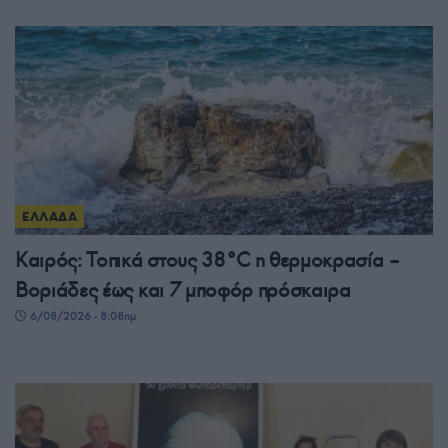
ΕΛΛΑΔΑ
Καιρός: Τοπικά στους 38°C η θερμοκρασία –
Βοριάδες έως και 7 μποφόρ πρόσκαιρα
6/08/2026 - 8:08πμ