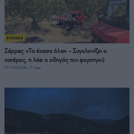
ΕΛΛΑΔΑ
Σέρρες: «Τα έχασα όλα» – Συγκλονίζει ο
πατέρας, τι λέει ο οδηγός του φορτηγού
7/08/2026 - 7:14μμ