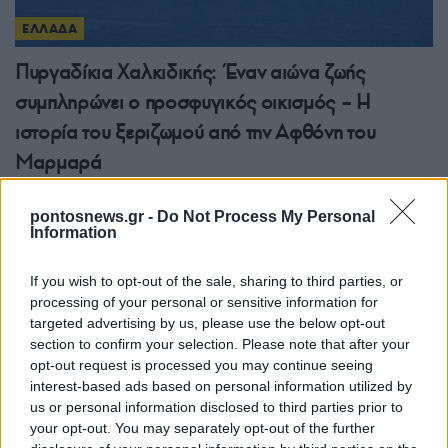
ΕΛΛΑΔΑ
Πυργαδίκια Χαλκιδικής: Έναν αιώνα ζωής
συμπληρώνει ο προσφυγικός οικισμός – Η
ιστορία του ξεριζωμού από την Αφθόνη του
Μαρμαρά
7/08/2026 - 2:00μμ
pontosnews.gr -
Do Not Process My Personal
Information
If you wish to opt-out of the sale, sharing to third parties, or
processing of your personal or sensitive information for
targeted advertising by us, please use the below opt-out
section to confirm your selection. Please note that after your
opt-out request is processed you may continue seeing
interest-based ads based on personal information utilized by
us or personal information disclosed to third parties prior to
your opt-out. You may separately opt-out of the further
ΕΛΛΑΔΑ