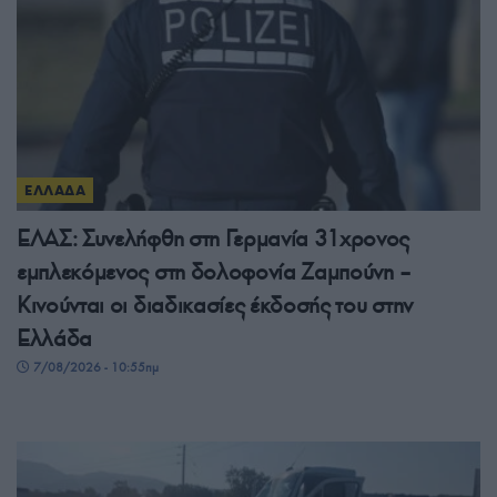
ΕΛΛΑΔΑ
ΕΛΑΣ: Συνελήφθη στη Γερμανία 31χρονος
εμπλεκόμενος στη δολοφονία Ζαμπούνη –
Κινούνται οι διαδικασίες έκδοσής του στην
Ελλάδα
7/08/2026 - 10:55πμ