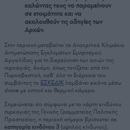
καλώντας τους να παραμείνουν
σε ετοιμότητα και να
ακολουθούν τις οδηγίες των
Αρχών.
Στην περιοχή μεταβαίνει το Ανακριτικό Κλιμάκιο
Αντιμετώπισης Εγκλημάτων Εμπρησμού
Αργολίδας για τη διερεύνηση των αιτιών της
πυρκαγιάς. Ακόμη, όπως τονίζεται από την
Πυροσβεστική, καθ’ όλη τη διάρκεια του
συμβάντος το
ΕΣΚΕΔΙΚ
λαμβάνει εικόνα μέσω
drone με οπτική και θερμική κάμερα.
Σημειώνεται ότι σύμφωνα με το χάρτη κινδύνου
πυρκαγιάς της Γενικής Γραμματείας Πολιτικής
Προστασίας, η περιοχή σήμερα βρίσκεται σε
κατηγορία κινδύνου 3
(υψηλός κίνδυνος).