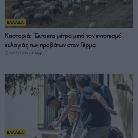
ΕΛΛΑΔΑ
Καστοριά: Έκτακτα μέτρα μετά τον εντοπισμό
ευλογιάς των προβάτων στον Γέρμα
6/08/2026 - 3:33μμ
ΕΛΛΑΔΑ