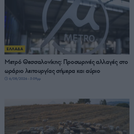
ΕΛΛΑΔΑ
Μετρό Θεσσαλονίκης: Προσωρινές αλλαγές στο
ωράριο λειτουργίας σήμερα και αύριο
6/08/2026 - 5:09μμ