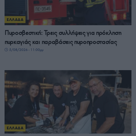
ΕΛΛΑΔΑ
Πυροσβεστική: Τρεις συλλήψεις για πρόκληση
πυρκαγιάς και παραβάσεις πυροπροστασίας
5/08/2026 - 11:00μμ
ΕΛΛΑΔΑ