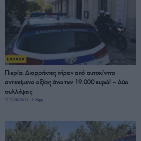
ΕΛΛΑΔΑ
Πιερία: Διαρρήκτες πήραν από αυτοκίνητο
αντικείμενα αξίας άνω των 19.000 ευρώ! – Δύο
συλλήψεις
7/08/2026 - 9:00μμ