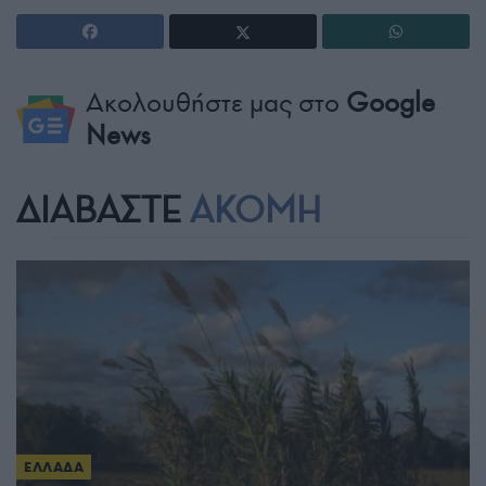
Ακολουθήστε μας στο
Google
News
ΔΙΑΒΑΣΤΕ
ΑΚΟΜΗ
ΕΛΛΑΔΑ