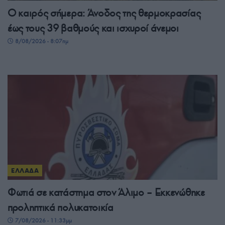
Ο καιρός σήμερα: Άνοδος της θερμοκρασίας
έως τους 39 βαθμούς και ισχυροί άνεμοι
8/08/2026 - 8:07πμ
ΕΛΛΑΔΑ
Φωτιά σε κατάστημα στον Άλιμο – Εκκενώθηκε
προληπτικά πολυκατοικία
7/08/2026 - 11:33μμ