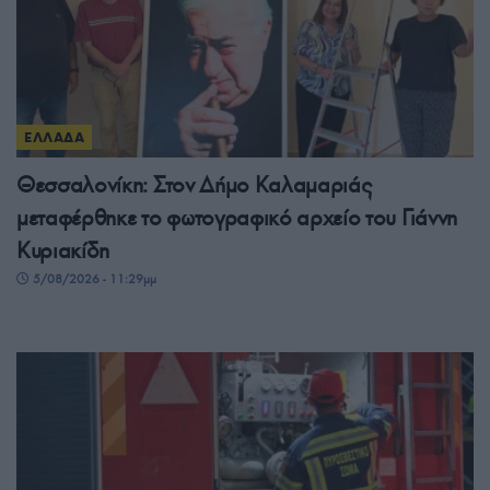
ΕΛΛΑΔΑ
Θεσσαλονίκη: Στον Δήμο Καλαμαριάς
μεταφέρθηκε το φωτογραφικό αρχείο του Γιάννη
Κυριακίδη
5/08/2026 - 11:29μμ