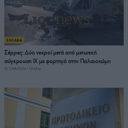
ΕΛΛΑΔΑ
Σέρρες: Δύο νεκροί μετά από μετωπική
σύγκρουση ΙΧ με φορτηγό στην Παλαιοκώμη
7/08/2026 - 10:28πμ