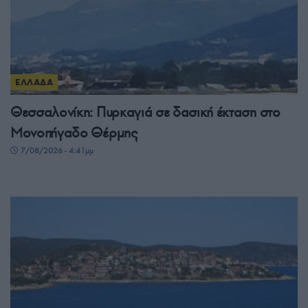
ΕΛΛΑΔΑ
Θεσσαλονίκη: Πυρκαγιά σε δασική έκταση στο
Μονοπήγαδο Θέρμης
7/08/2026 - 4:41μμ