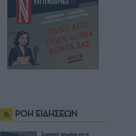
ΡΟΗ ΕΙΔΗΣΕΩΝ
Εμφατική πρεμιέρα για τη