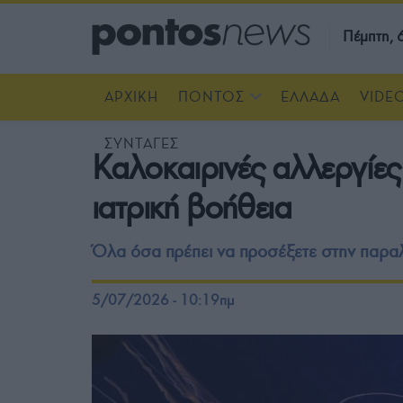
Πέμπτη,
ΑΡΧΙΚΗ
ΠΟΝΤΟΣ
ΕΛΛΑΔΑ
VIDE
ΣΥΝΤΑΓΕΣ
Καλοκαιρινές αλλεργίες
ιατρική βοήθεια
Όλα όσα πρέπει να προσέξετε στην παρα
5/07/2026 - 10:19πμ