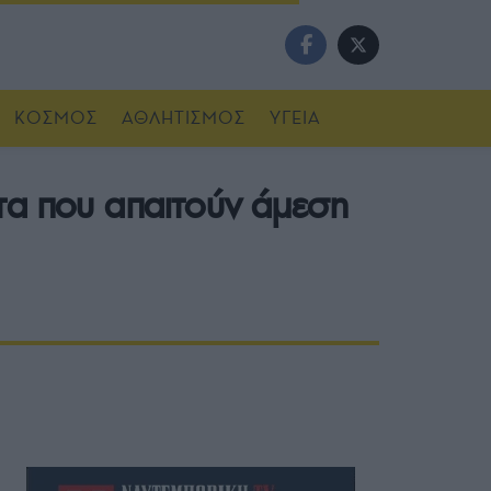
ΚΟΣΜΟΣ
ΑΘΛΗΤΙΣΜΟΣ
ΥΓΕΙΑ
τα που απαιτούν άμεση