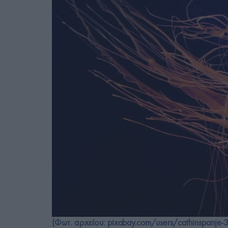
(Φωτ. αρχείου: pixabay.com/users/cathinspanje