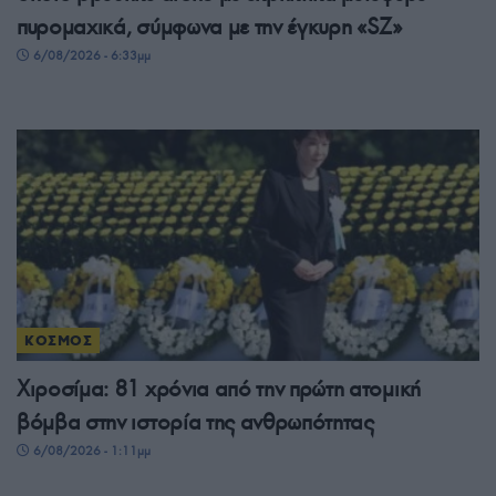
πυρομαχικά, σύμφωνα με την έγκυρη «SZ»
6/08/2026 - 6:33μμ
ΚΟΣΜΟΣ
Χιροσίμα: 81 χρόνια από την πρώτη ατομική
βόμβα στην ιστορία της ανθρωπότητας
6/08/2026 - 1:11μμ