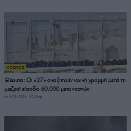
ΚΟΣΜΟΣ
Θέουτα: Οι «27» αναζητούν κοινή γραμμή μετά τη
μαζική είσοδο 60.000 μεταναστών
4/08/2026 - 10:56πμ