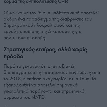
κόμμα της αντιπολίτευσης CHP.
Σύμφωνα με τον ίδιο, η υπόθεση αυτή αποτελεί
ακόμη ένα παράδειγμα της διάβρωσης του
δημοκρατικού πλουραλισμού και της
εργαλειοποίησης της Δικαιοσύνης για
πολιτικούς σκοπούς.
Στρατηγικός εταίρος, αλλά χωρίς
πρόοδο
Παρά το γεγονός ότι οι ενταξιακές
διαπραγματεύσεις παραμένουν παγωμένες από
το 2018, η έκθεση αναγνωρίζει ότι η Τουρκία
εξακολουθεί να αποτελεί σημαντικό
γεωπολιτικό παράγοντα και στρατηγικό
σύμμαχο του ΝΑΤΟ.