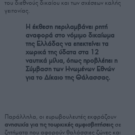
του διεθνούς δικαίου και των σχέσεων καλής
γειτονίας.
Η έκθεση περιλαμβάνει ρητή
αναφορά στο νόμιμο δικαίωμα
της Ελλάδας να επεκτείνει τα
χωρικά της ύδατα στα 12
ναυτικά μίλια, όπως προβλέπει η
Σύμβαση των Ηνωμένων Εθνών
για το Δίκαιο της Θάλασσας.
Παράλληλα, οι ευρωβουλευτές εκφράζουν
ανησυχία για τις τουρκικές αμφισβητήσεις
σε
ζητήματα που αφορούν θαλάσσιες ζώνες και