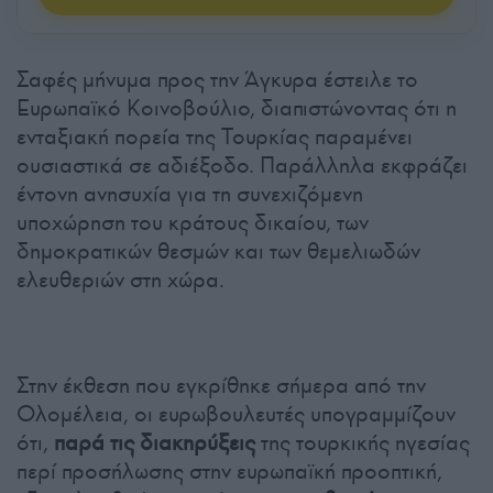
Σαφές μήνυμα προς την Άγκυρα έστειλε το
Ευρωπαϊκό Κοινοβούλιο, διαπιστώνοντας ότι η
ενταξιακή πορεία της Τουρκίας παραμένει
ουσιαστικά σε αδιέξοδο. Παράλληλα εκφράζει
έντονη ανησυχία για τη συνεχιζόμενη
υποχώρηση του κράτους δικαίου, των
δημοκρατικών θεσμών και των θεμελιωδών
ελευθεριών στη χώρα.
Στην έκθεση που εγκρίθηκε σήμερα από την
Ολομέλεια, οι ευρωβουλευτές υπογραμμίζουν
ότι,
παρά τις διακηρύξεις
της τουρκικής ηγεσίας
περί προσήλωσης στην ευρωπαϊκή προοπτική,