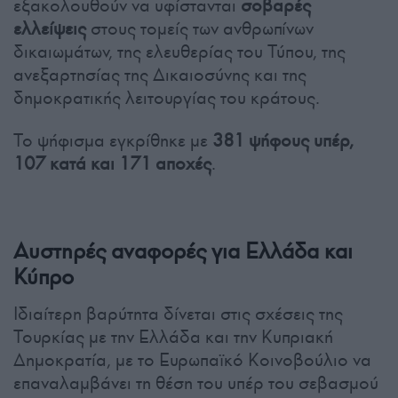
εξακολουθούν να υφίστανται
σοβαρές
ελλείψεις
στους τομείς των ανθρωπίνων
δικαιωμάτων, της ελευθερίας του Τύπου, της
ανεξαρτησίας της Δικαιοσύνης και της
δημοκρατικής λειτουργίας του κράτους.
Το ψήφισμα εγκρίθηκε με
381 ψήφους υπέρ,
107 κατά και 171 αποχές
.
Αυστηρές αναφορές για Ελλάδα και
Κύπρο
Ιδιαίτερη βαρύτητα δίνεται στις σχέσεις της
Τουρκίας με την Ελλάδα και την Κυπριακή
Δημοκρατία, με το Ευρωπαϊκό Κοινοβούλιο να
επαναλαμβάνει τη θέση του υπέρ του σεβασμού