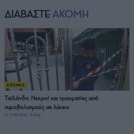
ΔΙΑΒΑΣΤΕ
ΑΚΟΜΗ
ΚΟΣΜΟΣ
Ταϊλάνδη: Νεκροί και τραυματίες από
πυροβολισμούς σε λύκειο
7/08/2026 - 9:32πμ