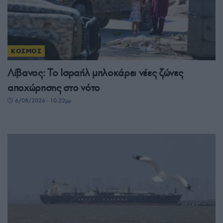
ΚΟΣΜΟΣ
Λίβανος: Το Ισραήλ μπλοκάρει νέες ζώνες
αποχώρησης στο νότο
6/08/2026 - 10:22μμ