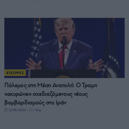
ΚΟΣΜΟΣ
Πόλεμος στη Μέση Ανατολή: Ο Τραμπ
«ακυρώνει» σχεδιαζόμενους νέους
βομβαρδισμούς στο Ιράν
2/08/2026 - 11:10πμ