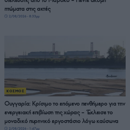
διέλευσης από το Μαρόκο – Πέντε ακόμη
πτώματα στις ακτές
2/08/2026 - 8:33μμ
ΚΟΣΜΟΣ
Ουγγαρία: Κρίσιμο το επόμενο πενθήμερο για την
ενεργειακή επιβίωση της χώρας – Έκλεισε το
μοναδικό πυρηνικό εργοστάσιο λόγω καύσωνα
2/08/2026 - 1:47μμ