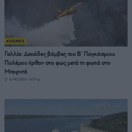
ΚΟΣΜΟΣ
Γαλλία: Δεκάδες βόμβες του Β’ Παγκόσμιου
Πολέμου ήρθαν στο φως μετά τη φωτιά στο
Μπορντό
4/08/2026 - 8:57πμ