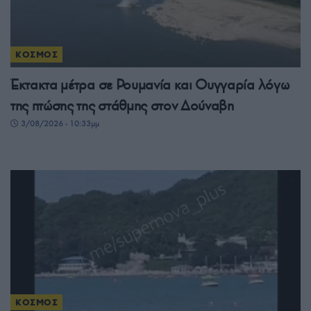
ΚΟΣΜΟΣ
Έκτακτα μέτρα σε Ρουμανία και Ουγγαρία λόγω
της πτώσης της στάθμης στον Δούναβη
3/08/2026 - 10:33μμ
ΚΟΣΜΟΣ