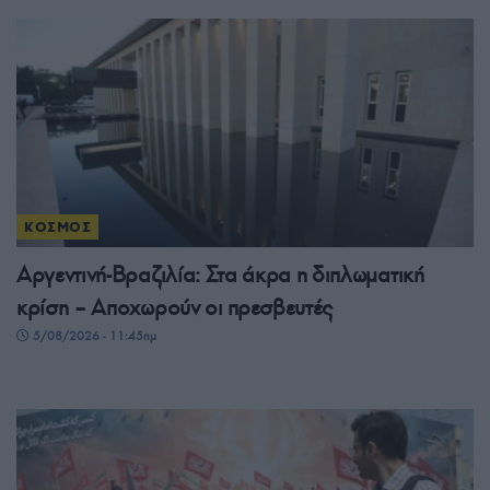
ΚΟΣΜΟΣ
Αργεντινή-Βραζιλία: Στα άκρα η διπλωματική
κρίση – Αποχωρούν οι πρεσβευτές
5/08/2026 - 11:45πμ