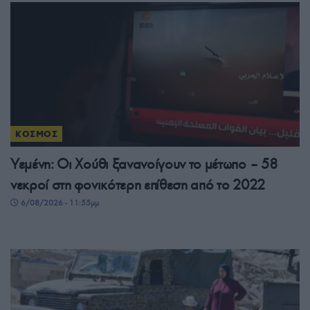
ΚΟΣΜΟΣ
Υεμένη: Οι Χούθι ξανανοίγουν το μέτωπο – 58
νεκροί στη φονικότερη επίθεση από το 2022
6/08/2026 - 11:55μμ