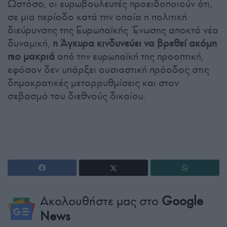
Ωστόσο, οι ευρωβουλευτές προειδοποιούν ότι,
σε μια περίοδο κατά την οποία η πολιτική
διεύρυνσης της Ευρωπαϊκής Ένωσης αποκτά νέα
δυναμική,
η Άγκυρα κινδυνεύει να βρεθεί ακόμη
πιο μακριά
από την ευρωπαϊκή της προοπτική,
εφόσον δεν υπάρξει ουσιαστική πρόοδος στις
δημοκρατικές μεταρρυθμίσεις και στον
σεβασμό του διεθνούς δικαίου.
Ακολουθήστε μας στο
Google
News