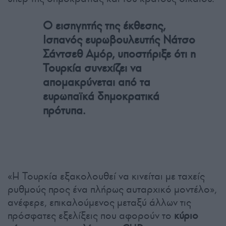
Ο εισηγητής της έκθεσης,
Ισπανός ευρωβουλευτής Νάτσο
Σάντσεθ Αμόρ, υποστήριξε ότι η
Τουρκία συνεχίζει να
απομακρύνεται από τα
ευρωπαϊκά δημοκρατικά
πρότυπα.
«Η Τουρκία εξακολουθεί να κινείται με ταχείς
ρυθμούς προς ένα πλήρως αυταρχικό μοντέλο»,
ανέφερε, επικαλούμενος μεταξύ άλλων τις
πρόσφατες εξελίξεις που αφορούν το
κύριο