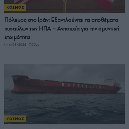
ΚΟΣΜΟΣ
Πόλεμος στο Ιράν: Εξαντλούνται τα αποθέματα
πυραύλων των ΗΠΑ – Ανησυχία για την αμυντική
ετοιμότητα
4/08/2026 - 7:50μμ
ΚΟΣΜΟΣ