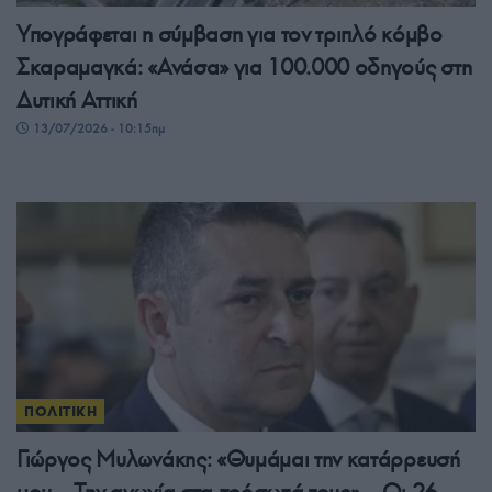
Υπογράφεται η σύμβαση για τον τριπλό κόμβο
Σκαραμαγκά: «Ανάσα» για 100.000 οδηγούς στη
Δυτική Αττική
13/07/2026 - 10:15πμ
ΠΟΛΙΤΙΚΗ
Γιώργος Μυλωνάκης: «Θυμάμαι την κατάρρευσή