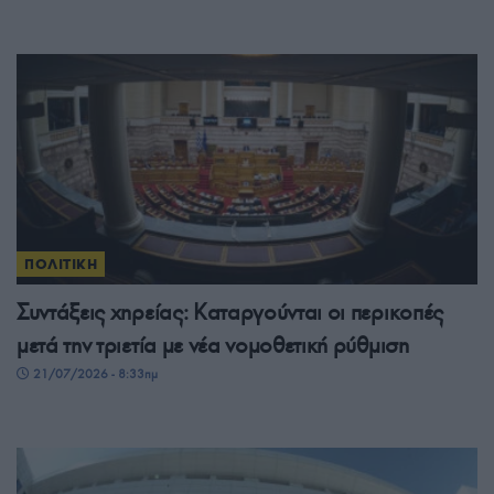
ΠΟΛΙΤΙΚΗ
Συντάξεις χηρείας: Καταργούνται οι περικοπές
μετά την τριετία με νέα νομοθετική ρύθμιση
21/07/2026 - 8:33πμ