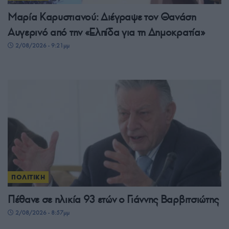
Μαρία Καρυστιανού: Διέγραψε τον Θανάση
Αυγερινό από την «Ελπίδα για τη Δημοκρατία»
2/08/2026 - 9:21μμ
ΠΟΛΙΤΙΚΗ
Πέθανε σε ηλικία 93 ετών ο Γιάννης Βαρβιτσιώτης
2/08/2026 - 8:57μμ