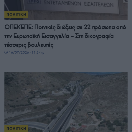
ΠΟΛΙΤΙΚΗ
ΟΠΕΚΕΠΕ: Ποινικές διώξεις σε 22 πρόσωπα από
την Ευρωπαϊκή Εισαγγελία – Στη δικογραφία
τέσσερις βουλευτές
16/07/2026 - 11:34πμ
ΠΟΛΙΤΙΚΗ