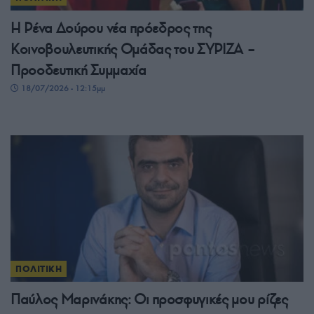
Η Ρένα Δούρου νέα πρόεδρος της
Κοινοβουλευτικής Ομάδας του ΣΥΡΙΖΑ –
Προοδευτική Συμμαχία
18/07/2026 - 12:15μμ
ΠΟΛΙΤΙΚΗ
Παύλος Μαρινάκης: Οι προσφυγικές μου ρίζες