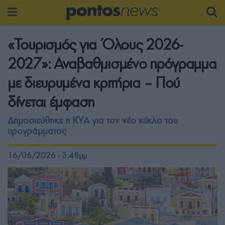
«Τουρισμός για Όλους 2026-
2027»: Αναβαθμισμένο πρόγραμμα
με διευρυμένα κριτήρια – Πού
δίνεται έμφαση
Δημοσιεύθηκε η ΚΥΑ για τον νέο κύκλο του
προγράμματος
16/06/2026 - 3:48μμ