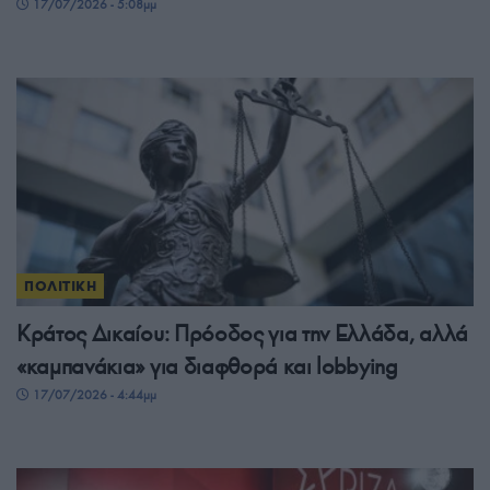
17/07/2026 - 5:08μμ
ΠΟΛΙΤΙΚΗ
Κράτος Δικαίου: Πρόοδος για την Ελλάδα, αλλά
«καμπανάκια» για διαφθορά και lobbying
17/07/2026 - 4:44μμ