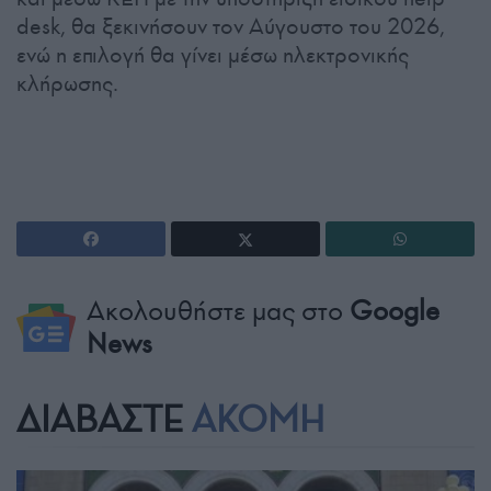
desk, θα ξεκινήσουν τον Αύγουστο του 2026,
ενώ η επιλογή θα γίνει μέσω ηλεκτρονικής
κλήρωσης.
Ακολουθήστε μας στο
Google
News
ΔΙΑΒΑΣΤΕ
ΑΚΟΜΗ