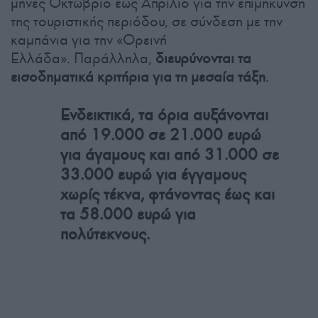
μήνες Οκτώβριο έως Απρίλιο για την επιμήκυνση
της τουριστικής περιόδου, σε σύνδεση με την
καμπάνια για την «Ορεινή
Ελλάδα». Παράλληλα,
διευρύνονται τα
εισοδηματικά κριτήρια για τη μεσαία τάξη
.
Ενδεικτικά, τα όρια αυξάνονται
από 19.000 σε 21.000 ευρώ
για άγαμους και από 31.000 σε
33.000 ευρώ για έγγαμους
χωρίς τέκνα, φτάνοντας έως και
τα 58.000 ευρώ για
πολύτεκνους.