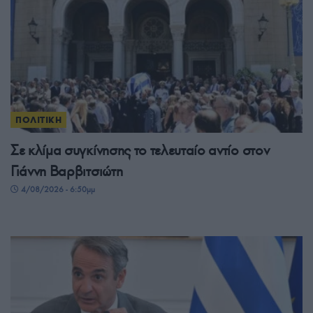
ΠΟΛΙΤΙΚΗ
Σε κλίμα συγκίνησης το τελευταίο αντίο στον
Γιάννη Βαρβιτσιώτη
4/08/2026 - 6:50μμ