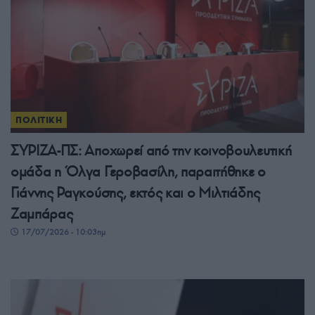
ΠΟΛΙΤΙΚΗ
ΣΥΡΙΖΑ-ΠΣ: Αποχωρεί από την κοινοβουλευτική
ομάδα η Όλγα Γεροβασίλη, παραιτήθηκε ο
Γιάννης Ραγκούσης, εκτός και ο Μιλτιάδης
Ζαμπάρας
17/07/2026 - 10:03πμ