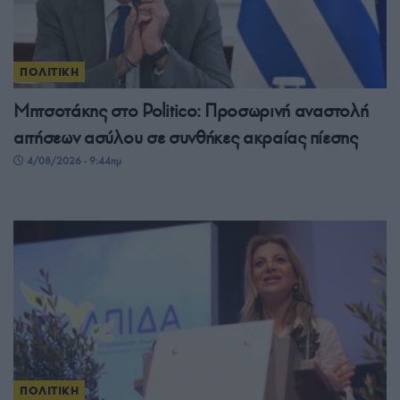
ΠΟΛΙΤΙΚΗ
Μητσοτάκης στο Politico: Προσωρινή αναστολή
αιτήσεων ασύλου σε συνθήκες ακραίας πίεσης
4/08/2026 - 9:44πμ
ΠΟΛΙΤΙΚΗ