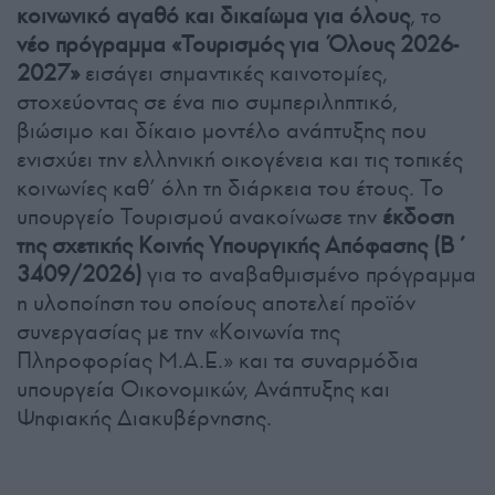
κοινωνικό αγαθό και δικαίωμα για όλους
, το
νέο πρόγραμμα «Τουρισμός για Όλους 2026-
2027»
εισάγει σημαντικές καινοτομίες,
στοχεύοντας σε ένα πιο συμπεριληπτικό,
βιώσιμο και δίκαιο μοντέλο ανάπτυξης που
ενισχύει την ελληνική οικογένεια και τις τοπικές
κοινωνίες καθ’ όλη τη διάρκεια του έτους. Το
υπουργείο Τουρισμού ανακοίνωσε την
έκδοση
της σχετικής Κοινής Υπουργικής Απόφασης (Β΄
3409/2026)
για το αναβαθμισμένο πρόγραμμα
η υλοποίηση του οποίους αποτελεί προϊόν
συνεργασίας με την «Κοινωνία της
Πληροφορίας Μ.Α.Ε.» και τα συναρμόδια
υπουργεία Οικονομικών, Ανάπτυξης και
Ψηφιακής Διακυβέρνησης.