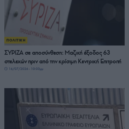
ΠΟΛΙΤΙΚΗ
ΣΥΡΙΖΑ σε αποσύνθεση: Μαζική έξοδος 63
στελεχών πριν από την κρίσιμη Κεντρική Επιτροπή
16/07/2026 - 10:03μμ