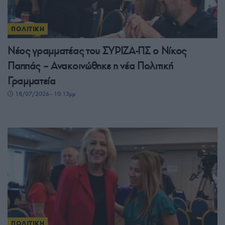
ΠΟΛΙΤΙΚΗ
Νέος γραμματέας του ΣΥΡΙΖΑ-ΠΣ ο Νίκος
Παππάς – Ανακοινώθηκε η νέα Πολιτική
Γραμματεία
18/07/2026 - 10:13μμ
ΠΟΛΙΤΙΚΗ