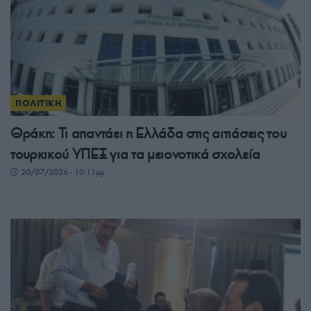
ΠΟΛΙΤΙΚΗ
Θράκη: Τι απαντάει η Ελλάδα στις αιτιάσεις του
τουρκικού ΥΠΕΞ για τα μειονοτικά σχολεία
20/07/2026 - 10:11μμ