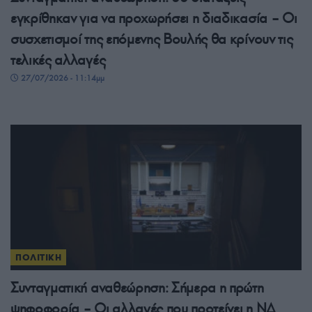
εγκρίθηκαν για να προχωρήσει η διαδικασία – Οι
συσχετισμοί της επόμενης Βουλής θα κρίνουν τις
τελικές αλλαγές
27/07/2026 - 11:14μμ
ΠΟΛΙΤΙΚΗ
Συνταγματική αναθεώρηση: Σήμερα η πρώτη
ψηφοφορία – Οι αλλαγές που προτείνει η ΝΔ