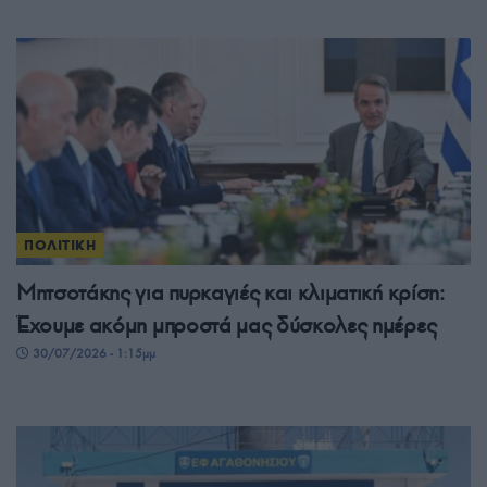
ΠΟΛΙΤΙΚΗ
Μητσοτάκης για πυρκαγιές και κλιματική κρίση:
Έχουμε ακόμη μπροστά μας δύσκολες ημέρες
30/07/2026 - 1:15μμ