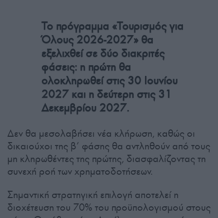
Το πρόγραμμα «Τουρισμός για
Όλους 2026-2027» θα
εξελιχθεί σε δύο διακριτές
φάσεις: η πρώτη θα
ολοκληρωθεί στις 30 Ιουνίου
2027 και η δεύτερη στις 31
Δεκεμβρίου 2027.
Δεν θα μεσολαβήσει νέα κλήρωση, καθώς οι
δικαιούχοι της β’ φάσης θα αντληθούν από τους
μη κληρωθέντες της πρώτης, διασφαλίζοντας τη
συνεχή ροή των χρηματοδοτήσεων.
Σημαντική στρατηγική επιλογή αποτελεί η
διοχέτευση του 70% του προϋπολογισμού στους