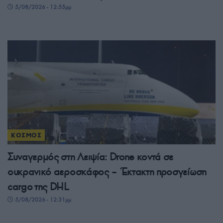
5/08/2026 - 12:55μμ
ΚΟΣΜΟΣ
Συναγερμός στη Λειψία: Drone κοντά σε
ουκρανικό αεροσκάφος – Έκτακτη προσγείωση
cargo της DHL
5/08/2026 - 12:31μμ