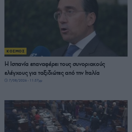
ΚΟΣΜΟΣ
Η Ισπανία επαναφέρει τους συνοριακούς
ελέγχους για ταξιδιώτες από την Ιταλία
7/08/2026 - 11:57μμ