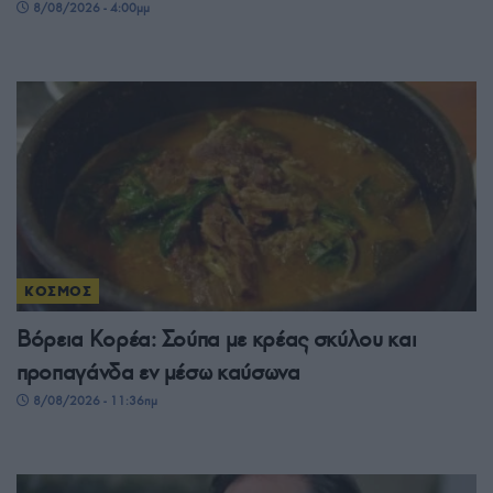
8/08/2026 - 4:00μμ
ΚΟΣΜΟΣ
Βόρεια Κορέα: Σούπα με κρέας σκύλου και
προπαγάνδα εν μέσω καύσωνα
8/08/2026 - 11:36πμ