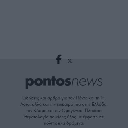
Ειδήσεις και άρθρα για τον Πόντο και τη Μ.
Ασία, αλλά και την επικαιρότητα στην Ελλάδα,
τον Κόσμο και την Ομογένεια. Πλούσια
θεματολογία ποικίλης ύλης με έμφαση σε
πολιτιστικά δρώμενα.