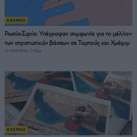
ΚΟΣΜΟΣ
Ρωσία-Συρία: Υπέγραψαν συμφωνία για το μέλλον
των στρατιωτικών βάσεων σε Ταρτούς και Χμέιμιμ
9/08/2026 - 5:50μμ
ΚΟΣΜΟΣ