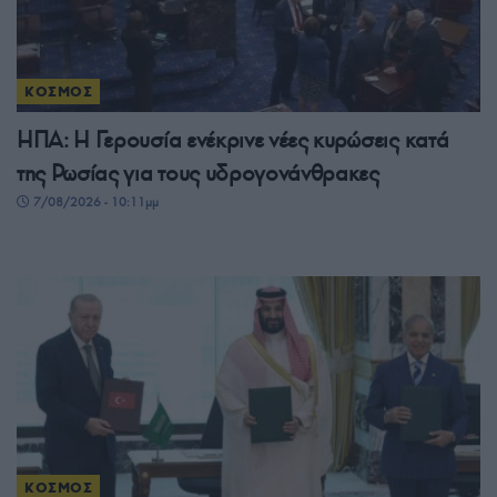
ΚΟΣΜΟΣ
ΗΠΑ: Η Γερουσία ενέκρινε νέες κυρώσεις κατά
της Ρωσίας για τους υδρογονάνθρακες
7/08/2026 - 10:11μμ
ΚΟΣΜΟΣ