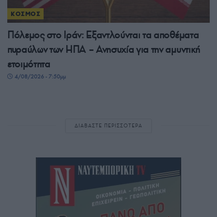
ΚΟΣΜΟΣ
Πόλεμος στο Ιράν: Εξαντλούνται τα αποθέματα
πυραύλων των ΗΠΑ – Ανησυχία για την αμυντική
ετοιμότητα
4/08/2026 - 7:50μμ
ΔΙΑΒΑΣΤΕ ΠΕΡΙΣΣΟΤΕΡΑ