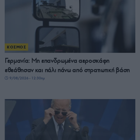
ΚΟΣΜΟΣ
Γερμανία: Μη επανδρωμένα αεροσκάφη
εθεάθησαν και πάλι πάνω από στρατιωτική βάση
9/08/2026 - 12:30πμ