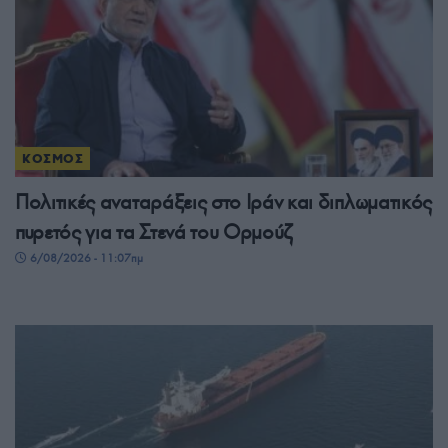
ΚΟΣΜΟΣ
Πολιτικές αναταράξεις στο Ιράν και διπλωματικός
πυρετός για τα Στενά του Ορμούζ
6/08/2026 - 11:07πμ