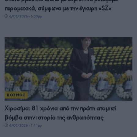
πυρομαχικά, σύμφωνα με την έγκυρη «SZ»
6/08/2026 - 6:33μμ
ΚΟΣΜΟΣ
Χιροσίμα: 81 χρόνια από την πρώτη ατομική
βόμβα στην ιστορία της ανθρωπότητας
6/08/2026 - 1:11μμ