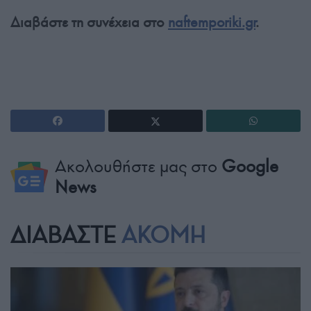
Διαβάστε τη συνέχεια στο
naftemporiki.gr
.
Ακολουθήστε μας στο
Google
News
ΔΙΑΒΑΣΤΕ
ΑΚΟΜΗ