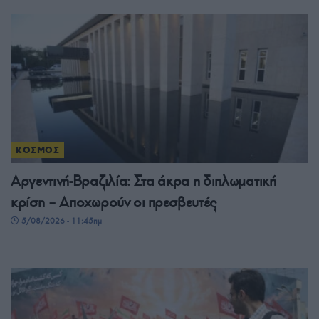
ΚΟΣΜΟΣ
Αργεντινή-Βραζιλία: Στα άκρα η διπλωματική
κρίση – Αποχωρούν οι πρεσβευτές
5/08/2026 - 11:45πμ