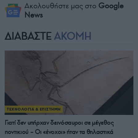
Ακολουθήστε μας στο
Google
News
ΔΙΑΒΑΣΤΕ
ΑΚΟΜΗ
ΤΕΧΝΟΛΟΓΙΑ & ΕΠΙΣΤΗΜΗ
Γιατί δεν υπήρχαν δεινόσαυροι σε μέγεθος
ποντικιού – Οι «ένοχοι» ήταν τα θηλαστικά