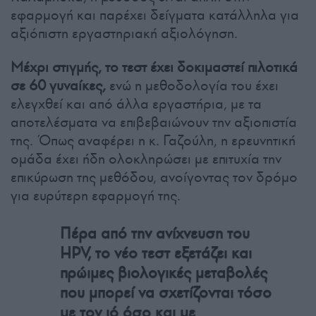
εφαρμογή και παρέχει δείγματα κατάλληλα για
αξιόπιστη εργαστηριακή αξιολόγηση.
Μέχρι στιγμής, το τεστ έχει δοκιμαστεί πιλοτικά
σε 60 γυναίκες,
ενώ η μεθοδολογία του έχει
ελεγχθεί και από άλλα εργαστήρια, με τα
αποτελέσματα να επιβεβαιώνουν την αξιοπιστία
της. Όπως αναφέρει η κ. Γαζούλη, η ερευνητική
ομάδα έχει ήδη ολοκληρώσει με επιτυχία την
επικύρωση της μεθόδου, ανοίγοντας τον δρόμο
για ευρύτερη εφαρμογή της.
Πέρα από την ανίχνευση του
HPV, το νέο τεστ εξετάζει και
πρώιμες βιολογικές μεταβολές
που μπορεί να σχετίζονται τόσο
με τον ιό όσο και με