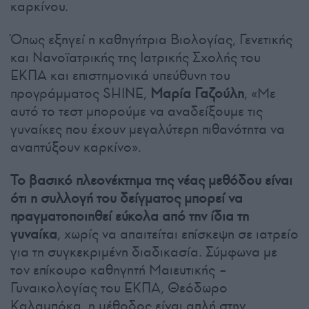
καρκίνου.
Όπως εξηγεί η καθηγήτρια Βιολογίας, Γενετικής
και Νανοϊατρικής της Ιατρικής Σχολής του
ΕΚΠΑ και επιστημονικά υπεύθυνη του
προγράμματος SHINE,
Μαρία Γαζούλη
, «Με
αυτό το τεστ μπορούμε να αναδείξουμε τις
γυναίκες που έχουν μεγαλύτερη πιθανότητα να
αναπτύξουν καρκίνο».
Το βασικό πλεονέκτημα της νέας μεθόδου είναι
ότι η συλλογή του δείγματος μπορεί να
πραγματοποιηθεί εύκολα από την ίδια τη
γυναίκα
, χωρίς να απαιτείται επίσκεψη σε ιατρείο
για τη συγκεκριμένη διαδικασία. Σύμφωνα με
τον επίκουρο καθηγητή Μαιευτικής –
Γυναικολογίας του ΕΚΠΑ, Θεόδωρο
Καλαμπόκα, η μέθοδος είναι απλή στην