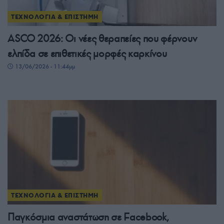
ΤΕΧΝΟΛΟΓΙΑ & ΕΠΙΣΤΗΜΗ
ASCO 2026: Οι νέες θεραπείες που φέρνουν
ελπίδα σε επιθετικές μορφές καρκίνου
13/06/2026 - 11:44μμ
ΤΕΧΝΟΛΟΓΙΑ & ΕΠΙΣΤΗΜΗ
Παγκόσμια αναστάτωση σε Facebook,