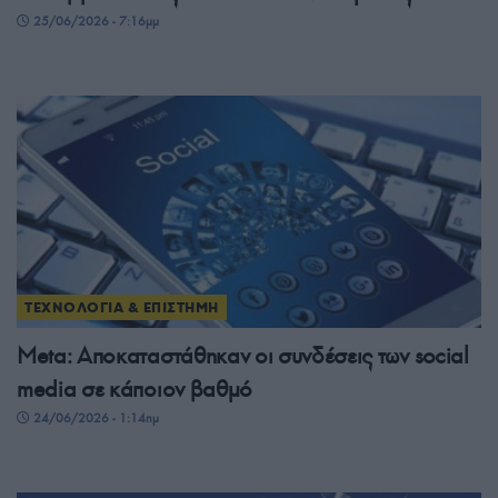
25/06/2026 - 7:16μμ
ΤΕΧΝΟΛΟΓΙΑ & ΕΠΙΣΤΗΜΗ
Meta: Αποκαταστάθηκαν οι συνδέσεις των social
media σε κάποιον βαθμό
24/06/2026 - 1:14πμ