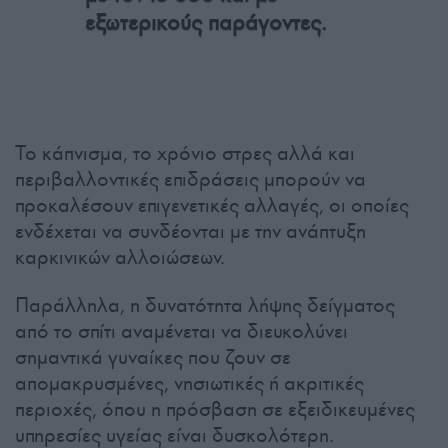
εξωτερικούς παράγοντες.
Το κάπνισμα, το χρόνιο στρες αλλά και
περιβαλλοντικές επιδράσεις μπορούν να
προκαλέσουν επιγενετικές αλλαγές, οι οποίες
ενδέχεται να συνδέονται με την ανάπτυξη
καρκινικών αλλοιώσεων.
Παράλληλα, η δυνατότητα λήψης δείγματος
από το σπίτι αναμένεται να διευκολύνει
σημαντικά γυναίκες που ζουν σε
απομακρυσμένες, νησιωτικές ή ακριτικές
περιοχές, όπου η πρόσβαση σε εξειδικευμένες
υπηρεσίες υγείας είναι δυσκολότερη.