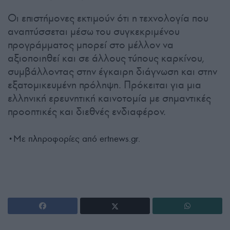
Οι επιστήμονες εκτιμούν ότι η τεχνολογία που
αναπτύσσεται μέσω του συγκεκριμένου
προγράμματος μπορεί στο μέλλον να
αξιοποιηθεί και σε άλλους τύπους καρκίνου,
συμβάλλοντας στην έγκαιρη διάγνωση και στην
εξατομικευμένη πρόληψη. Πρόκειται για μια
ελληνική ερευνητική καινοτομία με σημαντικές
προοπτικές και διεθνές ενδιαφέρον.
•Με πληροφορίες από ertnews.gr.