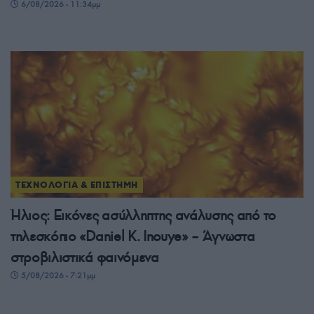
6/08/2026 - 11:34μμ
ΤΕΧΝΟΛΟΓΙΑ & ΕΠΙΣΤΗΜΗ
Ήλιος: Εικόνες ασύλληπτης ανάλυσης από το
τηλεσκόπιο «Daniel K. Inouye» – Άγνωστα
στροβιλιστικά φαινόμενα
5/08/2026 - 7:21μμ