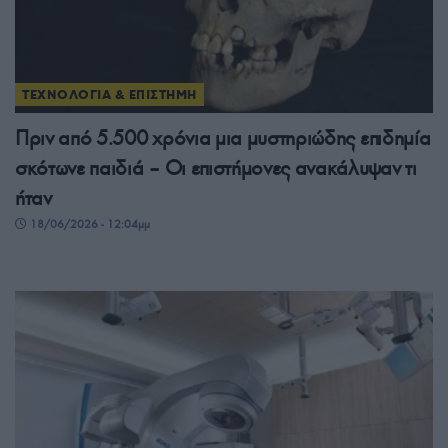
ΤΕΧΝΟΛΟΓΙΑ & ΕΠΙΣΤΗΜΗ
Πριν από 5.500 χρόνια μια μυστηριώδης επιδημία
σκότωνε παιδιά – Οι επιστήμονες ανακάλυψαν τι
ήταν
18/06/2026 - 12:04μμ