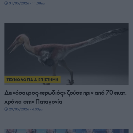
31/05/2026 - 11:38πμ
ΤΕΧΝΟΛΟΓΙΑ & ΕΠΙΣΤΗΜΗ
Δεινόσαυρος-«ερωδιός» ζούσε πριν από 70 εκατ.
χρόνια στην Παταγονία
29/05/2026 - 4:03μμ