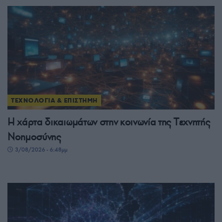
ΤΕΧΝΟΛΟΓΙΑ & ΕΠΙΣΤΗΜΗ
H χάρτα δικαιωμάτων στην κοινωνία της Tεχνητής
Νοημοσύνης
3/08/2026 - 6:48μμ