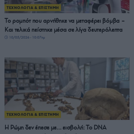
ΤΕΧΝΟΛΟΓΙΑ & ΕΠΙΣΤΗΜΗ
Το ρομπότ που αρνήθηκε να μεταφέρει βόμβα –
Και τελικά πείστηκε μέσα σε λίγα δευτερόλεπτα
10/05/2026 - 10:07πμ
ΤΕΧΝΟΛΟΓΙΑ & ΕΠΙΣΤΗΜΗ
Η Ρώμη δεν έπεσε με… εισβολή: Το DNA