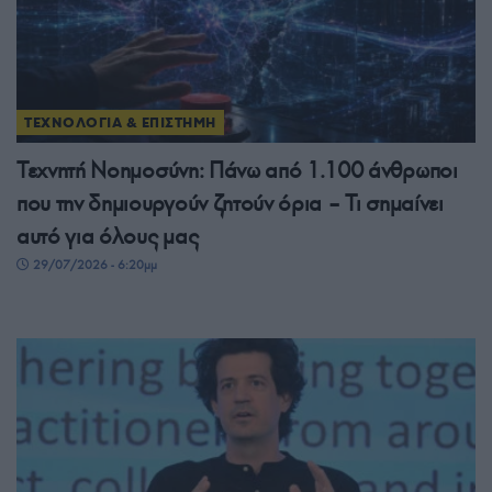
ΤΕΧΝΟΛΟΓΙΑ & ΕΠΙΣΤΗΜΗ
Τεχνητή Νοημοσύνη: Πάνω από 1.100 άνθρωποι
που την δημιουργούν ζητούν όρια – Τι σημαίνει
αυτό για όλους μας
29/07/2026 - 6:20μμ