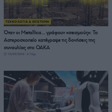
ΤΕΧΝΟΛΟΓΙΑ & ΕΠΙΣΤΗΜΗ
Όταν οι Metallica… γράφουν «σεισμούς»: Το
Αστεροσκοπείο κατέγραψε τις δονήσεις της
συναυλίας στο ΟΑΚΑ
10/05/2026 - 2:15μμ