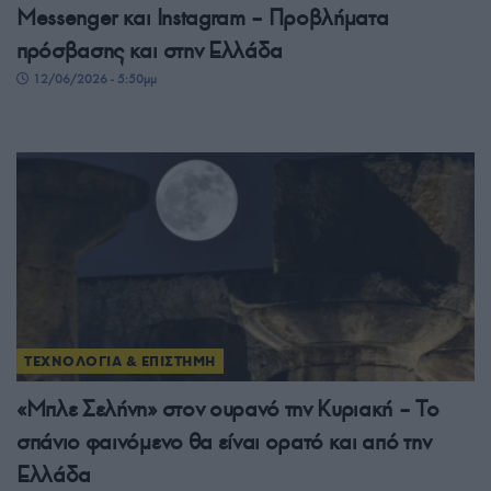
Messenger και Instagram – Προβλήματα
πρόσβασης και στην Ελλάδα
12/06/2026 - 5:50μμ
ΤΕΧΝΟΛΟΓΙΑ & ΕΠΙΣΤΗΜΗ
«Μπλε Σελήνη» στον ουρανό την Κυριακή – Το
σπάνιο φαινόμενο θα είναι ορατό και από την
Ελλάδα