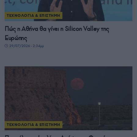
ΤΕΧΝΟΛΟΓΙΑ & ΕΠΙΣΤΗΜΗ
Πώς η Αθήνα θα γίνει η Silicon Valley της
Ευρώπης
29/07/2026 - 2:34μμ
ΤΕΧΝΟΛΟΓΙΑ & ΕΠΙΣΤΗΜΗ