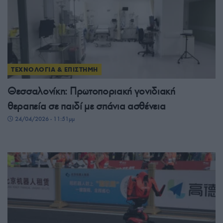
ΤΕΧΝΟΛΟΓΙΑ & ΕΠΙΣΤΗΜΗ
Θεσσαλονίκη: Πρωτοποριακή γονιδιακή
θεραπεία σε παιδί με σπάνια ασθένεια
24/04/2026 - 11:51μμ