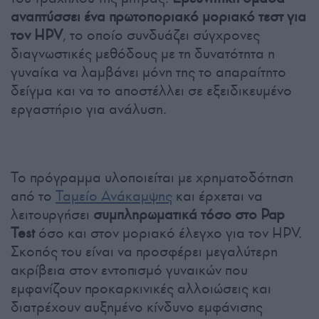
αναπτύσσει ένα πρωτοποριακό μοριακό τεστ για
τον HPV
, το οποίο συνδυάζει σύγχρονες
διαγνωστικές μεθόδους με τη δυνατότητα η
γυναίκα να λαμβάνει μόνη της το απαραίτητο
δείγμα και να το αποστέλλει σε εξειδικευμένο
εργαστήριο για ανάλυση.
Το πρόγραμμα υλοποιείται με χρηματοδότηση
από το
Ταμείο Ανάκαμψης
και έρχεται να
λειτουργήσει
συμπληρωματικά τόσο στο
Pap
Test
όσο και στον μοριακό έλεγχο για τον HPV.
Σκοπός του είναι να προσφέρει μεγαλύτερη
ακρίβεια στον εντοπισμό γυναικών που
εμφανίζουν προκαρκινικές αλλοιώσεις και
διατρέχουν αυξημένο κίνδυνο εμφάνισης