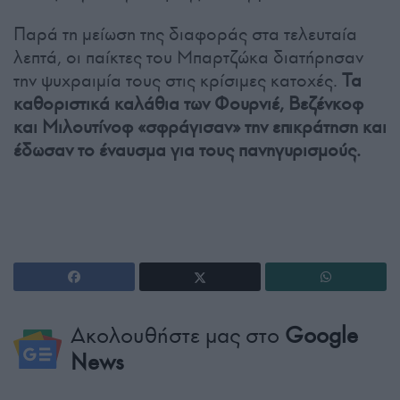
Παρά τη μείωση της διαφοράς στα τελευταία
λεπτά, οι παίκτες του Μπαρτζώκα διατήρησαν
την ψυχραιμία τους στις κρίσιμες κατοχές.
Τα
καθοριστικά καλάθια των Φουρνιέ, Βεζένκοφ
και Μιλουτίνοφ «σφράγισαν» την επικράτηση και
έδωσαν το έναυσμα για τους πανηγυρισμούς.
Ακολουθήστε μας στο
Google
News