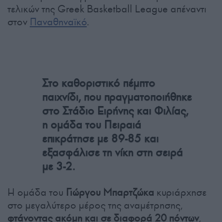
τελικών της Greek Basketball League απέναντι
στον
Παναθηναϊκό
.
Στο καθοριστικό πέμπτο
παιχνίδι, που πραγματοποιήθηκε
στο Στάδιο Ειρήνης και Φιλίας,
η ομάδα του Πειραιά
επικράτησε με 89-85 και
εξασφάλισε τη νίκη στη σειρά
με 3-2.
Η ομάδα του
Γιώργου Μπαρτζώκα
κυριάρχησε
στο μεγαλύτερο μέρος της αναμέτρησης,
φτάνοντας ακόμη και σε διαφορά 20 πόντων
,