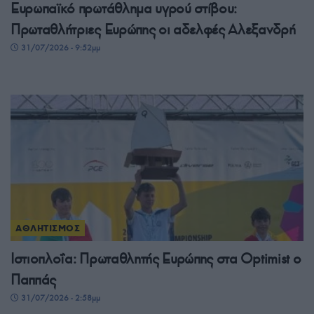
Ευρωπαϊκό πρωτάθλημα υγρού στίβου:
Πρωταθλήτριες Ευρώπης οι αδελφές Αλεξανδρή
31/07/2026 - 9:52μμ
ΑΘΛΗΤΙΣΜΟΣ
Ιστιοπλοΐα: Πρωταθλητής Ευρώπης στα Optimist ο
Παππάς
31/07/2026 - 2:58μμ