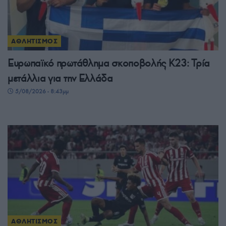
ΑΘΛΗΤΙΣΜΟΣ
Ευρωπαϊκό πρωτάθλημα σκοποβολής Κ23: Τρία
μετάλλια για την Ελλάδα
5/08/2026 - 8:43μμ
ΑΘΛΗΤΙΣΜΟΣ