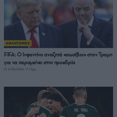
ΑΘΛΗΤΙΣΜΟΣ
FIFA: Ο Ινφαντίνο αναζητά «σωσίβιο» στον Τραμπ
για να παραμείνει στην προεδρία
3/08/2026 - 7:12μμ