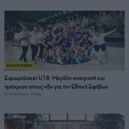
ΑΘΛΗΤΙΣΜΟΣ
Ευρωμπάσκετ U18: Μεγάλη ανατροπή και
πρόκριση στους «8» για την Εθνική Εφήβων
29/07/2026 - 9:59μμ