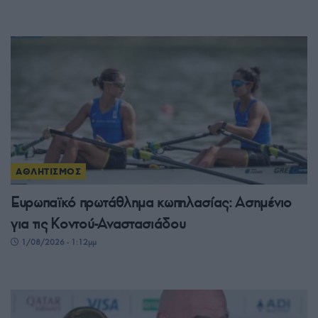
ΑΘΛΗΤΙΣΜΟΣ
Ευρωπαϊκό πρωτάθλημα κωπηλασίας: Ασημένιο
για τις Κοντού-Αναστασιάδου
1/08/2026 - 1:12μμ