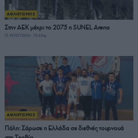
ΑΘΛΗΤΙΣΜΟΣ
Στην ΑΕΚ μέχρι το 2075 η SUNEL Arena
29/07/2026 - 10:23πμ
ΑΘΛΗΤΙΣΜΟΣ
Πάλη: Σάρωσε η Ελλάδα σε διεθνές τουρνουά
στη Σερβία