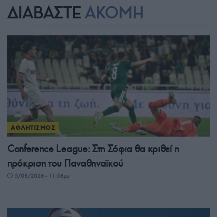
ΔΙΑΒΑΣΤΕ
ΑΚΟΜΗ
ΑΘΛΗΤΙΣΜΟΣ
Conference League: Στη Σόφια θα κριθεί η
πρόκριση του Παναθηναϊκού
5/08/2026 - 11:58μμ