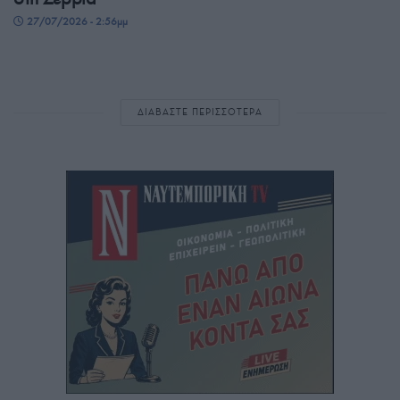
27/07/2026 - 2:56μμ
ΔΙΑΒΑΣΤΕ ΠΕΡΙΣΣΟΤΕΡΑ