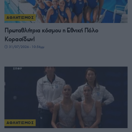
ΑΘΛΗΤΙΣΜΟΣ
Πρωταθλήτρια κόσμου η Εθνική Πόλο
Κορασίδων!
31/07/2026 - 10:56μμ
ΑΘΛΗΤΙΣΜΟΣ