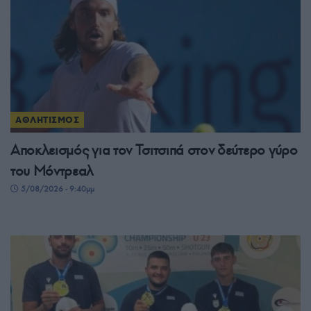
ΑΘΛΗΤΙΣΜΟΣ
Αποκλεισμός για τον Τσιτσιπά στον δεύτερο γύρο
του Μόντρεαλ
5/08/2026 - 9:40μμ