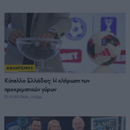
ΑΘΛΗΤΙΣΜΟΣ
Κύπελλο Ελλάδας: Η κλήρωση των
προκριματικών γύρων
31/07/2026 - 2:02μμ