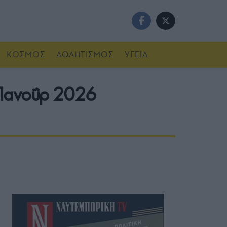
ΚΟΣΜΟΣ
ΑΘΛΗΤΙΣΜΟΣ
ΥΓΕΙΑ
 Πανοΰρ 2026