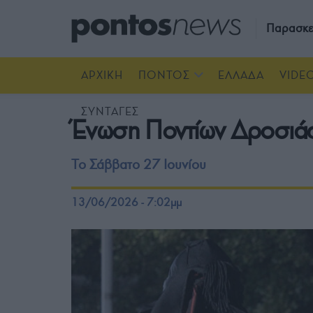
Παρασκε
ΑΡΧΙΚΗ
ΠΟΝΤΟΣ
ΕΛΛΑΔΑ
VIDE
ΣΥΝΤΑΓΕΣ
Ένωση Ποντίων Δροσιάς
Το Σάββατο 27 Ιουνίου
13/06/2026 - 7:02μμ