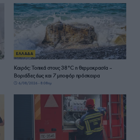
ΕΛΛΑΔΑ
Καιρός: Τοπικά στους 38°C η θερμοκρασία –
Βοριάδες έως και 7 μποφόρ πρόσκαιρα
6/08/2026 - 8:08πμ