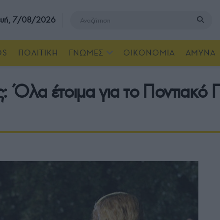
υή, 7/08/2026
OS
ΠΟΛΙΤΙΚΗ
ΓΝΩΜΕΣ
ΟΙΚΟΝΟΜΙΑ
ΑΜΥΝΑ
: Όλα έτοιμα για το Ποντιακό