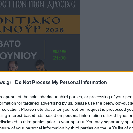
ws.gr -
Do Not Process My Personal Information
to opt-out of the sale, sharing to third parties, or processing of your per
formation for targeted advertising by us, please use the below opt-out s
r selection. Please note that after your opt-out request is processed y
eing interest-based ads based on personal information utilized by us or
disclosed to third parties prior to your opt-out. You may separately opt-
losure of your personal information by third parties on the IAB’s list of