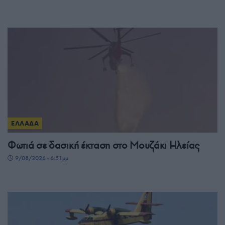
ΕΛΛΑΔΑ
Φωτιά σε δασική έκταση στο Μουζάκι Ηλείας
9/08/2026 - 6:51μμ