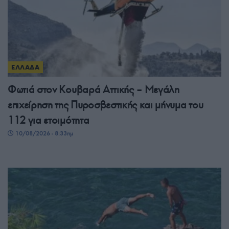
ΕΛΛΑΔΑ
Φωτιά στον Κουβαρά Αττικής – Μεγάλη
επιχείρηση της Πυροσβεστικής και μήνυμα του
112 για ετοιμότητα
10/08/2026 - 8:33πμ