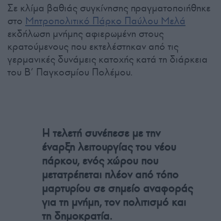
Σε κλίμα βαθιάς συγκίνησης πραγματοποιήθηκε
στο
Μητροπολιτικό Πάρκο Παύλου Μελά
εκδήλωση μνήμης αφιερωμένη στους
κρατούμενους που εκτελέστηκαν από τις
γερμανικές δυνάμεις κατοχής κατά τη διάρκεια
του Β’ Παγκοσμίου Πολέμου.
Η τελετή συνέπεσε με την
έναρξη λειτουργίας του νέου
πάρκου, ενός χώρου που
μετατρέπεται πλέον από τόπο
μαρτυρίου σε σημείο αναφοράς
για τη μνήμη, τον πολιτισμό και
τη δημοκρατία.