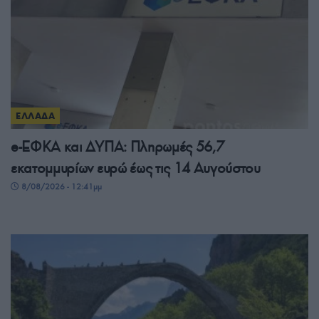
ΕΛΛΑΔΑ
e-ΕΦΚΑ και ΔΥΠΑ: Πληρωμές 56,7
εκατομμυρίων ευρώ έως τις 14 Αυγούστου
8/08/2026 - 12:41μμ