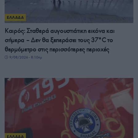
ΕΛΛΑΔΑ
Καιρός: Σταθερά αυγουστιάτικη εικόνα και
σήμερα – Δεν θα ξεπεράσει τους 37°C το
θερμόμετρο στις περισσότερες περιοχές
9/08/2026 - 8:10πμ
ΕΛΛΑΔΑ