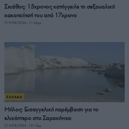
Σκιάθος: 15χρονος κατήγγειλε τη σεξουαλική
κακοποίησή του από 17χρονο
9/08/2026 - 11:46μμ
ΕΛΛΑΔΑ
Μήλος: Εισαγγελική παρέμβαση για το
ελικόπτερο στο Σαρακήνικο
9/08/2026 - 10:15μμ