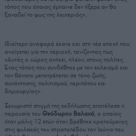
τόπος που όποιος έμπαινε δεν ήξερε αν θα
ξαναδεί το φως της λευτεριάς».
Ιδιαίτερη αναφορά έκανε και στη νέα εποχή που
ανοίγεται για την περιοχή, τονίζοντας πως
«Αυτός ο χώρος ανήκει, πλέον, στους πολίτες.
Ένας τόπος που συνδέθηκε με τον εκλεισμό και
τον θάνατο μετατρέπεται σε τόπο ζωής,
συνάντησης, πολιτισμού, περιπάτου και
δημιουργίας».
Ξεχωριστή στιγμή της εκδήλωσης αποτέλεσε η
παρουσία του
Θεόδωρου Βαλαχά
, ο οποίος
ήταν μόλις 12 ετών όταν βρέθηκε κρατούμενος
στις φυλακές του στρατοπέδου τον Ιούνιο του