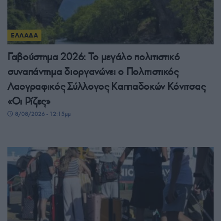
ΕΛΛΑΔΑ
Γαβούστημα 2026: Το μεγάλο πολιτιστικό
συναπάντημα διοργανώνει ο Πολιτιστικός
Λαογραφικός Σύλλογος Καππαδοκών Κόνιτσας
«Οι Ρίζες»
8/08/2026 - 12:15μμ