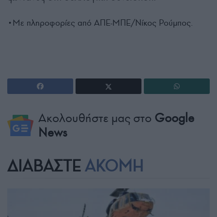
•Με πληροφορίες από ΑΠΕ-ΜΠΕ/Νίκος Ρούμπος.
Ακολουθήστε μας στο
Google
News
ΔΙΑΒΑΣΤΕ
ΑΚΟΜΗ