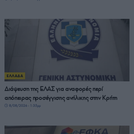
ΕΛΛΑΔΑ
Διάψευση της ΕΛΑΣ για αναφορές περί
απόπειρας προσέγγισης ανήλικης στην Κρήτη
8/08/2026 - 1:35μμ