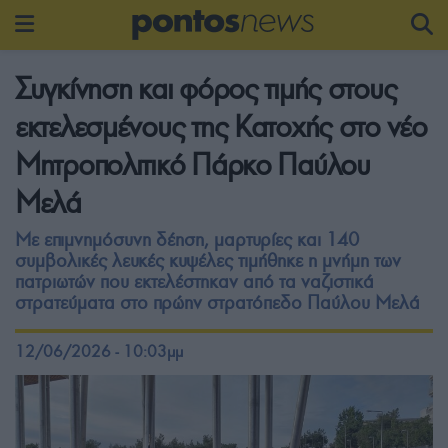
Συγκίνηση και φόρος τιμής στους
εκτελεσμένους της Κατοχής στο νέο
Μητροπολιτικό Πάρκο Παύλου
Μελά
Με επιμνημόσυνη δέηση, μαρτυρίες και 140
συμβολικές λευκές κυψέλες τιμήθηκε η μνήμη των
πατριωτών που εκτελέστηκαν από τα ναζιστικά
στρατεύματα στο πρώην στρατόπεδο Παύλου Μελά
12/06/2026 - 10:03μμ