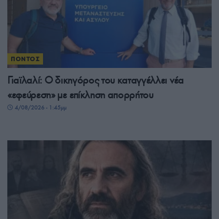
ΠΟΝΤΟΣ
Γιαϊλαλί: Ο δικηγόρος του καταγγέλλει νέα
«εφεύρεση» με επίκληση απορρήτου
4/08/2026 - 1:45μμ