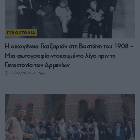
ΓΕΝΟΚΤΟΝΙΑ
Η οικογένεια Γκαζαριάν στη Βοστώνη του 1908 –
Μια φωτογραφία-ντοκουμέντο λίγο πριν τη
Γενοκτονία των Αρμενίων
31/07/2026 - 1:35μμ