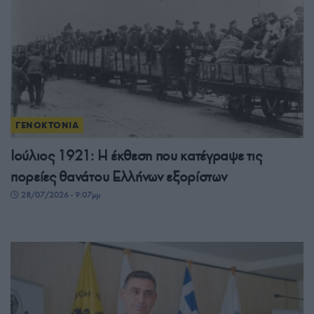
ΓΕΝΟΚΤΟΝΙΑ
Ιούλιος 1921: Η έκθεση που κατέγραψε τις
πορείες θανάτου Ελλήνων εξορίστων
28/07/2026 - 9:07μμ