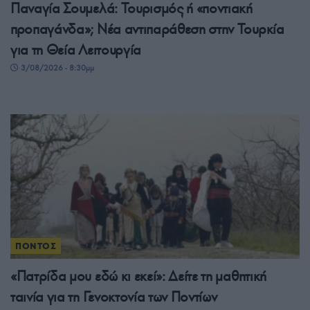
Παναγία Σουμελά: Τουρισμός ή «ποντιακή
προπαγάνδα»; Νέα αντιπαράθεση στην Τουρκία
για τη Θεία Λειτουργία
3/08/2026 - 8:30μμ
ΠΟΝΤΟΣ
«Πατρίδα μου εδώ κι εκεί»: Δείτε τη μαθητική
ταινία για τη Γενοκτονία των Ποντίων