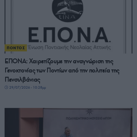
ΠΟΝΤΟΣ
ΕΠΟΝΑ: Χαιρετίζουμε την αναγνώριση της
Γενοκτονίας των Ποντίων από την πολιτεία της
Πενσιλβάνιας
29/07/2026 - 10:28μμ