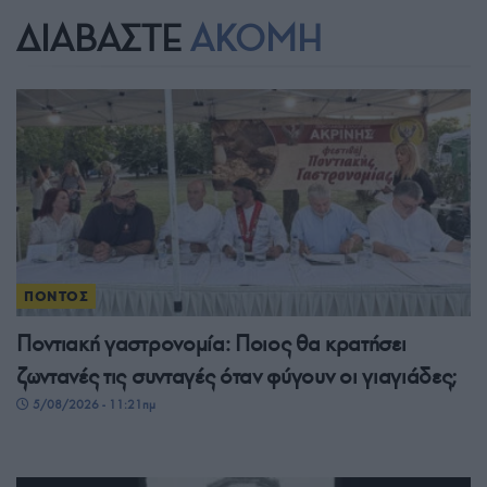
ΔΙΑΒΑΣΤΕ
ΑΚΟΜΗ
ΠΟΝΤΟΣ
Ποντιακή γαστρονομία: Ποιος θα κρατήσει
ζωντανές τις συνταγές όταν φύγουν οι γιαγιάδες;
5/08/2026 - 11:21πμ