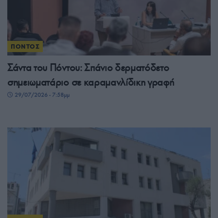
ΠΟΝΤΟΣ
Σάντα του Πόντου: Σπάνιο δερματόδετο
σημειωματάριο σε καραμανλίδικη γραφή
29/07/2026 - 7:58μμ