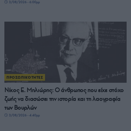
3/08/2026 - 6:00μμ
ΠΡΟΣΩΠΙΚΟΤΗΤΕΣ
Νίκος Ε. Μηλιώρης: Ο άνθρωπος που είχε στόχο
ζωής να διασώσει την ιστορία και τη λαογραφία
των Βουρλών
3/08/2026 - 4:40μμ