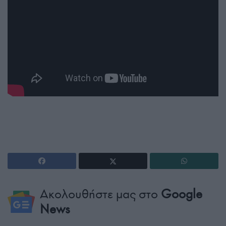
Ακολουθήστε μας στο
Google
News