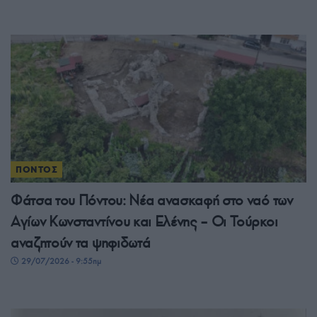
ΠΟΝΤΟΣ
Φάτσα του Πόντου: Νέα ανασκαφή στο ναό των
Αγίων Κωνσταντίνου και Ελένης – Οι Τούρκοι
αναζητούν τα ψηφιδωτά
29/07/2026 - 9:55πμ