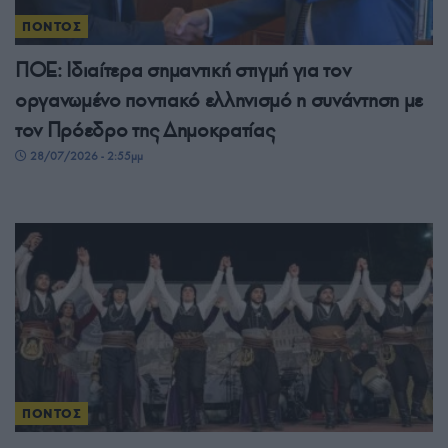
ΠΟΝΤΟΣ
ΠΟΕ: Ιδιαίτερα σημαντική στιγμή για τον
οργανωμένο ποντιακό ελληνισμό η συνάντηση με
τον Πρόεδρο της Δημοκρατίας
28/07/2026 - 2:55μμ
ΠΟΝΤΟΣ