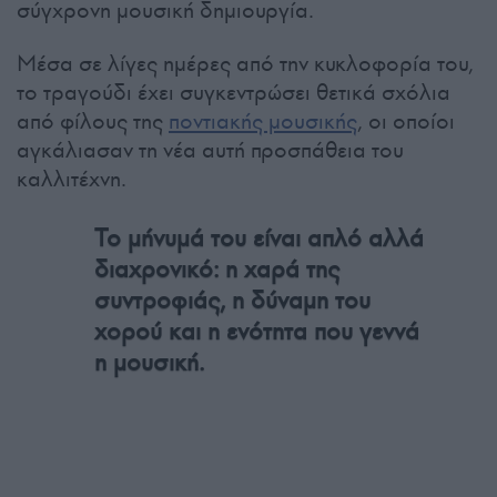
σύγχρονη μουσική δημιουργία.
Μέσα σε λίγες ημέρες από την κυκλοφορία του,
το τραγούδι έχει συγκεντρώσει θετικά σχόλια
από φίλους της
ποντιακής μουσικής
, οι οποίοι
αγκάλιασαν τη νέα αυτή προσπάθεια του
καλλιτέχνη.
Το μήνυμά του είναι απλό αλλά
διαχρονικό: η χαρά της
συντροφιάς, η δύναμη του
χορού και η ενότητα που γεννά
η μουσική.