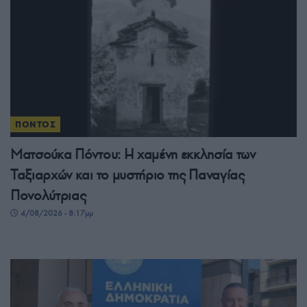
ΠΟΝΤΟΣ
Ματσούκα Πόντου: Η χαμένη εκκλησία των
Ταξιαρχών και το μυστήριο της Παναγίας
Πονολύτριας
4/08/2026 - 8:17μμ