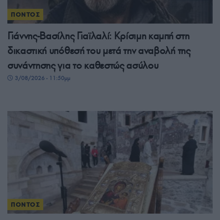
ΠΟΝΤΟΣ
Γιάννης-Βασίλης Γιαϊλαλί: Κρίσιμη καμπή στη
δικαστική υπόθεσή του μετά την αναβολή της
συνάντησης για το καθεστώς ασύλου
3/08/2026 - 11:50μμ
ΠΟΝΤΟΣ