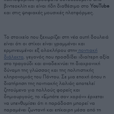
βιντεοκλίπ και είναι ήδη διαθέσιμο στο
YouTube
και στις ψηφιακές μουσικές πλατφόρμες.
Το στοιχείο που ξεχωρίζει στη νέα αυτή δουλειά
είναι ότι οι στίχοι είναι γραμμένοι και
ερμηνευμένοι εξ ολοκλήρου στην
ποντιακή
διάλεκτο
, γεγονός που προσδίδει ιδιαίτερη αξία
στο τραγούδι και αναδεικνύει τη διαχρονική
δύναμη της γλώσσας και της πολιτιστικής
κληρονομιάς του Πόντου. Σε μια εποχή όπου η
διατήρηση της ποντιακής λαλιάς αποτελεί
ζητούμενο για πολλούς φορείς και
δημιουργούς, το «Εμπάτε σον χορόν» έρχεται
να υπενθυμίσει ότι η παράδοση μπορεί να
παραμένει ζωντανή και επίκαιρη μέσα από τη