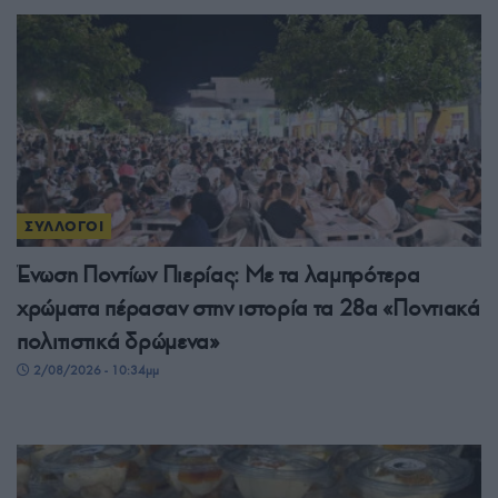
ΣΥΛΛΟΓΟΙ
Ένωση Ποντίων Πιερίας: Με τα λαμπρότερα
χρώματα πέρασαν στην ιστορία τα 28α «Ποντιακά
πολιτιστικά δρώμενα»
2/08/2026 - 10:34μμ