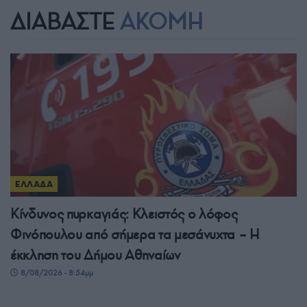
ΔΙΑΒΑΣΤΕ
ΑΚΟΜΗ
ΕΛΛΑΔΑ
Κίνδυνος πυρκαγιάς: Κλειστός ο λόφος
Φινόπουλου από σήμερα τα μεσάνυχτα – Η
έκκληση του Δήμου Αθηναίων
8/08/2026 - 8:54μμ