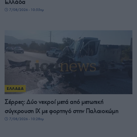
Ελλάδα
7/08/2026 - 10:55πμ
ΕΛΛΑΔΑ
Σέρρες: Δύο νεκροί μετά από μετωπική
σύγκρουση ΙΧ με φορτηγό στην Παλαιοκώμη
7/08/2026 - 10:28πμ