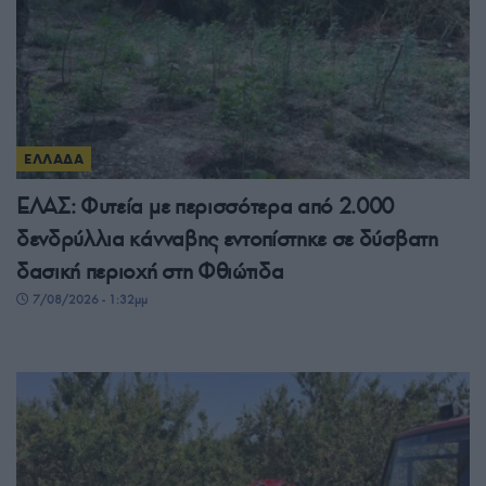
ΕΛΛΑΔΑ
ΕΛΑΣ: Φυτεία με περισσότερα από 2.000
δενδρύλλια κάνναβης εντοπίστηκε σε δύσβατη
δασική περιοχή στη Φθιώτιδα
7/08/2026 - 1:32μμ