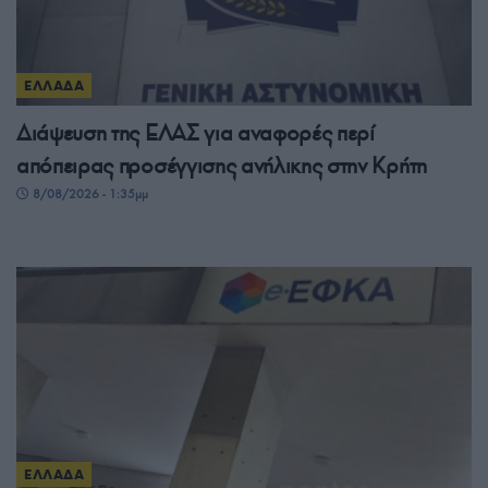
ΕΛΛΑΔΑ
Διάψευση της ΕΛΑΣ για αναφορές περί
απόπειρας προσέγγισης ανήλικης στην Κρήτη
8/08/2026 - 1:35μμ
ΕΛΛΑΔΑ