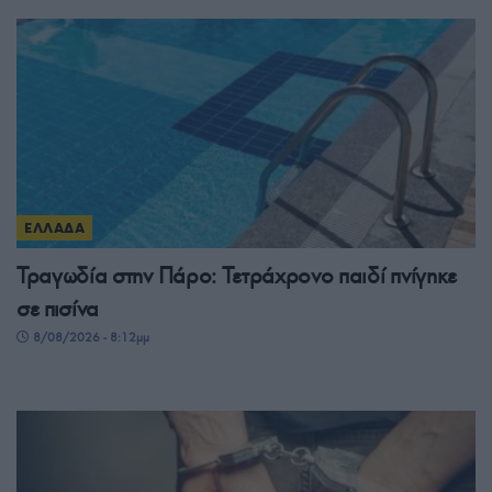
ΕΛΛΑΔΑ
Τραγωδία στην Πάρο: Τετράχρονο παιδί πνίγηκε
σε πισίνα
8/08/2026 - 8:12μμ