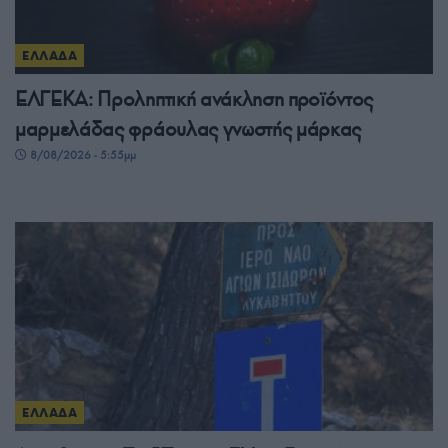
ΕΛΛΑΔΑ
ΕΛΓΕΚΑ: Προληπτική ανάκληση προϊόντος
μαρμελάδας φράουλας γνωστής μάρκας
8/08/2026 - 5:55μμ
ΕΛΛΑΔΑ