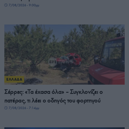
7/08/2026 - 9:00μμ
ΕΛΛΑΔΑ
Σέρρες: «Τα έχασα όλα» – Συγκλονίζει ο
πατέρας, τι λέει ο οδηγός του φορτηγού
7/08/2026 - 7:14μμ