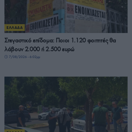
ΕΛΛΑΔΑ
Στεγαστικό επίδομα: Ποιοι 1.120 φοιτητές θα
λάβουν 2.000 ή 2.500 ευρώ
7/08/2026 - 6:02μμ