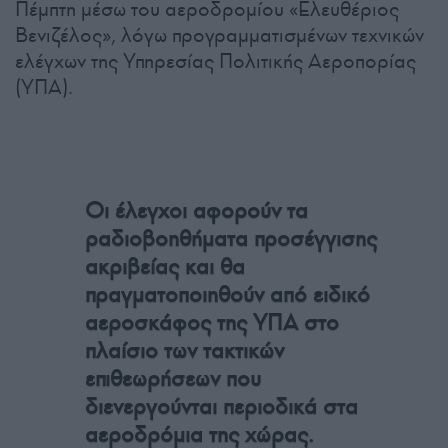
Πέμπτη μέσω του αεροδρομίου «Ελευθέριος
Βενιζέλος», λόγω προγραμματισμένων τεχνικών
ελέγχων της Υπηρεσίας Πολιτικής Αεροπορίας
(ΥΠΑ).
Οι έλεγχοι αφορούν τα
ραδιοβοηθήματα προσέγγισης
ακριβείας και θα
πραγματοποιηθούν από ειδικό
αεροσκάφος της ΥΠΑ στο
πλαίσιο των τακτικών
επιθεωρήσεων που
διενεργούνται περιοδικά στα
αεροδρόμια της χώρας.