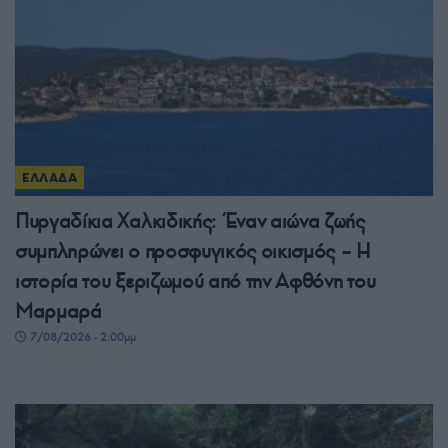
ΕΛΛΑΔΑ
Πυργαδίκια Χαλκιδικής: Έναν αιώνα ζωής
συμπληρώνει ο προσφυγικός οικισμός – Η
ιστορία του ξεριζωμού από την Αφθόνη του
Μαρμαρά
7/08/2026 - 2:00μμ