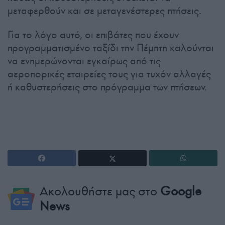
μεταφερθούν και σε μεταγενέστερες πτήσεις.
Για το λόγο αυτό, οι επιβάτες που έχουν
προγραμματισμένο ταξίδι την Πέμπτη καλούνται
να ενημερώνονται εγκαίρως από τις
αεροπορικές εταιρείες τους για τυχόν αλλαγές
ή καθυστερήσεις στο πρόγραμμα των πτήσεων.
Ακολουθήστε μας στο
Google
News