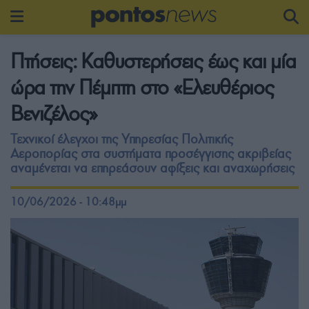
Πτήσεις: Καθυστερήσεις έως και μία
ώρα την Πέμπτη στο «Ελευθέριος
Βενιζέλος»
Τεχνικοί έλεγχοι της Υπηρεσίας Πολιτικής
Αεροπορίας στα συστήματα προσέγγισης ακριβείας
αναμένεται να επηρεάσουν αφίξεις και αναχωρήσεις
10/06/2026 - 10:48μμ