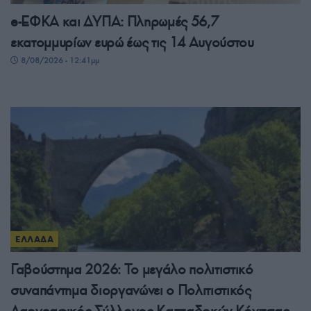
e-ΕΦΚΑ και ΔΥΠΑ: Πληρωμές 56,7
εκατομμυρίων ευρώ έως τις 14 Αυγούστου
8/08/2026 - 12:41μμ
ΕΛΛΑΔΑ
Γαβούστημα 2026: Το μεγάλο πολιτιστικό
συναπάντημα διοργανώνει ο Πολιτιστικός