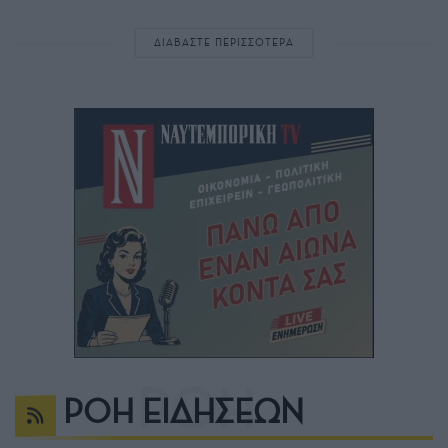
ΔΙΑΒΑΣΤΕ ΠΕΡΙΣΣΟΤΕΡΑ
ΡΟΗ ΕΙΔΗΣΕΩΝ