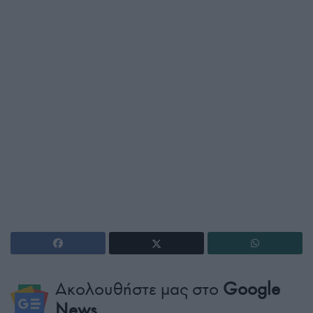
Ακολουθήστε μας στο
Google
News