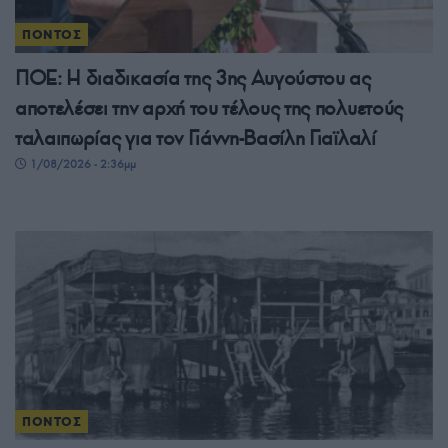
ΠΟΝΤΟΣ
ΠΟΕ: Η διαδικασία της 3ης Αυγούστου ας
αποτελέσει την αρχή του τέλους της πολυετούς
ταλαιπωρίας για τον Γιάννη-Βασίλη Γιαϊλαλί
1/08/2026 - 2:36μμ
ΠΟΝΤΟΣ