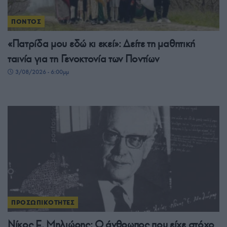
ΠΟΝΤΟΣ
«Πατρίδα μου εδώ κι εκεί»: Δείτε τη μαθητική
ταινία για τη Γενοκτονία των Ποντίων
3/08/2026 - 6:00μμ
ΠΡΟΣΩΠΙΚΟΤΗΤΕΣ
Νίκος Ε. Μηλιώρης: Ο άνθρωπος που είχε στόχο