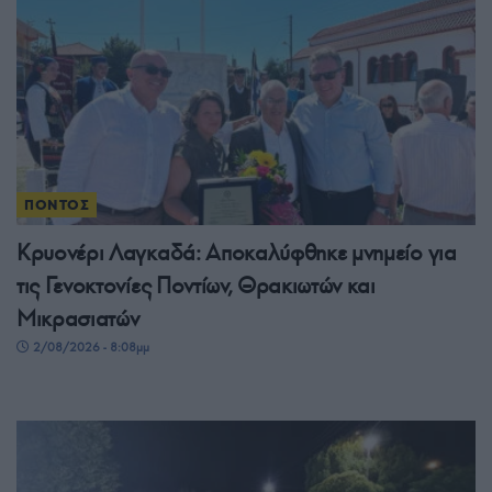
ΠΟΝΤΟΣ
Κρυονέρι Λαγκαδά: Αποκαλύφθηκε μνημείο για
τις Γενοκτονίες Ποντίων, Θρακιωτών και
Μικρασιατών
2/08/2026 - 8:08μμ