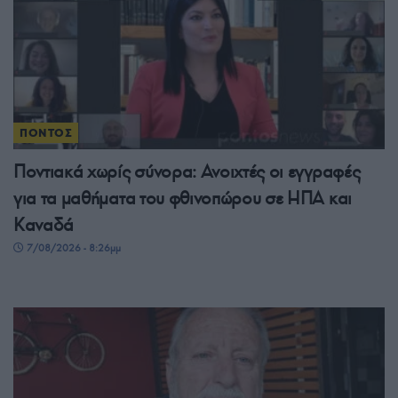
ΠΟΝΤΟΣ
Ποντιακά χωρίς σύνορα: Ανοιχτές οι εγγραφές
για τα μαθήματα του φθινοπώρου σε ΗΠΑ και
Καναδά
7/08/2026 - 8:26μμ