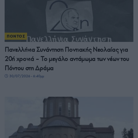
ΠΟΝΤΟΣ
Πανελλήνια Συνάντηση Ποντιακής Νεολαίας για
20ή χρονιά – Το μεγάλο αντάμωμα των νέων του
Πόντου στη Δράμα
30/07/2026 - 6:40μμ