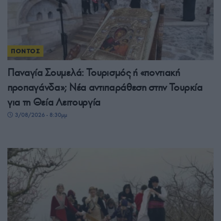
ΠΟΝΤΟΣ
Παναγία Σουμελά: Τουρισμός ή «ποντιακή
προπαγάνδα»; Νέα αντιπαράθεση στην Τουρκία
για τη Θεία Λειτουργία
3/08/2026 - 8:30μμ