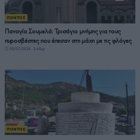
ΠΟΝΤΟΣ
Παναγία Σουμελά: Τρισάγιο μνήμης για τους
πυροσβέστες που έπεσαν στη μάχη με τις φλόγες
30/07/2026 - 5:45μμ
ΠΟΝΤΟΣ