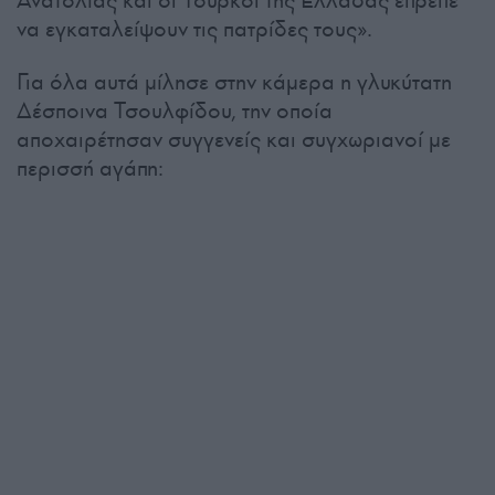
να εγκαταλείψουν τις πατρίδες τους».
Για όλα αυτά μίλησε στην κάμερα η γλυκύτατη
Δέσποινα Τσουλφίδου, την οποία
αποχαιρέτησαν συγγενείς και συγχωριανοί με
περισσή αγάπη: