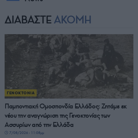
ΔΙΑΒΑΣΤΕ
ΑΚΟΜΗ
ΓΕΝΟΚΤΟΝΙΑ
Παμποντιακή Ομοσπονδία Ελλάδος: Ζητάμε εκ
νέου την αναγνώριση της Γενοκτονίας των
Ασσυρίων από την Ελλάδα
7/08/2026 - 11:08μμ