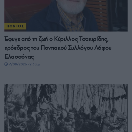
ΠΟΝΤΟΣ
Έφυγε από τη ζωή ο Κύριλλος Τσακιρίδης,
πρόεδρος του Ποντιακού Συλλόγου Λόφου
Ελασσόνας
7/08/2026 - 2:58μμ