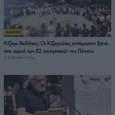
ΠΟΝΤΟΣ
Κίζαρι Ροδόπης: Οι Κιζαριώτες αντάμωσαν ξανά
στο χωριό των 52 οικογενειών του Πόντου
2/08/2026 - 6:32μμ