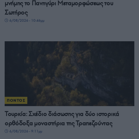
μνήμης το Πανηγύρι Μεταμορφώσεως του
Σωτήρος
6/08/2026 - 10:46μμ
ΠΟΝΤΟΣ
Τουρκία: Σχέδιο διάσωσης για δύο ιστορικά
ορθόδοξα μοναστήρια της Τραπεζούντας
6/08/2026 - 9:11μμ