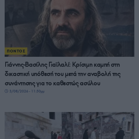
ΠΟΝΤΟΣ
Γιάννης-Βασίλης Γιαϊλαλί: Κρίσιμη καμπή στη
δικαστική υπόθεσή του μετά την αναβολή της
συνάντησης για το καθεστώς ασύλου
3/08/2026 - 11:50μμ