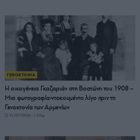
ΓΕΝΟΚΤΟΝΙΑ
Η οικογένεια Γκαζαριάν στη Βοστώνη του 1908 –
Μια φωτογραφία-ντοκουμέντο λίγο πριν τη
Γενοκτονία των Αρμενίων
31/07/2026 - 1:35μμ