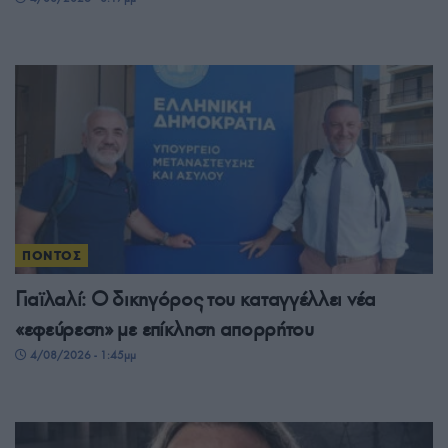
ΠΟΝΤΟΣ
Γιαϊλαλί: Ο δικηγόρος του καταγγέλλει νέα
«εφεύρεση» με επίκληση απορρήτου
4/08/2026 - 1:45μμ