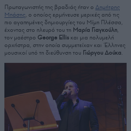
Πρωταγωνιστής της βραδιάς ήταν ο
Δημήτρης
Μπάσης
, ο οποίος ερμήνευσε μερικές από τις
πιο αγαπημένες δημιουργίες του Μίμη Πλέσσα,
έχοντας στο πλευρό του τη
Μαρία Γιαγκούλη
,
τον μαέστρο
George Ellis
και μια πολυμελή
ορχήστρα, στην οποία συμμετείχαν και Έλληνες
μουσικοί υπό τη διεύθυνση του
Γιώργου Δούκα
.