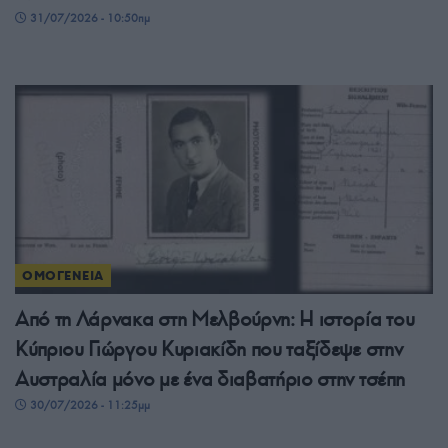
31/07/2026 - 10:50πμ
ΟΜΟΓΕΝΕΙΑ
Από τη Λάρνακα στη Μελβούρνη: Η ιστορία του
Κύπριου Γιώργου Κυριακίδη που ταξίδεψε στην
Αυστραλία μόνο με ένα διαβατήριο στην τσέπη
30/07/2026 - 11:25μμ