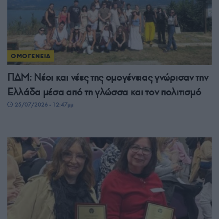
ΟΜΟΓΕΝΕΙΑ
ΠΔΜ: Νέοι και νέες της ομογένειας γνώρισαν την
Ελλάδα μέσα από τη γλώσσα και τον πολιτισμό
25/07/2026 - 12:47μμ