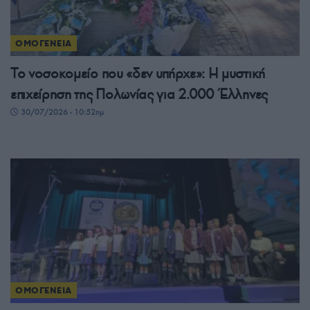
ΟΜΟΓΕΝΕΙΑ
Το νοσοκομείο που «δεν υπήρχε»: Η μυστική
επιχείρηση της Πολωνίας για 2.000 Έλληνες
30/07/2026 - 10:52πμ
ΟΜΟΓΕΝΕΙΑ