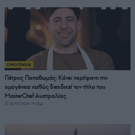
ΟΜΟΓΕΝΕΙΑ
Πέτρος Παπαθωμάς: Κάνει περήφανη την
ομογένεια καθώς διεκδικεί τον τίτλο του
MasterChef Αυστραλίας
30/07/2026 - 9:20μμ