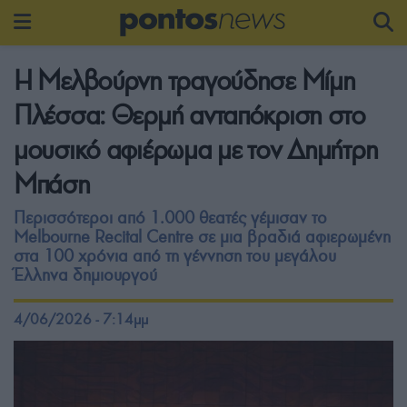
Η Μελβούρνη τραγούδησε Μίμη
Πλέσσα: Θερμή ανταπόκριση στο
μουσικό αφιέρωμα με τον Δημήτρη
Μπάση
Περισσότεροι από 1.000 θεατές γέμισαν το
Melbourne Recital Centre σε μια βραδιά αφιερωμένη
στα 100 χρόνια από τη γέννηση του μεγάλου
Έλληνα δημιουργού
4/06/2026 - 7:14μμ