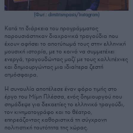
(Φωτ.: dimitrismpasis/Instagram)
Κατά τη διάρκεια του προγράμματος
παρουσιάστηκαν διαχρονικά τραγούδια που
έχουν αφήσει το αποτύπωμά τους στην ελληνική
μουσική ιστορία, με το κοινό να συμμετέχει
ενεργά, τραγουδώντας μαζί με τους καλλιτέχνες
και δημιουργώντας μια ιδιαίτερα ζεστή
ατμόσφαιρα.
Η συναυλία αποτέλεσε έναν φόρο τιμής στο
έργο του Μίμη Πλέσσα, ενός δημιουργού που
σημάδεψε για δεκαετίες το ελληνικό τραγούδι,
τον κινηματογράφο και το θέατρο,
επηρεάζοντας καθοριστικά τη σύγχρονη
πολιτιστική ταυτότητα της χώρας.