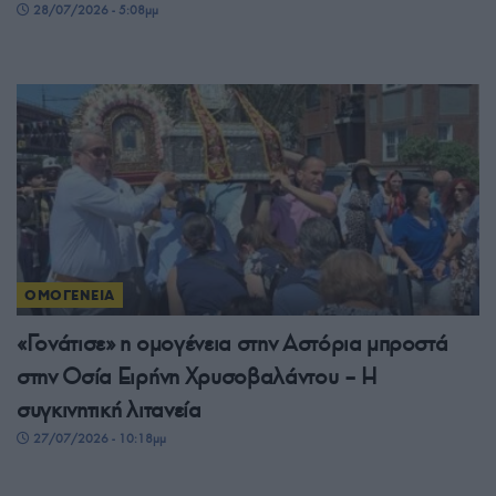
28/07/2026 - 5:08μμ
ΟΜΟΓΕΝΕΙΑ
«Γονάτισε» η ομογένεια στην Αστόρια μπροστά
στην Οσία Ειρήνη Χρυσοβαλάντου – Η
συγκινητική λιτανεία
27/07/2026 - 10:18μμ