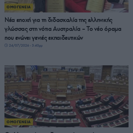
ΟΜΟΓΕΝΕΙΑ
Νέα εποχή για τη διδασκαλία της ελληνικής
γλώσσας στη νότια Αυστραλία – Το νέο όραμα
που ενώνει γενιές εκπαιδευτικών
24/07/2026 - 3:40μμ
ΟΜΟΓΕΝΕΙΑ