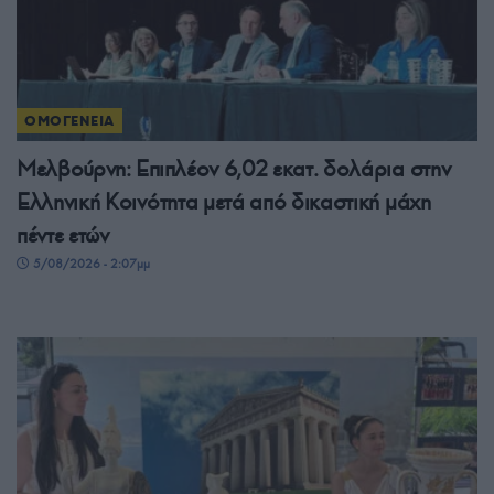
ΟΜΟΓΕΝΕΙΑ
Μελβούρνη: Επιπλέον 6,02 εκατ. δολάρια στην
Ελληνική Κοινότητα μετά από δικαστική μάχη
πέντε ετών
5/08/2026 - 2:07μμ