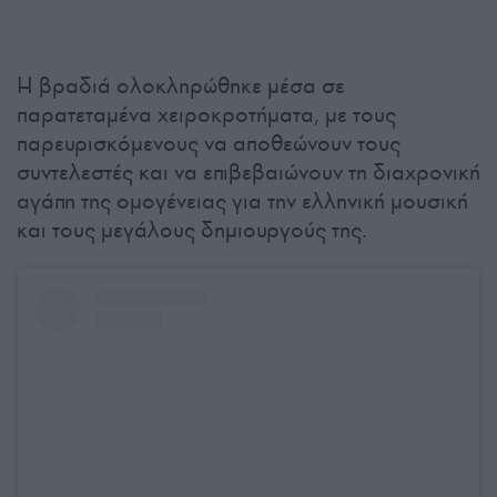
Η βραδιά ολοκληρώθηκε μέσα σε
παρατεταμένα χειροκροτήματα, με τους
παρευρισκόμενους να αποθεώνουν τους
συντελεστές και να επιβεβαιώνουν τη διαχρονική
αγάπη της ομογένειας για την ελληνική μουσική
και τους μεγάλους δημιουργούς της.