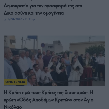
Δημοκρατία για την προσφορά της στη
Δικαιοσύνη και την ομογένεια
1/08/2026 - 11:21πμ
ΟΜΟΓΕΝΕΙΑ
Η Κρήτη τιμά τους Κρήτες της διασποράς: Η
πρώτη «Οδός Αποδήμων Κρητών» στον Άγιο
Νικόλαο