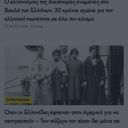
Ο ελληνισμός της διασποράς ενωμένος στη
Βουλή των Ελλήνων: 30 χρόνια αγώνα για την
ελληνική ταυτότητα σε όλο τον κόσμο
24/07/2026 - 10:50πμ
ΟΜΟΓΕΝΕΙΑ
Όταν οι Ελληνίδες έφταναν στην Αμερική για να
παντρευτούν – Τον σύζυγο τον είχαν δει μόνο σε