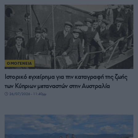
ΟΜΟΓΕΝΕΙΑ
Ιστορικό εγχείρημα για την καταγραφή της ζωής
των Κύπριων μεταναστών στην Αυστραλία
26/07/2026 - 11:40μμ