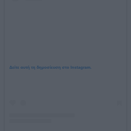
Δείτε αυτή τη δημοσίευση στο Instagram.