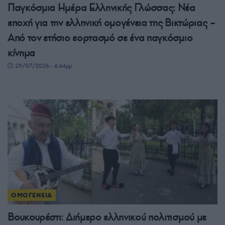
Παγκόσμια Ημέρα Ελληνικής Γλώσσας: Νέα
εποχή για την ελληνική ομογένεια της Βικτώριας –
Από τον ετήσιο εορτασμό σε ένα παγκόσμιο
κίνημα
29/07/2026 - 4:44μμ
ΟΜΟΓΕΝΕΙΑ
Βουκουρέστι: Διήμερο ελληνικού πολιτισμού με