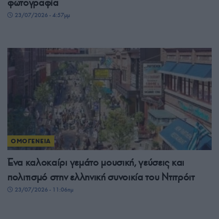
φωτογραφία
23/07/2026 - 4:57μμ
ΟΜΟΓΕΝΕΙΑ
Ένα καλοκαίρι γεμάτο μουσική, γεύσεις και
πολιτισμό στην ελληνική συνοικία του Ντιτρόιτ
23/07/2026 - 11:06πμ