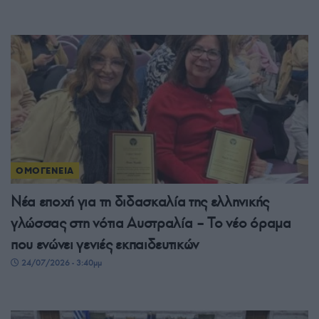
ΟΜΟΓΕΝΕΙΑ
Νέα εποχή για τη διδασκαλία της ελληνικής
γλώσσας στη νότια Αυστραλία – Το νέο όραμα
που ενώνει γενιές εκπαιδευτικών
24/07/2026 - 3:40μμ