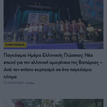
ΟΜΟΓΕΝΕΙΑ
Παγκόσμια Ημέρα Ελληνικής Γλώσσας: Νέα
εποχή για την ελληνική ομογένεια της Βικτώριας –
Από τον ετήσιο εορτασμό σε ένα παγκόσμιο
κίνημα
29/07/2026 - 4:44μμ