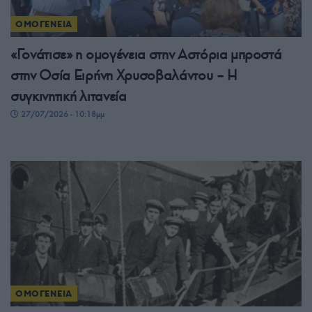
ΟΜΟΓΕΝΕΙΑ
«Γονάτισε» η ομογένεια στην Αστόρια μπροστά
στην Οσία Ειρήνη Χρυσοβαλάντου – Η
συγκινητική λιτανεία
27/07/2026 - 10:18μμ
ΟΜΟΓΕΝΕΙΑ