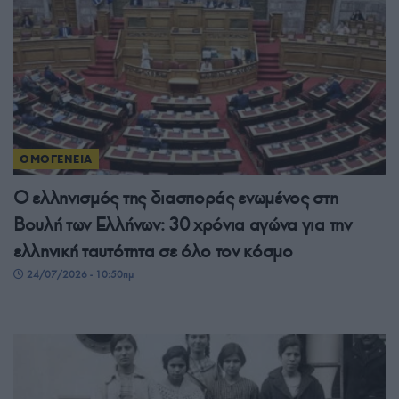
ΟΜΟΓΕΝΕΙΑ
Ο ελληνισμός της διασποράς ενωμένος στη
Βουλή των Ελλήνων: 30 χρόνια αγώνα για την
ελληνική ταυτότητα σε όλο τον κόσμο
24/07/2026 - 10:50πμ