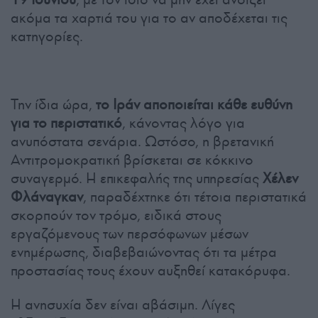
ακόμα τα χαρτιά του για το αν αποδέχεται τις
κατηγορίες.
Την ίδια ώρα,
το Ιράν αποποιείται κάθε ευθύνη
για το περιστατικό
, κάνοντας λόγο για
ανυπόστατα σενάρια. Ωστόσο, η βρετανική
Αντιτρομοκρατική βρίσκεται σε κόκκινο
συναγερμό. Η επικεφαλής της υπηρεσίας
Χέλεν
Φλάναγκαν
, παραδέχτηκε ότι τέτοια περιστατικά
σκορπούν τον τρόμο, ειδικά στους
εργαζόμενους των περσόφωνων μέσων
ενημέρωσης, διαβεβαιώνοντας ότι τα μέτρα
προστασίας τους έχουν αυξηθεί κατακόρυφα.
Η ανησυχία δεν είναι αβάσιμη. Λίγες