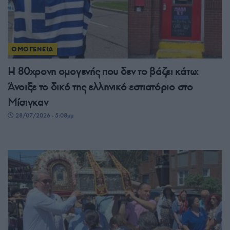
ΟΜΟΓΕΝΕΙΑ
Η 80χρονη ομογενής που δεν το βάζει κάτω:
Άνοιξε το δικό της ελληνικό εστιατόριο στο
Μίσιγκαν
28/07/2026 - 5:08μμ