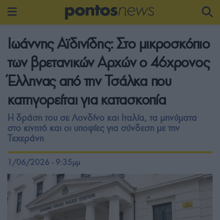
Ιωάννης Αϊδινίδης: Στο μικροσκόπιο
των βρετανικών Αρχών ο 46χρονος
Έλληνας από την Τσάλκα που
κατηγορείται για κατασκοπία
Η δράση του σε Λονδίνο και Ιταλία, τα μηνύματα
στο κινητό και οι υποψίες για σύνδεση με την
Τεχεράνη
1/06/2026 - 9:35μμ