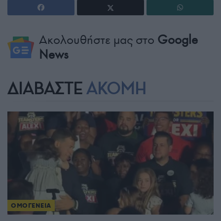
Ακολουθήστε μας στο
Google
News
ΔΙΑΒΑΣΤΕ
ΑΚΟΜΗ
ΟΜΟΓΕΝΕΙΑ