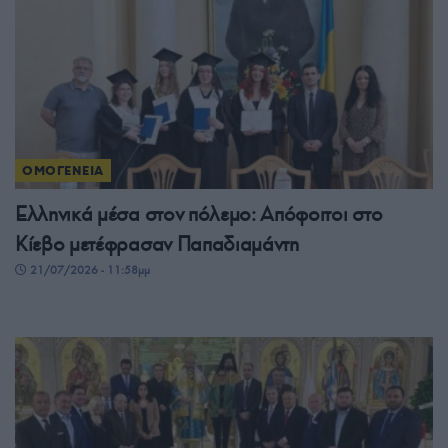
ΟΜΟΓΕΝΕΙΑ
Ελληνικά μέσα στον πόλεμο: Απόφοιτοι στο
Κίεβο μετέφρασαν Παπαδιαμάντη
21/07/2026 - 11:58μμ