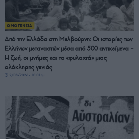
ΟΜΟΓΕΝΕΙΑ
Από την Ελλάδα στη Μελβούρνη: Οι ιστορίες των
Ελλήνων μεταναστών μέσα από 500 αντικείμενα –
Η ζωή, οι μνήμες και τα «φυλαχτά» μιας
ολόκληρης γενιάς
2/08/2026 - 10:01πμ