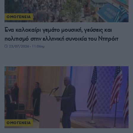
ΟΜΟΓΕΝΕΙΑ
Ένα καλοκαίρι γεμάτο μουσική, γεύσεις και
πολιτισμό στην ελληνική συνοικία του Ντιτρόιτ
23/07/2026 - 11:06πμ
ΟΜΟΓΕΝΕΙΑ