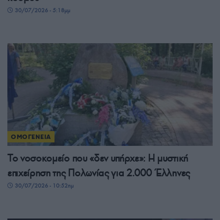
30/07/2026 - 5:18μμ
ΟΜΟΓΕΝΕΙΑ
Το νοσοκομείο που «δεν υπήρχε»: Η μυστική
επιχείρηση της Πολωνίας για 2.000 Έλληνες
30/07/2026 - 10:52πμ