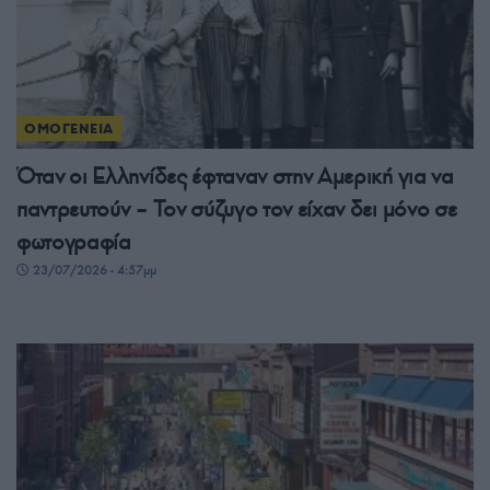
ΟΜΟΓΕΝΕΙΑ
Όταν οι Ελληνίδες έφταναν στην Αμερική για να
παντρευτούν – Τον σύζυγο τον είχαν δει μόνο σε
φωτογραφία
23/07/2026 - 4:57μμ