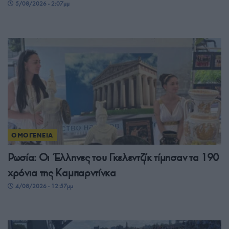
5/08/2026 - 2:07μμ
ΟΜΟΓΕΝΕΙΑ
Ρωσία: Οι Έλληνες του Γκελεντζίκ τίμησαν τα 190
χρόνια της Καμπαρντίνκα
4/08/2026 - 12:57μμ