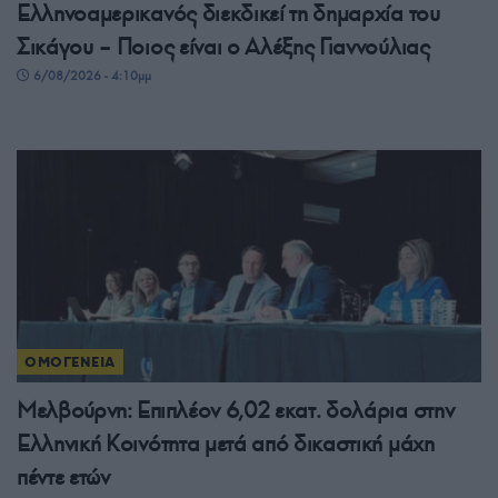
Ελληνοαμερικανός διεκδικεί τη δημαρχία του
Σικάγου – Ποιος είναι ο Αλέξης Γιαννούλιας
6/08/2026 - 4:10μμ
ΟΜΟΓΕΝΕΙΑ
Μελβούρνη: Επιπλέον 6,02 εκατ. δολάρια στην
Ελληνική Κοινότητα μετά από δικαστική μάχη
πέντε ετών