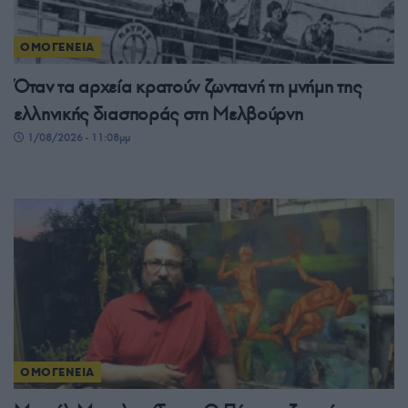
ΟΜΟΓΕΝΕΙΑ
Όταν τα αρχεία κρατούν ζωντανή τη μνήμη της
ελληνικής διασποράς στη Μελβούρνη
1/08/2026 - 11:08μμ
ΟΜΟΓΕΝΕΙΑ