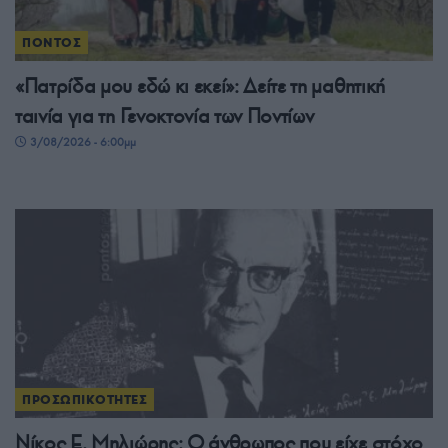
ΠΟΝΤΟΣ
«Πατρίδα μου εδώ κι εκεί»: Δείτε τη μαθητική
ταινία για τη Γενοκτονία των Ποντίων
3/08/2026 - 6:00μμ
ΠΡΟΣΩΠΙΚΟΤΗΤΕΣ
Νίκος Ε. Μηλιώρης: Ο άνθρωπος που είχε στόχο