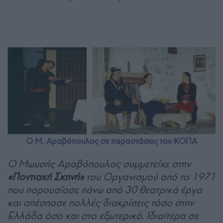
Ο Μ. Αραβόπουλος σε παραστάσεις του ΚΟΠΑ
Ο Μωυσής Αραβόπουλος συμμετείχε στην
«Ποντιακή Σκηνή»
του Οργανισμού από το 1971
που παρουσίασε πάνω από 30 θεατρικά έργα
και απέσπασε πολλές διακρίσεις τόσο στην
Ελλάδα όσο και στο εξωτερικό. Ιδιαίτερα σε