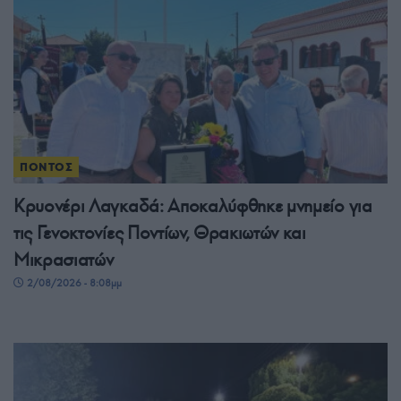
ΠΟΝΤΟΣ
Κρυονέρι Λαγκαδά: Αποκαλύφθηκε μνημείο για
τις Γενοκτονίες Ποντίων, Θρακιωτών και
Μικρασιατών
2/08/2026 - 8:08μμ