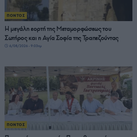
ΠΟΝΤΟΣ
Η μεγάλη εορτή της Μεταμορφώσεως του
Σωτήρος και η Αγία Σοφία της Τραπεζούντας
6/08/2026 - 9:03πμ
ΠΟΝΤΟΣ