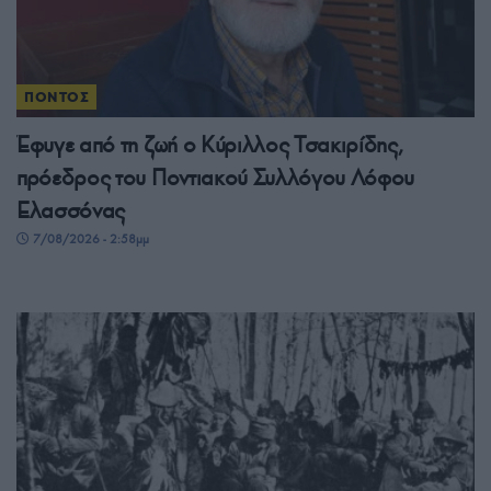
ΠΟΝΤΟΣ
Έφυγε από τη ζωή ο Κύριλλος Τσακιρίδης,
πρόεδρος του Ποντιακού Συλλόγου Λόφου
Ελασσόνας
7/08/2026 - 2:58μμ