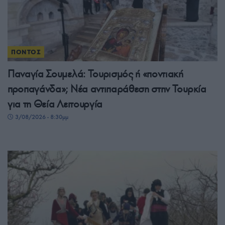
ΠΟΝΤΟΣ
Παναγία Σουμελά: Τουρισμός ή «ποντιακή
προπαγάνδα»; Νέα αντιπαράθεση στην Τουρκία
για τη Θεία Λειτουργία
3/08/2026 - 8:30μμ