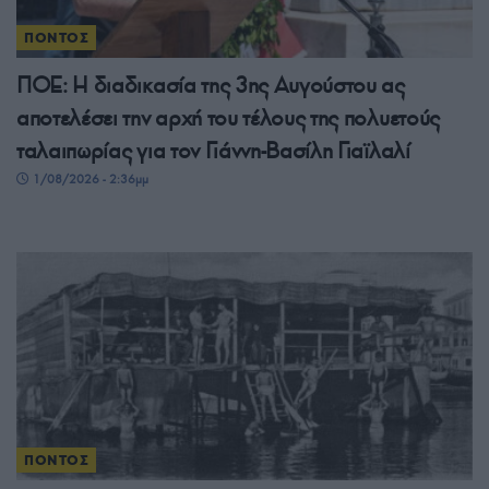
ΠΟΝΤΟΣ
ΠΟΕ: Η διαδικασία της 3ης Αυγούστου ας
αποτελέσει την αρχή του τέλους της πολυετούς
ταλαιπωρίας για τον Γιάννη-Βασίλη Γιαϊλαλί
1/08/2026 - 2:36μμ
ΠΟΝΤΟΣ