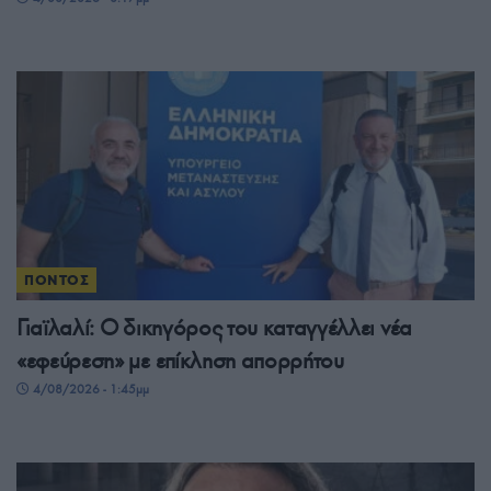
ΠΟΝΤΟΣ
Γιαϊλαλί: Ο δικηγόρος του καταγγέλλει νέα
«εφεύρεση» με επίκληση απορρήτου
4/08/2026 - 1:45μμ