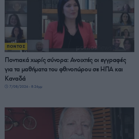
ΠΟΝΤΟΣ
Ποντιακά χωρίς σύνορα: Ανοιχτές οι εγγραφές
για τα μαθήματα του φθινοπώρου σε ΗΠΑ και
Καναδά
7/08/2026 - 8:26μμ