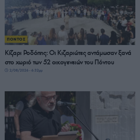
ΠΟΝΤΟΣ
Κίζαρι Ροδόπης: Οι Κιζαριώτες αντάμωσαν ξανά
στο χωριό των 52 οικογενειών του Πόντου
2/08/2026 - 6:32μμ