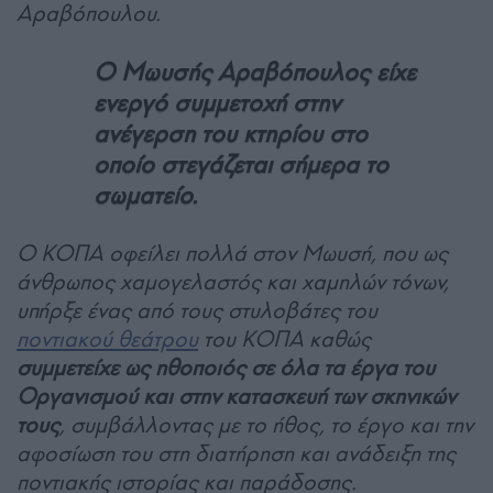
Αραβόπουλου.
Ο Μωυσής Αραβόπουλος είχε
ενεργό συμμετοχή στην
ανέγερση του κτηρίου στο
οποίο στεγάζεται σήμερα το
σωματείο.
Ο ΚΟΠΑ οφείλει πολλά στον Μωυσή, που ως
άνθρωπος χαμογελαστός και χαμηλών τόνων,
υπήρξε ένας από τους στυλοβάτες του
ποντιακού θεάτρου
του ΚΟΠΑ καθώς
συμμετείχε ως ηθοποιός σε όλα τα έργα του
Οργανισμού και στην κατασκευή των σκηνικών
τους
, συμβάλλοντας με το ήθος, το έργο και την
αφοσίωση του στη διατήρηση και ανάδειξη της
ποντιακής ιστορίας και παράδοσης.