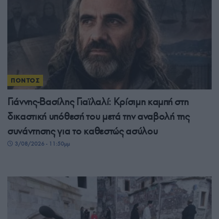
ΠΟΝΤΟΣ
Γιάννης-Βασίλης Γιαϊλαλί: Κρίσιμη καμπή στη
δικαστική υπόθεσή του μετά την αναβολή της
συνάντησης για το καθεστώς ασύλου
3/08/2026 - 11:50μμ