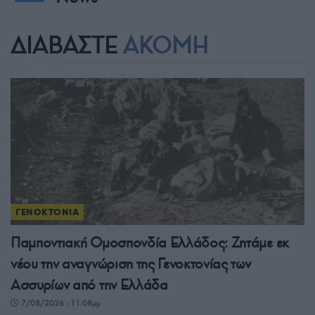
ΔΙΑΒΑΣΤΕ
ΑΚΟΜΗ
ΓΕΝΟΚΤΟΝΙΑ
Παμποντιακή Ομοσπονδία Ελλάδος: Ζητάμε εκ
νέου την αναγνώριση της Γενοκτονίας των
Ασσυρίων από την Ελλάδα
7/08/2026 - 11:08μμ