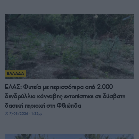
ΕΛΛΑΔΑ
ΕΛΑΣ: Φυτεία με περισσότερα από 2.000
δενδρύλλια κάνναβης εντοπίστηκε σε δύσβατη
δασική περιοχή στη Φθιώτιδα
7/08/2026 - 1:32μμ