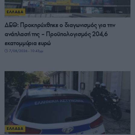
ΕΛΛΑΔΑ
ΔΕΘ: Προκηρύχθηκε ο διαγωνισμός για την
ανάπλασή της – Προϋπολογισμός 204,6
εκατομμύρια ευρώ
7/08/2026 - 10:43μμ
ΕΛΛΑΔΑ