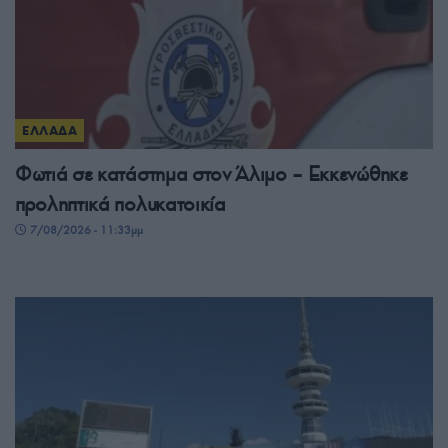
ΕΛΛΑΔΑ
Φωτιά σε κατάστημα στον Άλιμο – Εκκενώθηκε
προληπτικά πολυκατοικία
7/08/2026 - 11:33μμ