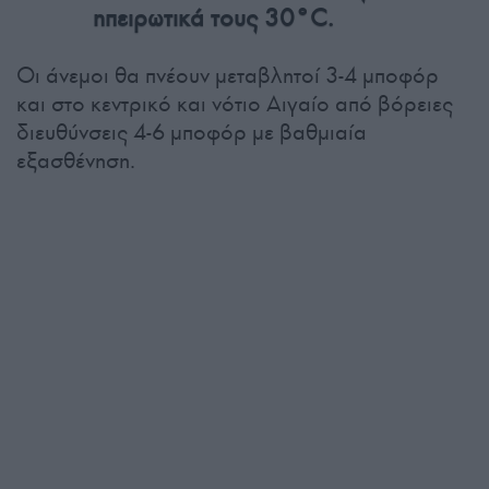
ηπειρωτικά τους 30°C.
Οι άνεμοι θα πνέουν μεταβλητοί 3-4 μποφόρ
και στο κεντρικό και νότιο Αιγαίο από βόρειες
διευθύνσεις 4-6 μποφόρ με βαθμιαία
εξασθένηση.