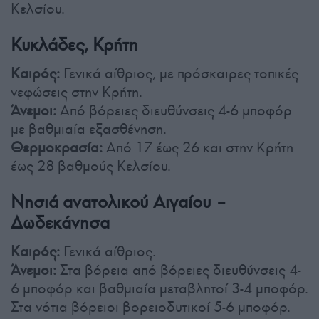
Κελσίου.
Κυκλάδες, Κρήτη
Καιρός:
Γενικά αίθριος, με πρόσκαιρες τοπικές
νεφώσεις στην Κρήτη.
Άνεμοι:
Από βόρειες διευθύνσεις 4-6 μποφόρ
με βαθμιαία εξασθένηση.
Θερμοκρασία:
Από 17 έως 26 και στην Κρήτη
έως 28 βαθμούς Κελσίου.
Νησιά ανατολικού Αιγαίου –
Δωδεκάνησα
Καιρός:
Γενικά αίθριος.
Άνεμοι:
Στα βόρεια από βόρειες διευθύνσεις 4-
6 μποφόρ και βαθμιαία μεταβλητοί 3-4 μποφόρ.
Στα νότια βόρειοι βορειοδυτικοί 5-6 μποφόρ.