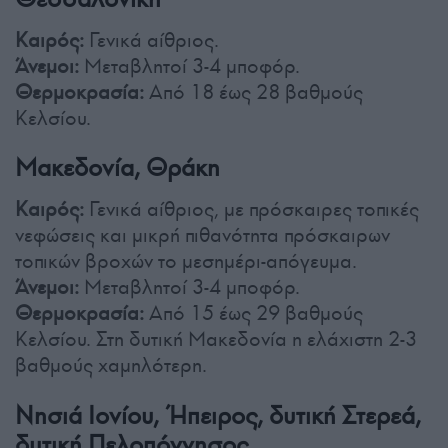
Καιρός:
Γενικά αίθριος.
Άνεμοι:
Μεταβλητοί 3-4 μποφόρ.
Θερμοκρασία:
Από 18 έως 28 βαθμούς
Κελσίου.
Μακεδονία, Θράκη
Καιρός:
Γενικά αίθριος, με πρόσκαιρες τοπικές
νεφώσεις και μικρή πιθανότητα πρόσκαιρων
τοπικών βροχών το μεσημέρι-απόγευμα.
Άνεμοι:
Μεταβλητοί 3-4 μποφόρ.
Θερμοκρασία:
Από 15 έως 29 βαθμούς
Κελσίου. Στη δυτική Μακεδονία η ελάχιστη 2-3
βαθμούς χαμηλότερη.
Νησιά Ιονίου, Ήπειρος, δυτική Στερεά,
δυτική Πελοπόννησος