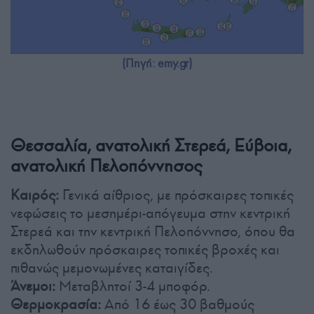
(Πηγή: emy.gr)
Θεσσαλία, ανατολική Στερεά, Εύβοια,
ανατολική Πελοπόννησος
Καιρός:
Γενικά αίθριος, με πρόσκαιρες τοπικές
νεφώσεις το μεσημέρι-απόγευμα στην κεντρική
Στερεά και την κεντρική Πελοπόννησο, όπου θα
εκδηλωθούν πρόσκαιρες τοπικές βροχές και
πιθανώς μεμονωμένες καταιγίδες.
Άνεμοι:
Μεταβλητοί 3-4 μποφόρ.
Θερμοκρασία:
Από 16 έως 30 βαθμούς