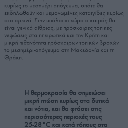
κυρίως το μεσημέρι-απόγευμα, οπότε θα
εκδηλωθούν και μεμονωμένες καταιγίδες κυρίως
στα ορεινά. Στην υπόλοιπη χώρα ο καιρός θα
είναι γενικά αίθριος, με πρόσκαιρες τοπικές
νεφώσεις στα ηπειρωτικά και την Κρήτη και
μικρή πιθανότητα πρόσκαιρων τοπικών βροχών
το μεσημέρι-απόγευμα στη Μακεδονία και τη
Θράκη.
Η θερμοκρασία θα σημειώσει
μικρή πτώση κυρίως στα δυτικά
και νότια, και θα φτάσει στις
περισσότερες περιοχές τους
25-28°C και κατά τόπους στα