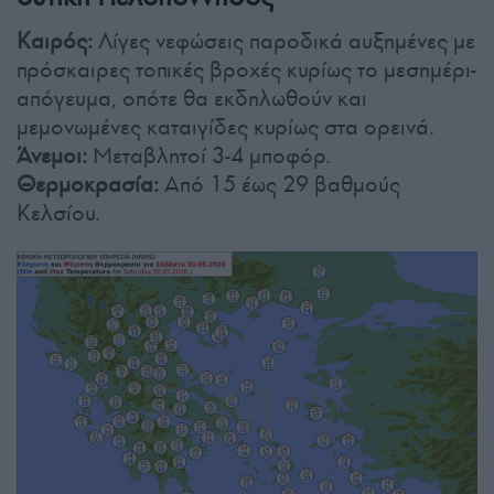
Καιρός:
Λίγες νεφώσεις παροδικά αυξημένες με
πρόσκαιρες τοπικές βροχές κυρίως το μεσημέρι-
απόγευμα, οπότε θα εκδηλωθούν και
μεμονωμένες καταιγίδες κυρίως στα ορεινά.
Άνεμοι:
Μεταβλητοί 3-4 μποφόρ.
Θερμοκρασία:
Από 15 έως 29 βαθμούς
Κελσίου.