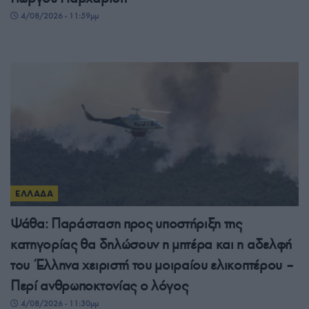
4/08/2026 - 11:59μμ
ΕΛΛΑΔΑ
Ψάθα: Παράσταση προς υποστήριξη της
κατηγορίας θα δηλώσουν η μητέρα και η αδελφή
του Έλληνα χειριστή του μοιραίου ελικοπτέρου –
Περί ανθρωποκτονίας ο λόγος
4/08/2026 - 11:30μμ