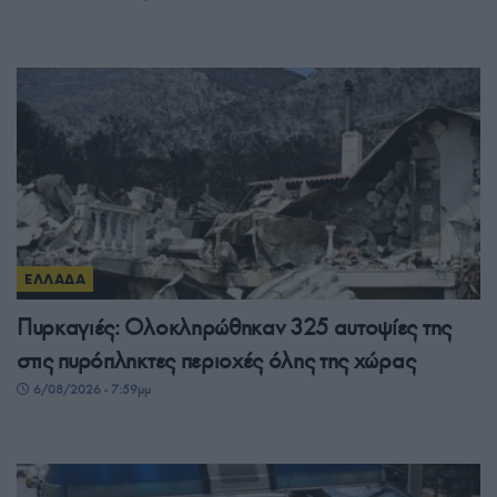
ΕΛΛΑΔΑ
Πυρκαγιές: Ολοκληρώθηκαν 325 αυτοψίες της
στις πυρόπληκτες περιοχές όλης της χώρας
6/08/2026 - 7:59μμ