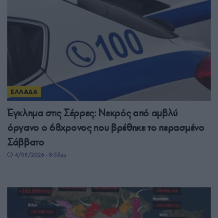
ΕΛΛΑΔΑ
Έγκλημα στις Σέρρες: Νεκρός από αμβλύ
όργανο ο 68χρονος που βρέθηκε το περασμένο
Σάββατο
4/08/2026 - 8:55μμ