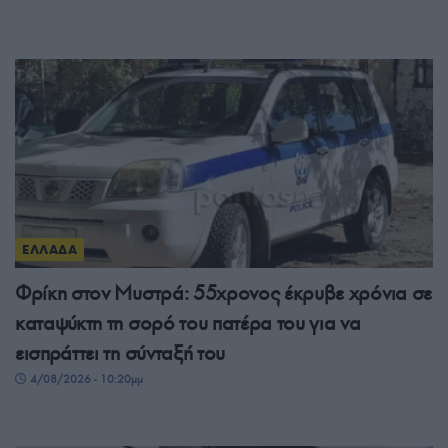
ΕΛΛΑΔΑ
Φρίκη στον Μυστρά: 55χρονος έκρυβε χρόνια σε
καταψύκτη τη σορό του πατέρα του για να
εισπράττει τη σύνταξή του
4/08/2026 - 10:20μμ