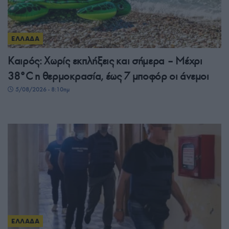
ΕΛΛΑΔΑ
Καιρός: Χωρίς εκπλήξεις και σήμερα – Μέχρι
38°C η θερμοκρασία, έως 7 μποφόρ οι άνεμοι
5/08/2026 - 8:10πμ
ΕΛΛΑΔΑ