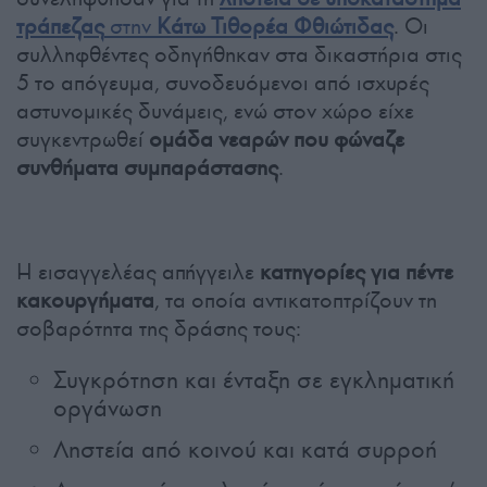
τράπεζας
στην
Κάτω Τιθορέα Φθιώτιδας
. Οι
συλληφθέντες οδηγήθηκαν στα δικαστήρια στις
5 το απόγευμα, συνοδευόμενοι από ισχυρές
αστυνομικές δυνάμεις, ενώ στον χώρο είχε
συγκεντρωθεί
ομάδα νεαρών που φώναζε
συνθήματα συμπαράστασης
.
Η εισαγγελέας απήγγειλε
κατηγορίες για πέντε
κακουργήματα
, τα οποία αντικατοπτρίζουν τη
σοβαρότητα της δράσης τους:
Συγκρότηση και ένταξη σε εγκληματική
οργάνωση
Ληστεία από κοινού και κατά συρροή