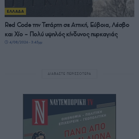
ΕΛΛΑΔΑ
Red Code την Τετάρτη σε Αττική, Εύβοια, Λέσβο
και Χίο – Πολύ υψηλός κίνδυνος πυρκαγιάς
4/08/2026 - 3:45μμ
ΔΙΑΒΑΣΤΕ ΠΕΡΙΣΣΟΤΕΡΑ