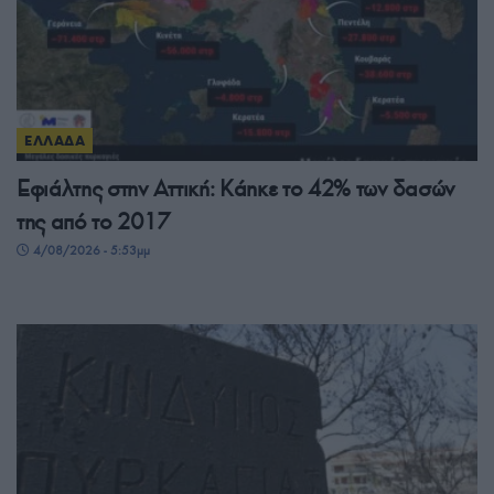
ΕΛΛΑΔΑ
Εφιάλτης στην Αττική: Κάηκε το 42% των δασών
της από το 2017
4/08/2026 - 5:53μμ