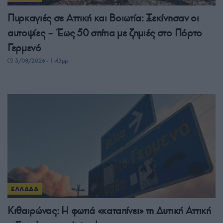
Πυρκαγιές σε Αττική και Βοιωτία: Ξεκίνησαν οι
αυτοψίες – Έως 50 σπίτια με ζημιές στο Πόρτο
Γερμενό
5/08/2026 - 1:43μμ
ΕΛΛΑΔΑ
Κιθαιρώνας: Η φωτιά «καταπίνει» τη Δυτική Αττική