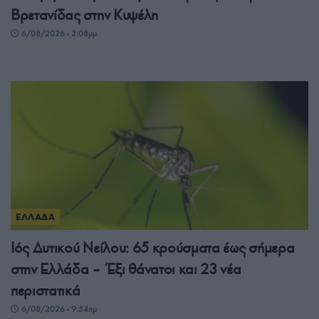
Βρετανίδας στην Κυψέλη
6/08/2026 - 3:08μμ
ΕΛΛΑΔΑ
Ιός Δυτικού Νείλου: 65 κρούσματα έως σήμερα
στην Ελλάδα – Έξι θάνατοι και 23 νέα
περιστατικά
6/08/2026 - 9:54πμ