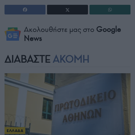
Ακολουθήστε μας στο
Google
News
ΔΙΑΒΑΣΤΕ
ΑΚΟΜΗ
ΕΛΛΑΔΑ