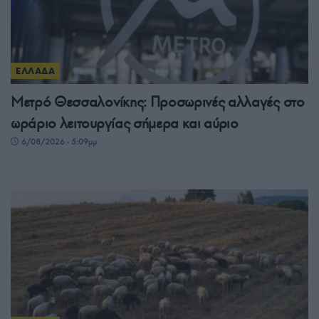
ΕΛΛΑΔΑ
Μετρό Θεσσαλονίκης: Προσωρινές αλλαγές στο
ωράριο λειτουργίας σήμερα και αύριο
6/08/2026 - 5:09μμ