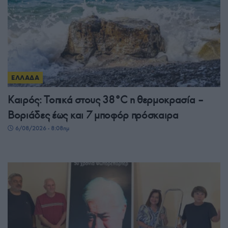
ΕΛΛΑΔΑ
Καιρός: Τοπικά στους 38°C η θερμοκρασία –
Βοριάδες έως και 7 μποφόρ πρόσκαιρα
6/08/2026 - 8:08πμ