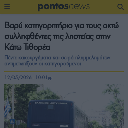
Βαρύ κατηγορητήριο για τους οκτώ
συλληφθέντες της ληστείας στην
Κάτω Τιθορέα
Πέντε κακουργήματα και σειρά πλημμελημάτων
αντιμετωπίζουν οι κατηγορούμενοι
12/05/2026 - 10:01μμ