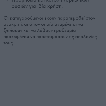
ουσιών για ιδία χρήση.
Οι κατηγορούμενοι έχουν παραπεμφθεί στον
ανακριτή, από τον οποίο αναμένεται να
ζητήσουν και να λάβουν προθεσμία
προκειμένου να προετοιμάσουν τις απολογίες
τους.