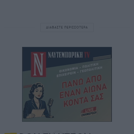
ΔΙΑΒΑΣΤΕ ΠΕΡΙΣΣΟΤΕΡΑ