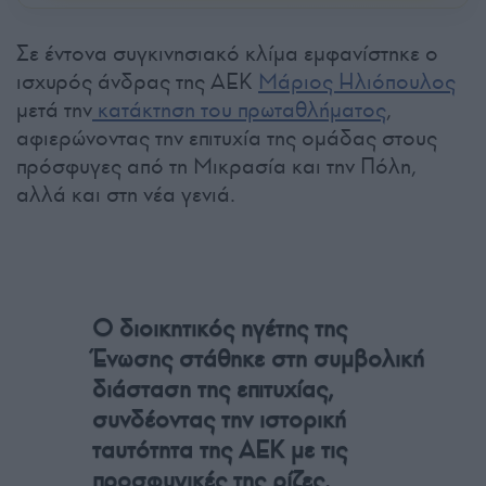
Σε έντονα συγκινησιακό κλίμα εμφανίστηκε ο
ισχυρός άνδρας της AEK
Μάριος Ηλιόπουλος
μετά την
κατάκτηση του πρωταθλήματος
,
αφιερώνοντας την επιτυχία της ομάδας στους
πρόσφυγες από τη Μικρασία και την Πόλη,
αλλά και στη νέα γενιά.
Ο διοικητικός ηγέτης της
Ένωσης στάθηκε στη συμβολική
διάσταση της επιτυχίας,
συνδέοντας την ιστορική
ταυτότητα της ΑΕΚ με τις
προσφυγικές της ρίζες.