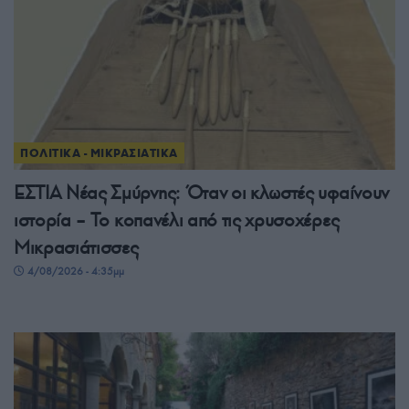
ΠΟΛΙΤΙΚΑ - ΜΙΚΡΑΣΙΑΤΙΚΑ
ΕΣΤΙΑ Νέας Σμύρνης: Όταν οι κλωστές υφαίνουν
ιστορία – Το κοπανέλι από τις χρυσοχέρες
Μικρασιάτισσες
4/08/2026 - 4:35μμ