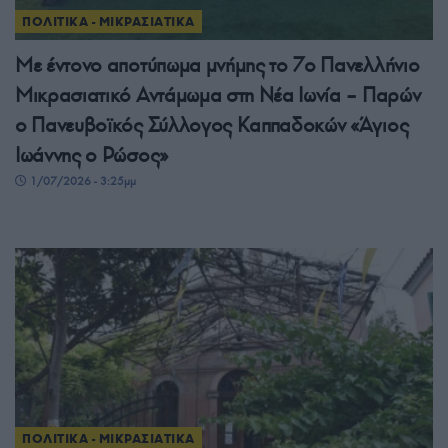
ΠΟΛΙΤΙΚΑ - ΜΙΚΡΑΣΙΑΤΙΚΑ
Με έντονο αποτύπωμα μνήμης το 7ο Πανελλήνιο
Μικρασιατικό Αντάμωμα στη Νέα Ιωνία – Παρών
ο Πανευβοϊκός Σύλλογος Καππαδοκών «Άγιος
Ιωάννης ο Ρώσος»
1/07/2026 - 3:25μμ
ΠΟΛΙΤΙΚΑ - ΜΙΚΡΑΣΙΑΤΙΚΑ