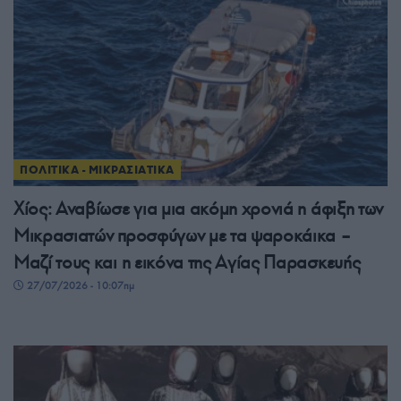
ΠΟΛΙΤΙΚΑ - ΜΙΚΡΑΣΙΑΤΙΚΑ
Χίος: Αναβίωσε για μια ακόμη χρονιά η άφιξη των
Μικρασιατών προσφύγων με τα ψαροκάικα –
Μαζί τους και η εικόνα της Αγίας Παρασκευής
27/07/2026 - 10:07πμ