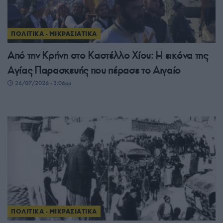
ΠΟΛΙΤΙΚΑ - ΜΙΚΡΑΣΙΑΤΙΚΑ
Από την Κρήνη στο Καστέλλο Χίου: Η εικόνα της
Αγίας Παρασκευής που πέρασε το Αιγαίο
26/07/2026 - 3:06μμ
ΠΟΛΙΤΙΚΑ - ΜΙΚΡΑΣΙΑΤΙΚΑ