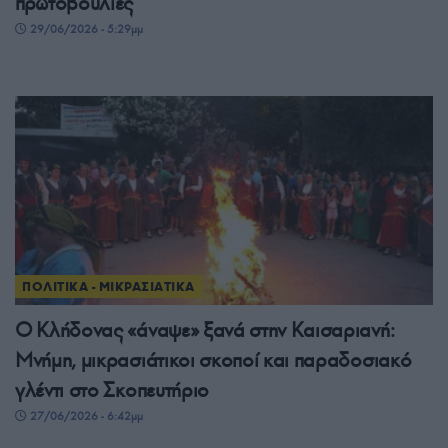
πρωτοβουλίες
29/06/2026 - 5:29μμ
ΠΟΛΙΤΙΚΑ - ΜΙΚΡΑΣΙΑΤΙΚΑ
Ο Κλήδονας «άναψε» ξανά στην Καισαριανή:
Μνήμη, μικρασιάτικοι σκοποί και παραδοσιακό
γλέντι στο Σκοπευτήριο
27/06/2026 - 6:42μμ