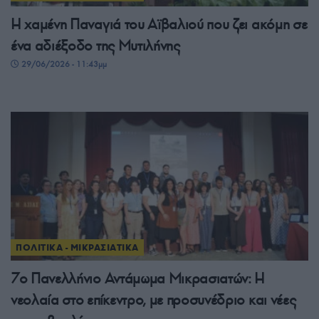
Η χαμένη Παναγιά του Αϊβαλιού που ζει ακόμη σε
ένα αδιέξοδο της Μυτιλήνης
29/06/2026 - 11:43μμ
ΠΟΛΙΤΙΚΑ - ΜΙΚΡΑΣΙΑΤΙΚΑ
7ο Πανελλήνιο Αντάμωμα Μικρασιατών: Η
νεολαία στο επίκεντρο, με προσυνέδριο και νέες