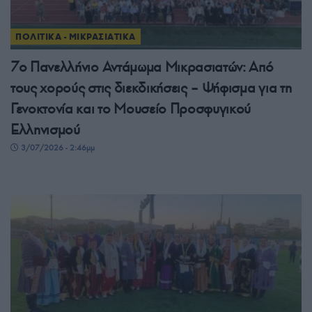
ΠΟΛΙΤΙΚΑ - ΜΙΚΡΑΣΙΑΤΙΚΑ
7ο Πανελλήνιο Αντάμωμα Μικρασιατών: Από
τους χορούς στις διεκδικήσεις – Ψήφισμα για τη
Γενοκτονία και το Μουσείο Προσφυγικού
Ελληνισμού
3/07/2026 - 2:46μμ