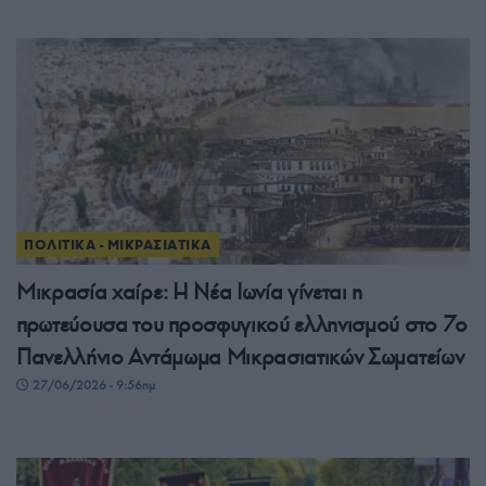
ΠΟΛΙΤΙΚΑ - ΜΙΚΡΑΣΙΑΤΙΚΑ
Μικρασία χαίρε: Η Νέα Ιωνία γίνεται η
πρωτεύουσα του προσφυγικού ελληνισμού στο 7ο
Πανελλήνιο Αντάμωμα Μικρασιατικών Σωματείων
27/06/2026 - 9:56πμ