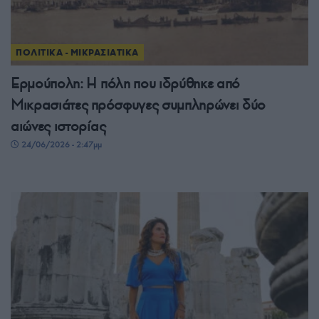
ΠΟΛΙΤΙΚΑ - ΜΙΚΡΑΣΙΑΤΙΚΑ
Ερμούπολη: Η πόλη που ιδρύθηκε από
Μικρασιάτες πρόσφυγες συμπληρώνει δύο
αιώνες ιστορίας
24/06/2026 - 2:47μμ