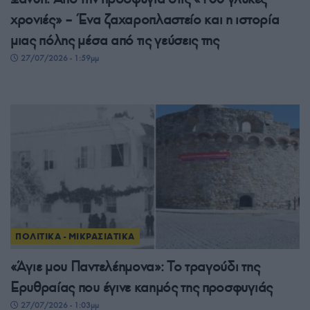
χρονιές» – Ένα ζαχαροπλαστείο και η ιστορία
μιας πόλης μέσα από τις γεύσεις της
27/07/2026 - 1:59μμ
ΠΟΛΙΤΙΚΑ - ΜΙΚΡΑΣΙΑΤΙΚΑ
«Άγιε μου Παντελέημονα»: Το τραγούδι της
Ερυθραίας που έγινε καημός της προσφυγιάς
27/07/2026 - 1:03μμ