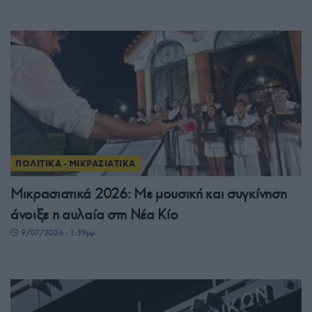
ΠΟΛΙΤΙΚΑ - ΜΙΚΡΑΣΙΑΤΙΚΑ
Μικρασιατικά 2026: Με μουσική και συγκίνηση
άνοιξε η αυλαία στη Νέα Κίο
9/07/2026 - 1:39μμ