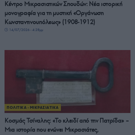
Κέντρο Μικρασιατικών Σπουδών: Νέα ιστορική
μονογραφία για τη μυστική «Οργάνωση
Κωνσταντινουπόλεως» (1908-1912)
14/07/2026 - 4:28μμ
ΠΟΛΙΤΙΚΑ - ΜΙΚΡΑΣΙΑΤΙΚΑ
Κοσμάς Τσίναλης: «Το κλειδί από την Πατρίδα» –
Μια ιστορία που ενώνει Μικρασιάτες,