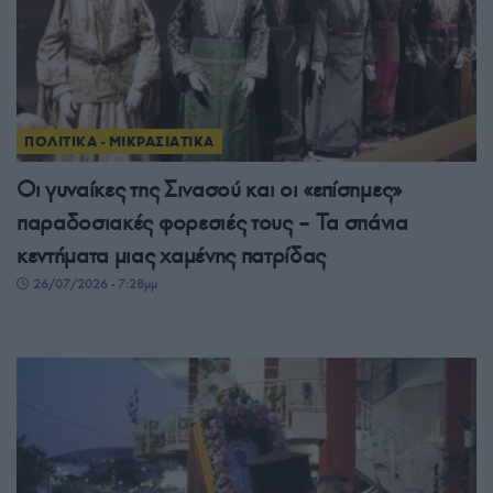
ΠΟΛΙΤΙΚΑ - ΜΙΚΡΑΣΙΑΤΙΚΑ
Οι γυναίκες της Σινασού και οι «επίσημες»
παραδοσιακές φορεσιές τους – Τα σπάνια
κεντήματα μιας χαμένης πατρίδας
26/07/2026 - 7:28μμ