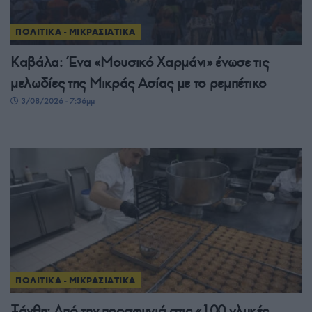
ΠΟΛΙΤΙΚΑ - ΜΙΚΡΑΣΙΑΤΙΚΑ
Καβάλα: Ένα «Μουσικό Χαρμάνι» ένωσε τις
μελωδίες της Μικράς Ασίας με το ρεμπέτικο
3/08/2026 - 7:36μμ
ΠΟΛΙΤΙΚΑ - ΜΙΚΡΑΣΙΑΤΙΚΑ
Ξάνθη: Από την προσφυγιά στις «100 γλυκές