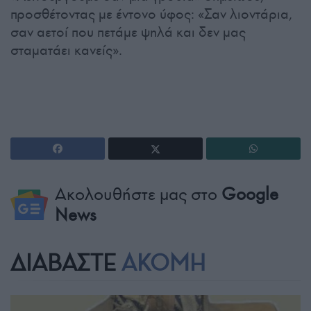
προσθέτοντας με έντονο ύφος: «Σαν λιοντάρια,
σαν αετοί που πετάμε ψηλά και δεν μας
σταματάει κανείς».
Ακολουθήστε μας στο
Google
News
ΔΙΑΒΑΣΤΕ
ΑΚΟΜΗ