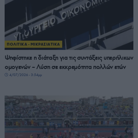
ΠΟΛΙΤΙΚΑ - ΜΙΚΡΑΣΙΑΤΙΚΑ
Ψηφίστηκε η διάταξη για τις συντάξεις υπερήλικων
ομογενών – Λύση σε εκκρεμότητα πολλών ετών
4/07/2026 - 3:54μμ