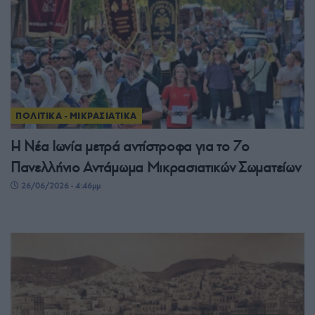
ΠΟΛΙΤΙΚΑ - ΜΙΚΡΑΣΙΑΤΙΚΑ
Η Νέα Ιωνία μετρά αντίστροφα για το 7ο
Πανελλήνιο Αντάμωμα Μικρασιατικών Σωματείων
26/06/2026 - 4:46μμ