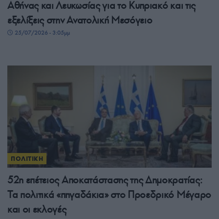
Αθήνας και Λευκωσίας για το Κυπριακό και τις
εξελίξεις στην Ανατολική Μεσόγειο
25/07/2026 - 3:05μμ
ΠΟΛΙΤΙΚΗ
52η επέτειος Αποκατάστασης της Δημοκρατίας:
Τα πολιτικά «πηγαδάκια» στο Προεδρικό Μέγαρο
και οι εκλογές