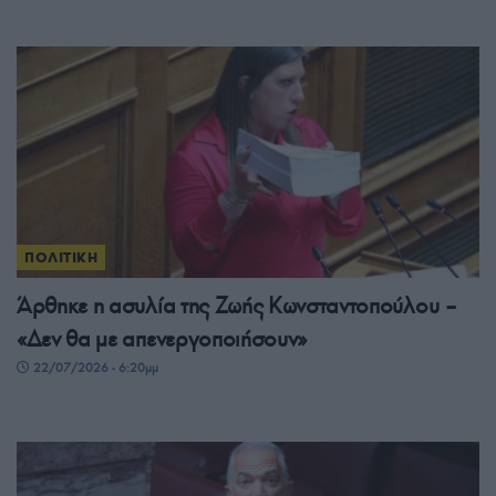
ΠΟΛΙΤΙΚΗ
Άρθηκε η ασυλία της Ζωής Κωνσταντοπούλου –
«Δεν θα με απενεργοποιήσουν»
22/07/2026 - 6:20μμ