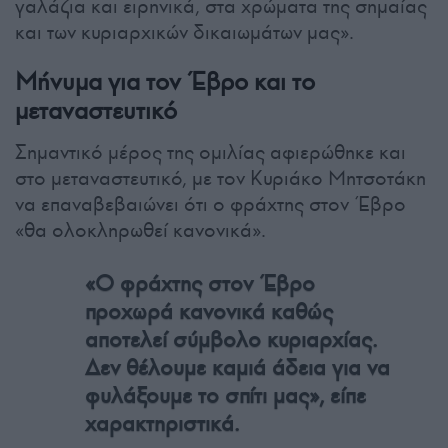
γαλάζια και ειρηνικά, στα χρώματα της σημαίας
και των κυριαρχικών δικαιωμάτων μας».
Μήνυμα για τον Έβρο και το
μεταναστευτικό
Σημαντικό μέρος της ομιλίας αφιερώθηκε και
στο μεταναστευτικό, με τον Κυριάκο Μητσοτάκη
να επαναβεβαιώνει ότι ο φράχτης στον Έβρο
«θα ολοκληρωθεί κανονικά».
«Ο φράχτης στον Έβρο
προχωρά κανονικά καθώς
αποτελεί σύμβολο κυριαρχίας.
Δεν θέλουμε καμιά άδεια για να
φυλάξουμε το σπίτι μας», είπε
χαρακτηριστικά.