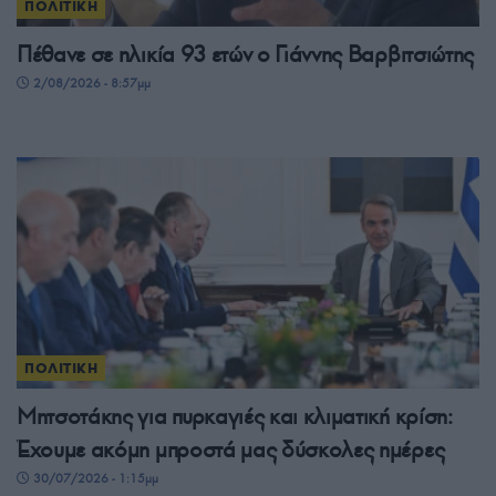
ΠΟΛΙΤΙΚΗ
Πέθανε σε ηλικία 93 ετών ο Γιάννης Βαρβιτσιώτης
2/08/2026 - 8:57μμ
ΠΟΛΙΤΙΚΗ
Μητσοτάκης για πυρκαγιές και κλιματική κρίση:
Έχουμε ακόμη μπροστά μας δύσκολες ημέρες
30/07/2026 - 1:15μμ