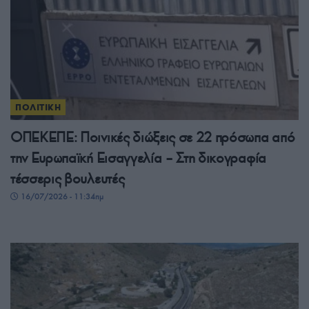
ΠΟΛΙΤΙΚΗ
ΟΠΕΚΕΠΕ: Ποινικές διώξεις σε 22 πρόσωπα από
την Ευρωπαϊκή Εισαγγελία – Στη δικογραφία
τέσσερις βουλευτές
16/07/2026 - 11:34πμ