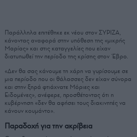
Παράλληλα επιτέθηκε εκ νέου στον ΣΥΡΙΖΑ,
κάνοντας αναφορά στην υπόθεση της «μικρής
Μαρίας» και στις καταγγελίες που είχαν
διατυπωθεί την περίοδο της κρίσης στον Έβρο.
«Δεν θα σας κάνουμε τη χάρη να γυρίσουμε σε
μια περίοδο που οι θάλασσες δεν είχαν σύνορα
και στην ξηρά φτιάχνατε Μόριες και
Ειδομένες», ανέφερε, προσθέτοντας ότι η
κυβέρνηση «δεν θα αφήσει τους διακινητές να
κάνουν κουμάντο».
Παραδοχή για την ακρίβεια