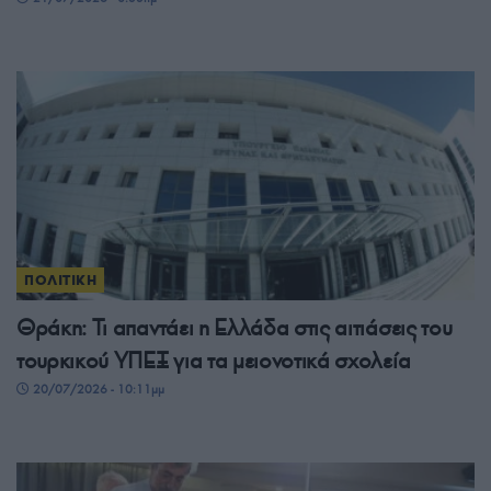
ΠΟΛΙΤΙΚΗ
Θράκη: Τι απαντάει η Ελλάδα στις αιτιάσεις του
τουρκικού ΥΠΕΞ για τα μειονοτικά σχολεία
20/07/2026 - 10:11μμ