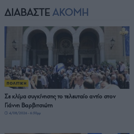
ΔΙΑΒΑΣΤΕ
ΑΚΟΜΗ
ΠΟΛΙΤΙΚΗ
Σε κλίμα συγκίνησης το τελευταίο αντίο στον
Γιάννη Βαρβιτσιώτη
4/08/2026 - 6:50μμ