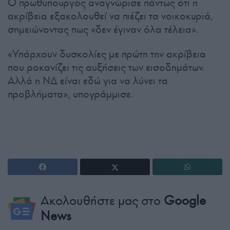
Ο πρωθυπουργός αναγνώρισε πάντως ότι η
ακρίβεια εξακολουθεί να πιέζει τα νοικοκυριά,
σημειώνοντας πως «δεν έγιναν όλα τέλεια».
«Υπάρχουν δυσκολίες με πρώτη την ακρίβεια
που ροκανίζει τις αυξήσεις των εισοδημάτων.
Αλλά η ΝΔ είναι εδώ για να λύνει τα
προβλήματα», υπογράμμισε.
Ακολουθήστε μας στο
Google
News