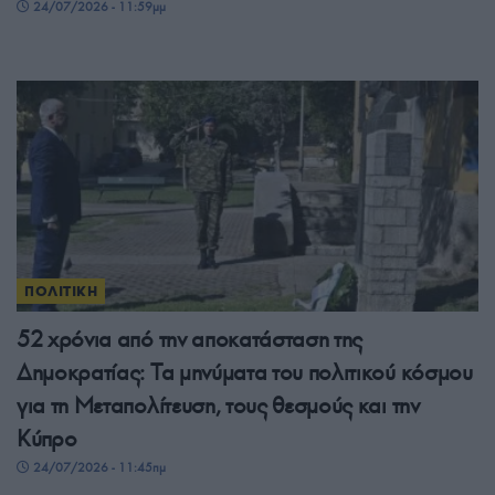
24/07/2026 - 11:59μμ
ΠΟΛΙΤΙΚΗ
52 χρόνια από την αποκατάσταση της
Δημοκρατίας: Τα μηνύματα του πολιτικού κόσμου
για τη Μεταπολίτευση, τους θεσμούς και την
Κύπρο
24/07/2026 - 11:45πμ