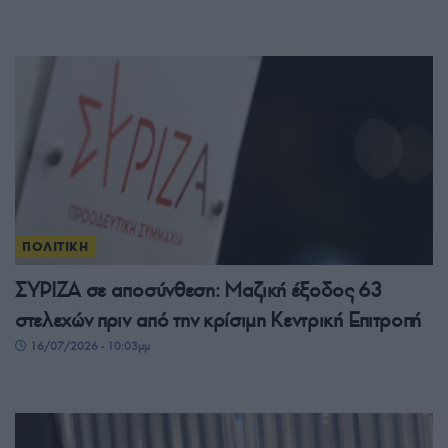
ΠΟΛΙΤΙΚΗ
ΣΥΡΙΖΑ σε αποσύνθεση: Μαζική έξοδος 63
στελεχών πριν από την κρίσιμη Κεντρική Επιτροπή
16/07/2026 - 10:03μμ