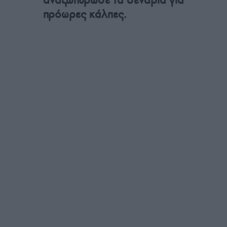
πρόωρες κάλπες.