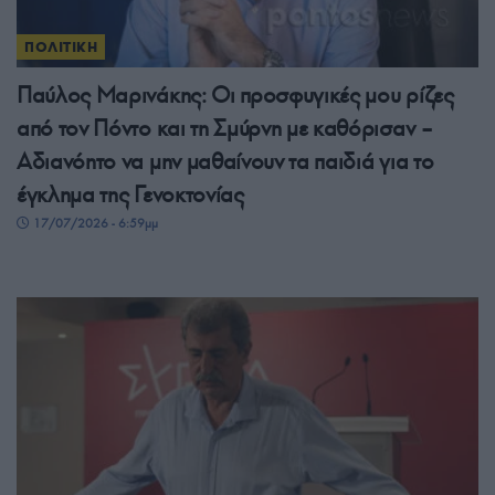
ΠΟΛΙΤΙΚΗ
Παύλος Μαρινάκης: Οι προσφυγικές μου ρίζες
από τον Πόντο και τη Σμύρνη με καθόρισαν –
Αδιανόητο να μην μαθαίνουν τα παιδιά για το
έγκλημα της Γενοκτονίας
17/07/2026 - 6:59μμ