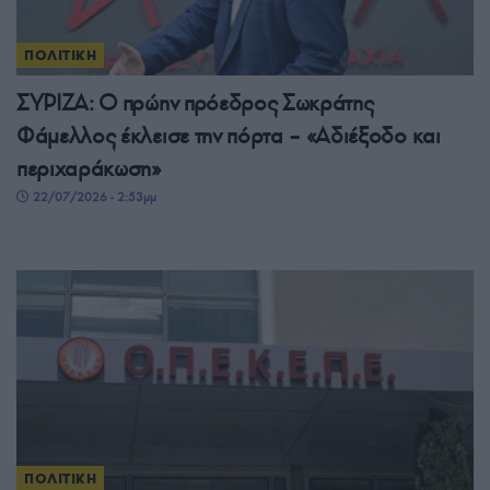
ΠΟΛΙΤΙΚΗ
ΣΥΡΙΖΑ: Ο πρώην πρόεδρος Σωκράτης
Φάμελλος έκλεισε την πόρτα – «Αδιέξοδο και
περιχαράκωση»
22/07/2026 - 2:53μμ
ΠΟΛΙΤΙΚΗ