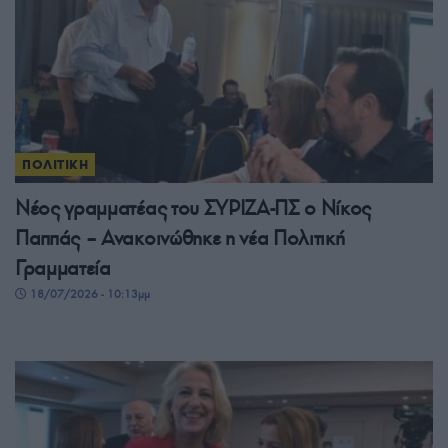
ΠΟΛΙΤΙΚΗ
Νέος γραμματέας του ΣΥΡΙΖΑ-ΠΣ ο Νίκος
Παππάς – Ανακοινώθηκε η νέα Πολιτική
Γραμματεία
18/07/2026 - 10:13μμ