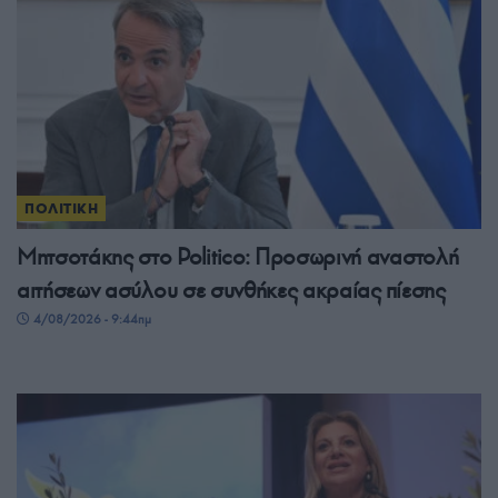
ΠΟΛΙΤΙΚΗ
Μητσοτάκης στο Politico: Προσωρινή αναστολή
αιτήσεων ασύλου σε συνθήκες ακραίας πίεσης
4/08/2026 - 9:44πμ