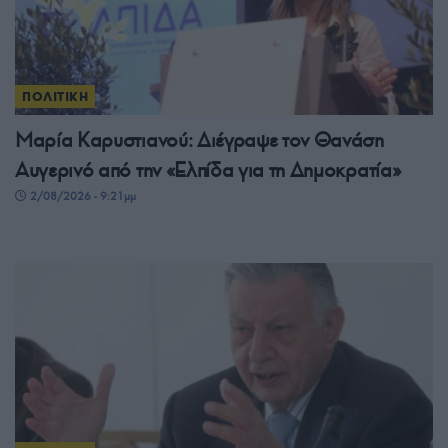
ΠΟΛΙΤΙΚΗ
Μαρία Καρυστιανού: Διέγραψε τον Θανάση
Αυγερινό από την «Ελπίδα για τη Δημοκρατία»
2/08/2026 - 9:21μμ