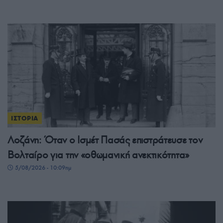
ΙΣΤΟΡΙΑ
Λοζάνη: Όταν ο Ισμέτ Πασάς επιστράτευσε τον
Βολταίρο για την «οθωμανική ανεκτικότητα»
5/08/2026 - 10:09πμ