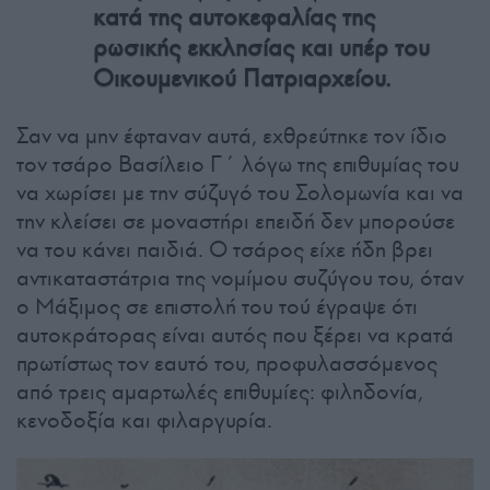
κατά της αυτοκεφαλίας της
ρωσικής εκκλησίας και υπέρ του
Οικουμενικού Πατριαρχείου.
Σαν να μην έφταναν αυτά, εχθρεύτηκε τον ίδιο
τον τσάρο Βασίλειο Γ΄ λόγω της επιθυμίας του
να χωρίσει με την σύζυγό του Σολομωνία και να
την κλείσει σε μοναστήρι επειδή δεν μπορούσε
να του κάνει παιδιά. Ο τσάρος είχε ήδη βρει
αντικαταστάτρια της νομίμου συζύγου του, όταν
ο Μάξιμος σε επιστολή του τού έγραψε ότι
αυτοκράτορας είναι αυτός που ξέρει να κρατά
πρωτίστως τον εαυτό του, προφυλασσόμενος
από τρεις αμαρτωλές επιθυμίες: φιληδονία,
κενοδοξία και φιλαργυρία.