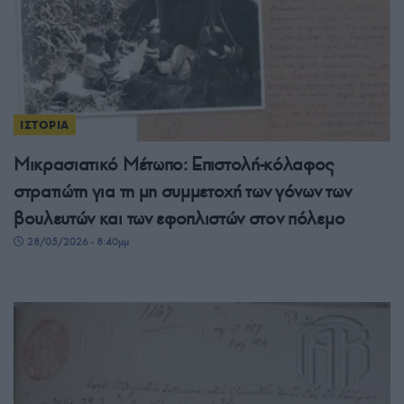
ΙΣΤΟΡΙΑ
Μικρασιατικό Μέτωπο: Επιστολή-κόλαφος
στρατιώτη για τη μη συμμετοχή των γόνων των
βουλευτών και των εφοπλιστών στον πόλεμο
28/05/2026 - 8:40μμ