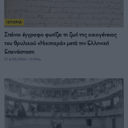
ΙΣΤΟΡΙΑ
Σπάνιο έγγραφο φωτίζει τη ζωή της οικογένειας
του θρυλικού «Νικηταρά» μετά την Ελληνική
Επανάσταση
4/05/2026 - 10:30πμ