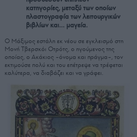
κατηγορίες, μεταξύ των οποίων
πλαστογραφία των λειτουργικών
βιβλίων και… μαγεία.
Ο Μάξιμος εστάλη εκ νέου σε εγκλεισμό στη
Μονή Τβερσκόι Οτρότς, ο ηγούμενος της
οποίας, ο Ακάκιος –όνομα και πράγμα–, τον
εκτιμούσε πολύ και του επέτρεψε να τρέφεται
καλύτερα, να διαβάζει και να γράφει.