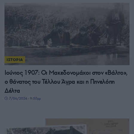
ΙΣΤΟΡΙΑ
Ιούνιος 1907: Οι Μακεδονομάχοι στον «Βάλτο»,
ο θάνατος του Τέλλου Άγρα και η Πηνελόπη
Δέλτα
7/06/2026 - 9:50μμ