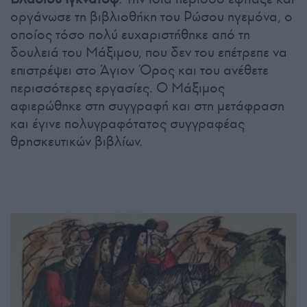
οργάνωσε τη βιβλιοθήκη του Ρώσου ηγεμόνα, ο
οποίος τόσο πολύ ευχαριστήθηκε από τη
δουλειά του Μάξιμου, που δεν του επέτρεπε να
επιστρέψει στο Άγιον Όρος και του ανέθετε
περισσότερες εργασίες. Ο Μάξιμος
αφιερώθηκε στη συγγραφή και στη μετάφραση
και έγινε πολυγραφότατος συγγραφέας
θρησκευτικών βιβλίων.