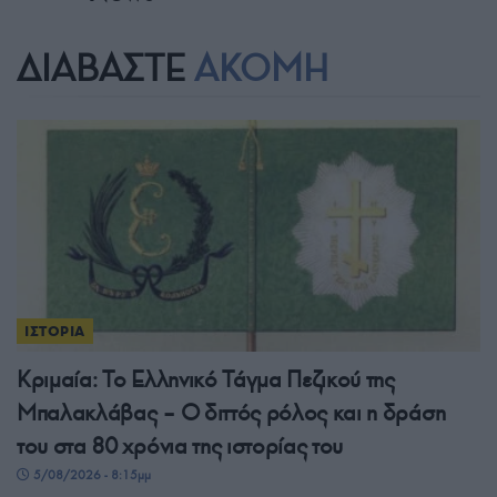
ΔΙΑΒΑΣΤΕ
ΑΚΟΜΗ
ΙΣΤΟΡΙΑ
Κριμαία: Το Ελληνικό Τάγμα Πεζικού της
Μπαλακλάβας – Ο διττός ρόλος και η δράση
του στα 80 χρόνια της ιστορίας του
5/08/2026 - 8:15μμ