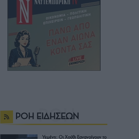
ΡΟΗ ΕΙΔΗΣΕΩΝ
Υεμένη: Οι Χούθι ξανανοίγουν το