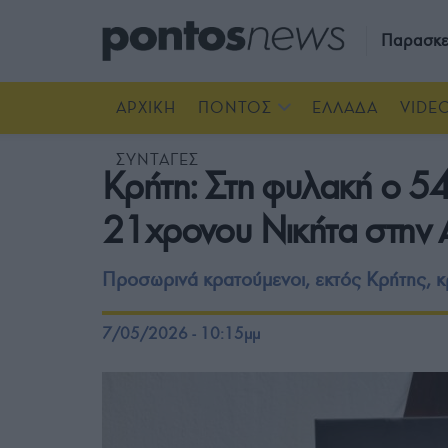
Παρασκε
ΑΡΧΙΚΗ
ΠΟΝΤΟΣ
ΕΛΛΑΔΑ
VIDE
ΣΥΝΤΑΓΕΣ
Κρήτη: Στη φυλακή ο 54
21χρονου Νικήτα στην
Προσωρινά κρατούμενοι, εκτός Κρήτης, κρ
7/05/2026 - 10:15μμ