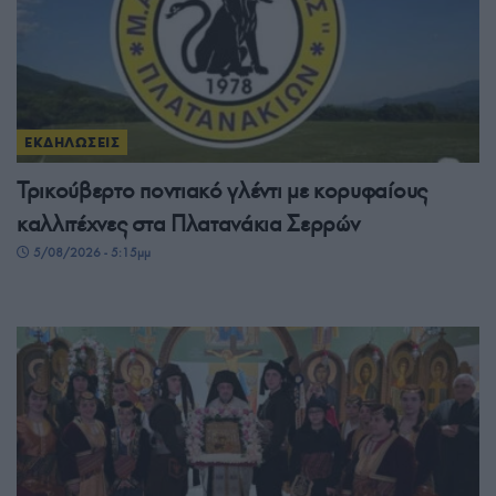
ΕΚΔΗΛΩΣΕΙΣ
Τρικούβερτο ποντιακό γλέντι με κορυφαίους
καλλιτέχνες στα Πλατανάκια Σερρών
5/08/2026 - 5:15μμ