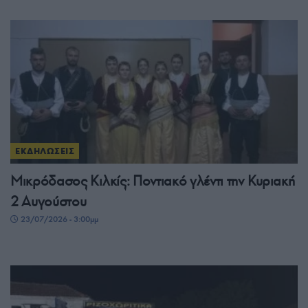
ΕΚΔΗΛΩΣΕΙΣ
Μικρόδασος Κιλκίς: Ποντιακό γλέντι την Κυριακή
2 Αυγούστου
23/07/2026 - 3:00μμ