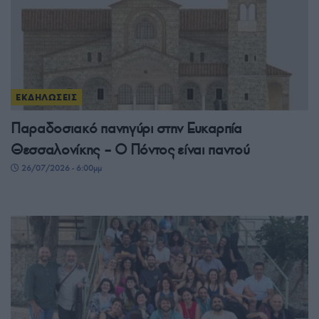
ΕΚΔΗΛΩΣΕΙΣ
Παραδοσιακό πανηγύρι στην Ευκαρπία
Θεσσαλονίκης – Ο Πόντος είναι παντού
26/07/2026 - 6:00μμ