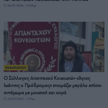
24/07/2026 - 10:59μμ
ΕΚΔΗΛΩΣΕΙΣ
Ο Σύλλογος Απανταχού Κουκιωτών «Άγιος
Ιωάννης ο Πρόδρομος» ετοιμάζει μεγάλο ετήσιο
αντάμωμα με μουσική και χορό
24/07/2026 - 1:07μμ