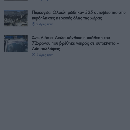
Πυρκαγιές: Ολοκληρώθηκαν 325 αυτοψίες της στις
πυρόπληκτες περιοχές όλης της χώρας
2 ώρες πριν
Άνω Λιόσια: Διαλευκάνθηκε η υπόθεση του
72χρονου που βρέθηκε νεκρός σε αυτοκίνητο –
Δύο συλλήψεις
2 ώρες πριν