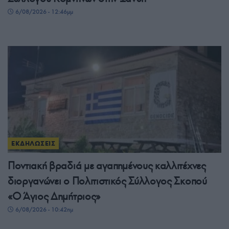
6/08/2026 - 12:46μμ
ΕΚΔΗΛΩΣΕΙΣ
Ποντιακή βραδιά με αγαπημένους καλλιτέχνες
διοργανώνει ο Πολιτιστικός Σύλλογος Σκοπού
«Ο Άγιος Δημήτριος»
6/08/2026 - 10:42πμ