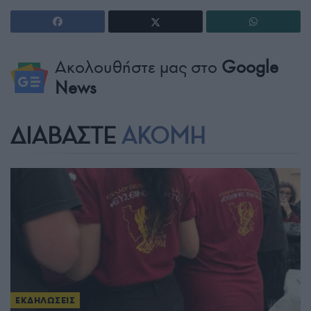
Ακολουθήστε μας στο
Google
News
ΔΙΑΒΑΣΤΕ
ΑΚΟΜΗ
ΕΚΔΗΛΩΣΕΙΣ