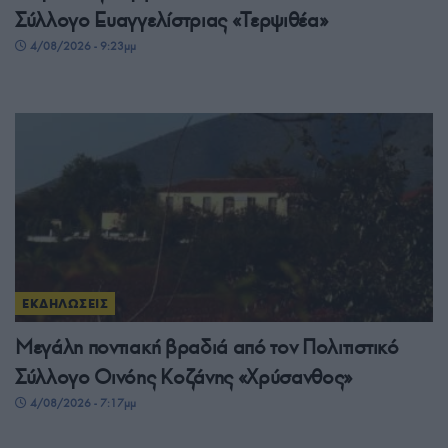
Σύλλογο Ευαγγελίστριας «Τερψιθέα»
4/08/2026 - 9:23μμ
ΕΚΔΗΛΩΣΕΙΣ
Μεγάλη ποντιακή βραδιά από τον Πολιτιστικό
Σύλλογο Οινόης Κοζάνης «Χρύσανθος»
4/08/2026 - 7:17μμ