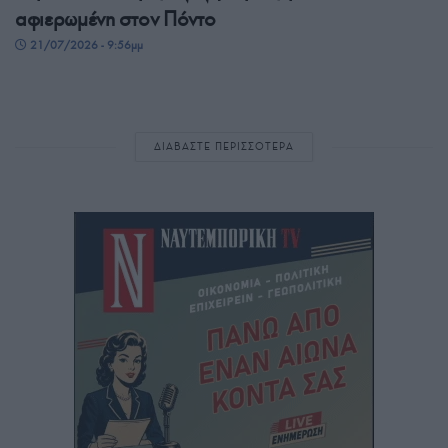
αφιερωμένη στον Πόντο
21/07/2026 - 9:56μμ
ΔΙΑΒΑΣΤΕ ΠΕΡΙΣΣΟΤΕΡΑ