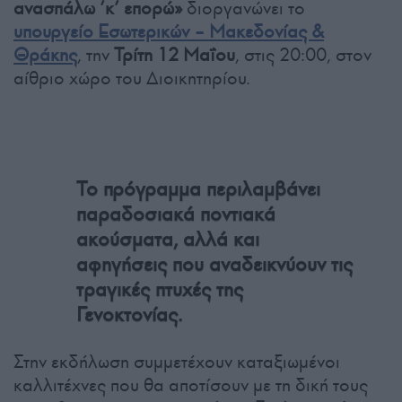
ανασπάλω ’κ’ επορώ»
διοργανώνει το
υπουργείο Εσωτερικών – Μακεδονίας &
Θράκης
, την
Τρίτη 12 Μαΐου
, στις 20:00, στον
αίθριο χώρο του Διοικητηρίου.
Το πρόγραμμα περιλαμβάνει
παραδοσιακά ποντιακά
ακούσματα, αλλά και
αφηγήσεις που αναδεικνύουν τις
τραγικές πτυχές της
Γενοκτονίας.
Στην εκδήλωση συμμετέχουν καταξιωμένοι
καλλιτέχνες που θα αποτίσουν με τη δική τους