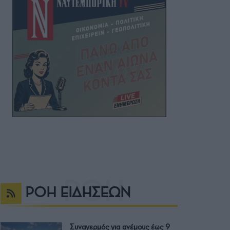
ΡΟΗ ΕΙΔΗΣΕΩΝ
Συναγερμός για ανέμους έως 9