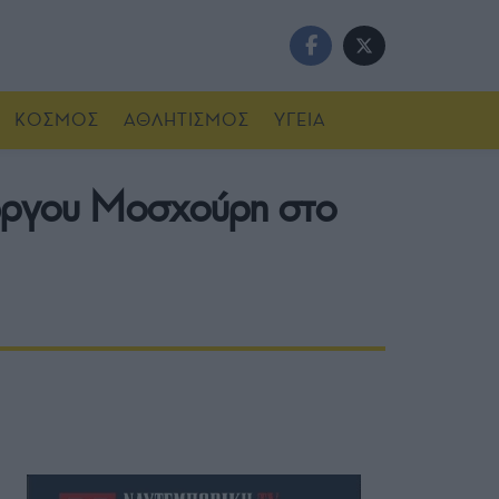
ΚΟΣΜΟΣ
ΑΘΛΗΤΙΣΜΟΣ
ΥΓΕΙΑ
Γιώργου Μοσχούρη στο