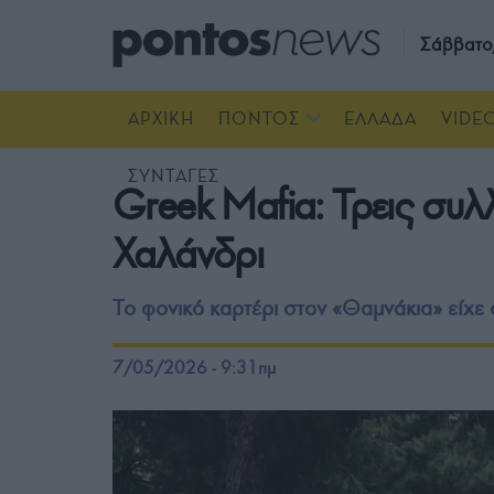
Σάββατο
ΑΡΧΙΚΗ
ΠΟΝΤΟΣ
ΕΛΛΑΔΑ
VIDE
ΣΥΝΤΑΓΕΣ
Greek Mafia: Τρεις συλ
Χαλάνδρι
Το φονικό καρτέρι στον «Θαμνάκια» είχε 
7/05/2026 - 9:31πμ