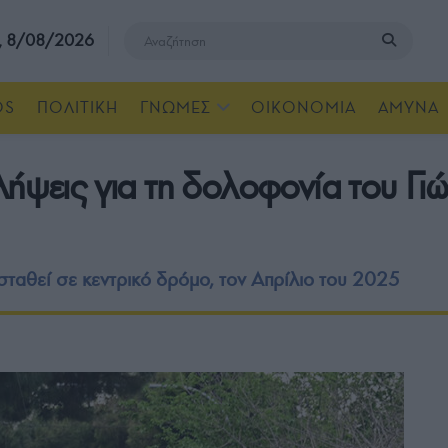
, 8/08/2026
OS
ΠΟΛΙΤΙΚΗ
ΓΝΩΜΕΣ
ΟΙΚΟΝΟΜΙΑ
ΑΜΥΝΑ
λήψεις για τη δολοφονία του 
σταθεί σε κεντρικό δρόμο, τον Απρίλιο του 2025