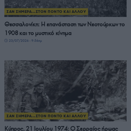
ΣΑΝ ΣΗΜΕΡΑ...ΣΤΟΝ ΠΟΝΤΟ ΚΑΙ ΑΛΛΟΥ
Θεσσαλονίκη: Η επανάσταση των Νεοτούρκων το
1908 και το μυστικό κίνημα
23/07/2026 - 9:56πμ
ΣΑΝ ΣΗΜΕΡΑ...ΣΤΟΝ ΠΟΝΤΟ ΚΑΙ ΑΛΛΟΥ
Κύπρος, 21 Ιουλίου 1974: Ο Σερραίος ήρωας