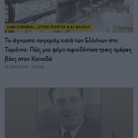
ΣΑΝ ΣΗΜΕΡΑ...ΣΤΟΝ ΠΟΝΤΟ ΚΑΙ ΑΛΛΟΥ
Το άγνωστο πογκρόμ κατά των Ελλήνων στο
Τορόντο: Πώς μια φήμη πυροδότησε τρεις ημέρες
βίας στον Καναδά
3/08/2026 - 10:05πμ