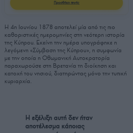
Προσθήκη πηγής
Η 4η Ιουνίου 1878 αποτελεί μία από τις πιο
καθοριστικές ημερομηνίες στη νεότερη ιστορία
της Κύπρου. Εκείνη την ημέρα υπογράφηκε η
λεγόμενη «Σύμβαση της Κύπρου», η συμφωνία
με την οποία η Οθωμανική Αυτοκρατορία
παραχωρούσε στη Βρετανία τη διοίκηση και
κατοχή του νησιού, διατηρώντας μόνο την τυπική
κυριαρχία.
Η εξέλιξη αυτή δεν ήταν
αποτέλεσμα κάποιας