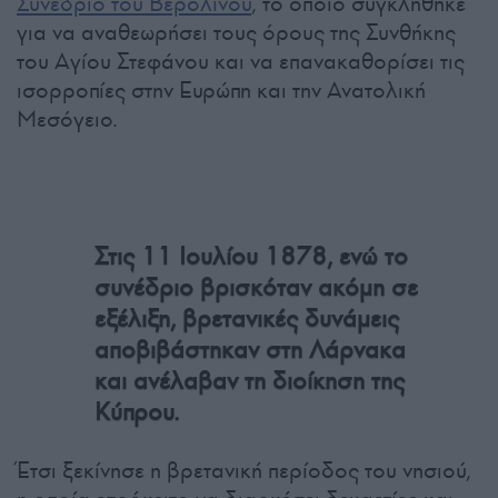
Συνέδριο του Βερολίνου
, το οποίο συγκλήθηκε
για να αναθεωρήσει τους όρους της Συνθήκης
του Αγίου Στεφάνου και να επανακαθορίσει τις
ισορροπίες στην Ευρώπη και την Ανατολική
Μεσόγειο.
Στις 11 Ιουλίου 1878, ενώ το
συνέδριο βρισκόταν ακόμη σε
εξέλιξη, βρετανικές δυνάμεις
αποβιβάστηκαν στη Λάρνακα
και ανέλαβαν τη διοίκηση της
Κύπρου.
Έτσι ξεκίνησε η βρετανική περίοδος του νησιού,