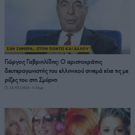
ΣΑΝ ΣΗΜΕΡΑ...ΣΤΟΝ ΠΟΝΤΟ ΚΑΙ ΑΛΛΟΥ
Γιώργος Γαβριηλίδης: Ο αριστοκράτης
δευτεραγωνιστής του ελληνικού σινεμά είχε τις με
ρίζες του στη Σμύρνη
23/07/2026 - 6:36μμ