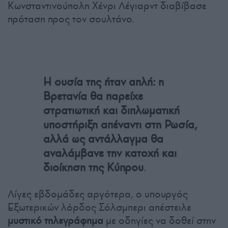
Κωνσταντινούπολη Χένρι Λέγιαρντ διαβίβασε
πρόταση προς τον σουλτάνο.
Η ουσία της ήταν απλή: η
Βρετανία θα παρείχε
στρατιωτική και διπλωματική
υποστήριξη απέναντι στη Ρωσία,
αλλά ως αντάλλαγμα θα
αναλάμβανε την κατοχή και
.
διοίκηση της Κύπρου
Λίγες εβδομάδες αργότερα, ο υπουργός
Εξωτερικών λόρδος Σόλσμπερι απέστειλε
μυστικό τηλεγράφημα
με οδηγίες να δοθεί στην