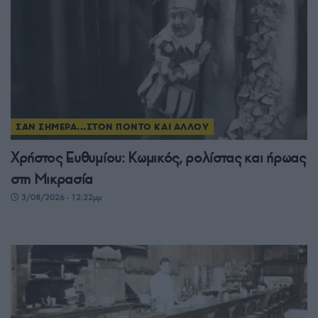
ΣΑΝ ΣΗΜΕΡΑ...ΣΤΟΝ ΠΟΝΤΟ ΚΑΙ ΑΛΛΟΥ
Χρήστος Ευθυμίου: Κωμικός, ρολίστας και ήρωας
στη Μικρασία
3/08/2026 - 12:22μμ