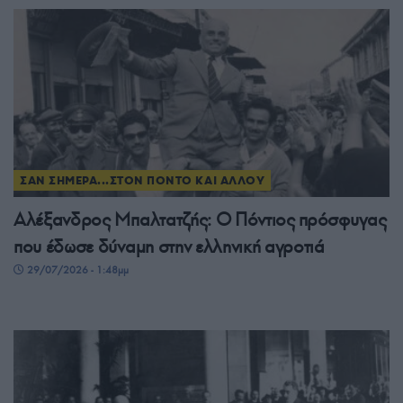
ΣΑΝ ΣΗΜΕΡΑ...ΣΤΟΝ ΠΟΝΤΟ ΚΑΙ ΑΛΛΟΥ
Αλέξανδρος Μπαλτατζής: Ο Πόντιος πρόσφυγας
που έδωσε δύναμη στην ελληνική αγροτιά
29/07/2026 - 1:48μμ