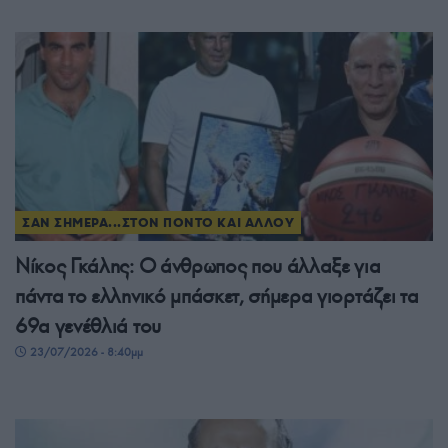
ΣΑΝ ΣΗΜΕΡΑ...ΣΤΟΝ ΠΟΝΤΟ ΚΑΙ ΑΛΛΟΥ
Νίκος Γκάλης: Ο άνθρωπος που άλλαξε για
πάντα το ελληνικό μπάσκετ, σήμερα γιορτάζει τα
69α γενέθλιά του
23/07/2026 - 8:40μμ