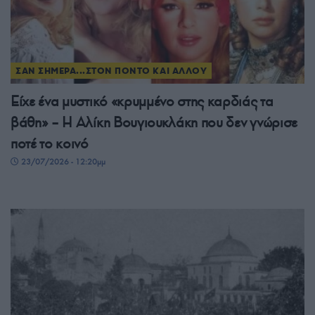
ΣΑΝ ΣΗΜΕΡΑ...ΣΤΟΝ ΠΟΝΤΟ ΚΑΙ ΑΛΛΟΥ
Είχε ένα μυστικό «κρυμμένο στης καρδιάς τα
βάθη» – Η Αλίκη Βουγιουκλάκη που δεν γνώρισε
ποτέ το κοινό
23/07/2026 - 12:20μμ