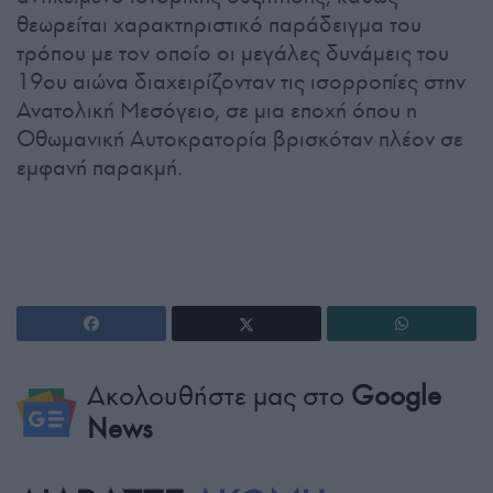
θεωρείται χαρακτηριστικό παράδειγμα του
τρόπου με τον οποίο οι μεγάλες δυνάμεις του
19ου αιώνα διαχειρίζονταν τις ισορροπίες στην
Ανατολική Μεσόγειο, σε μια εποχή όπου η
Οθωμανική Αυτοκρατορία βρισκόταν πλέον σε
εμφανή παρακμή.
Ακολουθήστε μας στο
Google
News