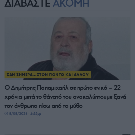
ΔΙΑΒΑΣΤΕ
ΑΚΟΜΗ
ΣΑΝ ΣΗΜΕΡΑ...ΣΤΟΝ ΠΟΝΤΟ ΚΑΙ ΑΛΛΟΥ
Ο Δημήτρης Παπαμιχαήλ σε πρώτο ενικό – 22
χρόνια μετά το θάνατό του ανακαλύπτουμε ξανά
τον άνθρωπο πίσω από το μύθο
8/08/2026 - 4:55μμ