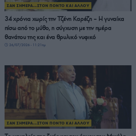
ΣΑΝ ΣΗΜΕΡΑ...ΣΤΟΝ ΠΟΝΤΟ ΚΑΙ ΑΛΛΟΥ
34 χρόνια χωρίς την Τζένη Καρέζη – Η γυναίκα
πίσω από το μύθο, η σύγχυση με την ημέρα
θανάτου της και ένα θρυλικό νυφικό
26/07/2026 - 11:21πμ
ΣΑΝ ΣΗΜΕΡΑ...ΣΤΟΝ ΠΟΝΤΟ ΚΑΙ ΑΛΛΟΥ