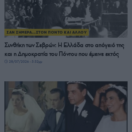
ΣΑΝ ΣΗΜΕΡΑ...ΣΤΟΝ ΠΟΝΤΟ ΚΑΙ ΑΛΛΟΥ
Συνθήκη των Σεβρών: Η Ελλάδα στο απόγειό της
και η Δημοκρατία του Πόντου που έμεινε εκτός
28/07/2026 - 5:32μμ