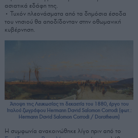
ασιατικά εδάφη της.
• Τυχόν πλεονάσματα από τα δημόσια έσοδα
του νησιού θα αποδίδονταν στην οθωμανική
κυβέρνηση.
Άποψη της Λευκωσίας τη δεκαετία του 1880, έργο του
Ιταλού ζωγράφου Hermann David Salomon Corrodi (φωτ.:
Hermann David Salomon Corrodi / Dorotheum)
Η συμφωνία ανακοινώθηκε λίγο πριν από το