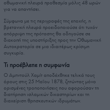
οθωμανική πλευρά προθεσμία μόλις 48 ωρών
για να απαντήσει.
Σύμφωνα με τις περιγραφές της εποχής, η
βρετανική πλευρά προειδοποιούσε ότι τυχόν
απόρριψη της πρότασης θα οδηγούσε σε
διακοπή της υποστήριξης προς την Οθωμανική
Αυτοκρατορία σε μια ιδιαιτέρως κρίσιμη
συγκυρία.
Τι προέβλεπε η συμφωνία
Ο Αμπντούλ Χαμίτ αποδέχθηκε τελικά τους
όρους στις 25 Μαΐου 1878, ζητώντας μόνο
ορισμένες τροποποιήσεις που αφορούσαν τη
διατήρηση ισλαμικών δικαστηρίων και τη
διαχείριση θρησκευτικών ιδρυμάτων.