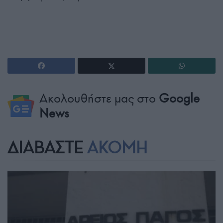
Ακολουθήστε μας στο
Google
News
ΔΙΑΒΑΣΤΕ
ΑΚΟΜΗ