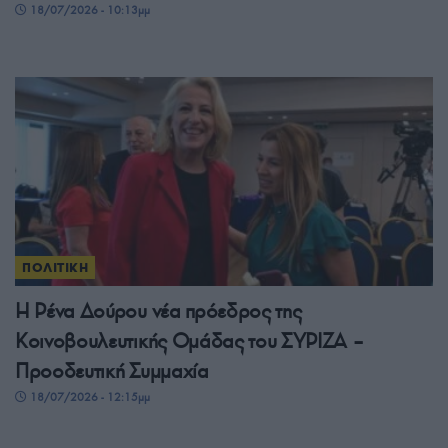
18/07/2026 - 10:13μμ
ΠΟΛΙΤΙΚΗ
Η Ρένα Δούρου νέα πρόεδρος της
Κοινοβουλευτικής Ομάδας του ΣΥΡΙΖΑ –
Προοδευτική Συμμαχία
18/07/2026 - 12:15μμ