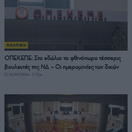
ΠΟΛΙΤΙΚΗ
ΟΠΕΚΕΠΕ: Στο εδώλιο το φθινόπωρο τέσσερις
βουλευτές της ΝΔ – Οι ημερομηνίες των δικών
22/07/2026 - 1:17μμ