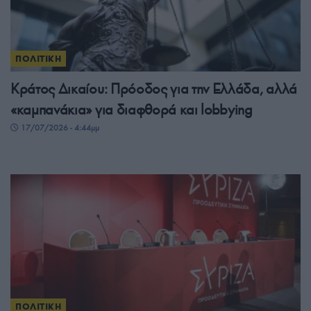
ΠΟΛΙΤΙΚΗ
Κράτος Δικαίου: Πρόοδος για την Ελλάδα, αλλά
«καμπανάκια» για διαφθορά και lobbying
17/07/2026 - 4:44μμ
ΠΟΛΙΤΙΚΗ