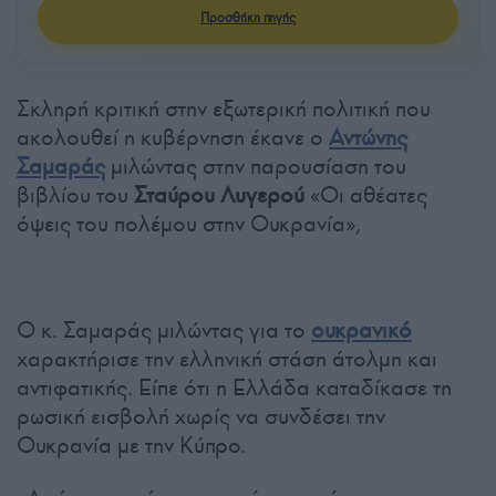
Προσθήκη πηγής
Σκληρή κριτική στην εξωτερική πολιτική που
ακολουθεί η κυβέρνηση έκανε ο
Αντώνης
Σαμαράς
μιλώντας στην παρουσίαση του
βιβλίου του
Σταύρου Λυγερού
«Οι αθέατες
όψεις του πολέμου στην Ουκρανία»,
Ο κ. Σαμαράς μιλώντας για το
ουκρανικό
χαρακτήρισε την ελληνική στάση άτολμη και
αντιφατικής. Είπε ότι η Ελλάδα καταδίκασε τη
ρωσική εισβολή χωρίς να συνδέσει την
Ουκρανία με την Κύπρο.