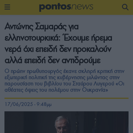
Αντώνης Σαμαράς για
ελληνοτουρκικά: Έχουμε ήρεμα
νερά όχι επειδή δεν προκαλούν
αλλά επειδή δεν αντιδρούμε
Ο πρώην πρωθυπουργός έκανε σκληρή κριτική στην
εξωτερική πολιτική της κυβέρνησης μιλώντας στην
παρουσίαση του βιβλίου του Σταύρου Λυγερού «Οι
αθέατες όψεις του πολέμου στην Ουκρανία»
17/06/2025 - 9:48μμ