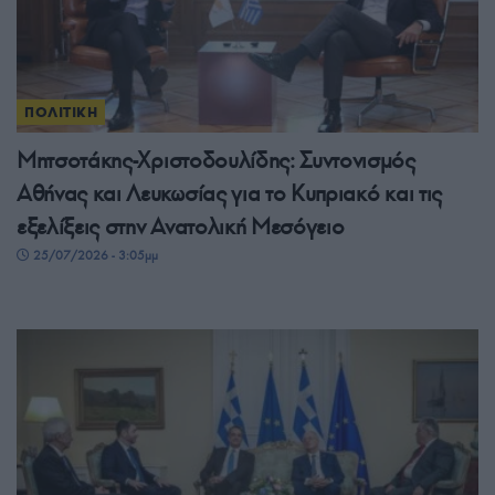
ΠΟΛΙΤΙΚΗ
Μητσοτάκης-Χριστοδουλίδης: Συντονισμός
Αθήνας και Λευκωσίας για το Κυπριακό και τις
εξελίξεις στην Ανατολική Μεσόγειο
25/07/2026 - 3:05μμ