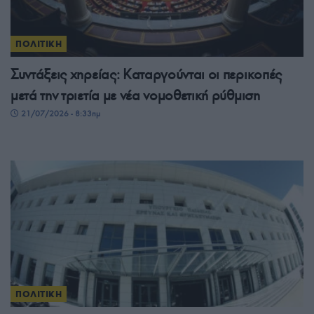
ΠΟΛΙΤΙΚΗ
Συντάξεις χηρείας: Καταργούνται οι περικοπές
μετά την τριετία με νέα νομοθετική ρύθμιση
21/07/2026 - 8:33πμ
ΠΟΛΙΤΙΚΗ