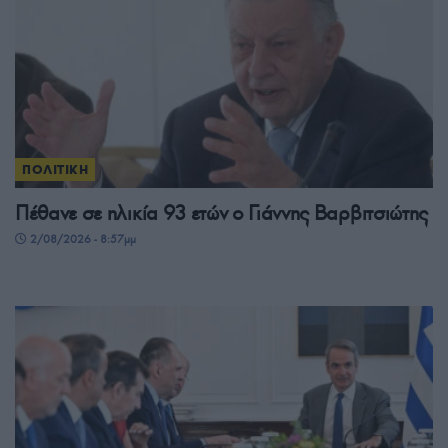
ΠΟΛΙΤΙΚΗ
Πέθανε σε ηλικία 93 ετών ο Γιάννης Βαρβιτσιώτης
2/08/2026 - 8:57μμ