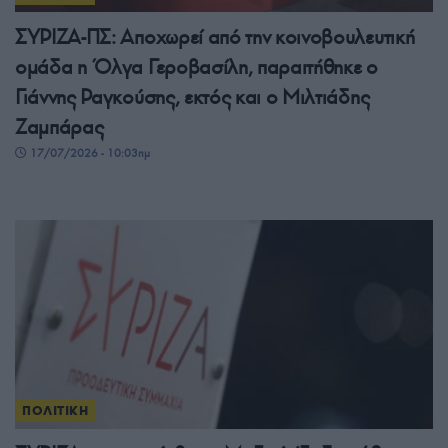
ΣΥΡΙΖΑ-ΠΣ: Αποχωρεί από την κοινοβουλευτική
ομάδα η Όλγα Γεροβασίλη, παραιτήθηκε ο
Γιάννης Ραγκούσης, εκτός και ο Μιλτιάδης
Ζαμπάρας
17/07/2026 - 10:03πμ
ΠΟΛΙΤΙΚΗ