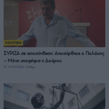
ΠΟΛΙΤΙΚΗ
ΣΥΡΙΖΑ σε αποσύνθεση: Αποσύρθηκε ο Πολάκης
– Μόνη υποψήφια η Δούρου
17/07/2026 - 5:08μμ