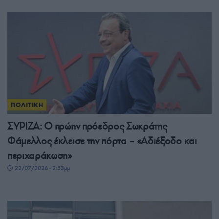
ΠΟΛΙΤΙΚΗ
ΣΥΡΙΖΑ: Ο πρώην πρόεδρος Σωκράτης
Φάμελλος έκλεισε την πόρτα – «Αδιέξοδο και
περιχαράκωση»
22/07/2026 - 2:53μμ