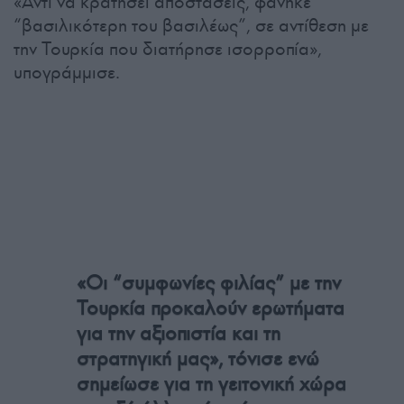
«Αντί να κρατήσει αποστάσεις, φάνηκε
“βασιλικότερη του βασιλέως”, σε αντίθεση με
την Τουρκία που διατήρησε ισορροπία»,
υπογράμμισε.
«Οι “συμφωνίες φιλίας” με την
Τουρκία προκαλούν ερωτήματα
για την αξιοπιστία και τη
στρατηγική μας», τόνισε ενώ
σημείωσε για τη γειτονική χώρα