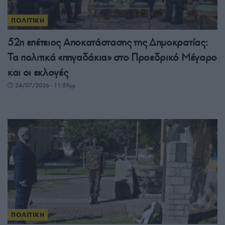
ΠΟΛΙΤΙΚΗ
52η επέτειος Αποκατάστασης της Δημοκρατίας:
Τα πολιτικά «πηγαδάκια» στο Προεδρικό Μέγαρο
και οι εκλογές
24/07/2026 - 11:59μμ
ΠΟΛΙΤΙΚΗ