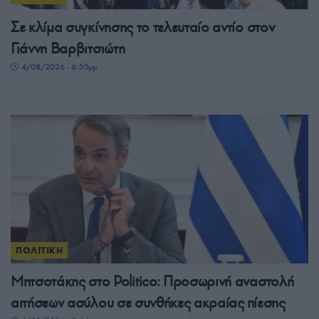
Σε κλίμα συγκίνησης το τελευταίο αντίο στον
Γιάννη Βαρβιτσιώτη
4/08/2026 - 6:50μμ
ΠΟΛΙΤΙΚΗ
Μητσοτάκης στο Politico: Προσωρινή αναστολή
αιτήσεων ασύλου σε συνθήκες ακραίας πίεσης