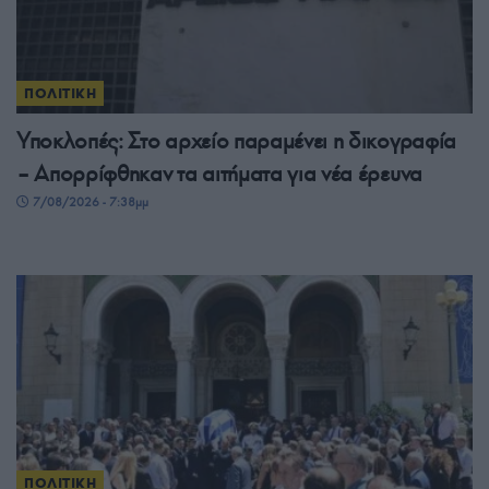
ΠΟΛΙΤΙΚΗ
Υποκλοπές: Στο αρχείο παραμένει η δικογραφία
– Απορρίφθηκαν τα αιτήματα για νέα έρευνα
7/08/2026 - 7:38μμ
ΠΟΛΙΤΙΚΗ