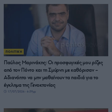
ΠΟΛΙΤΙΚΗ
Παύλος Μαρινάκης: Οι προσφυγικές μου ρίζες
από τον Πόντο και τη Σμύρνη με καθόρισαν –
Αδιανόητο να μην μαθαίνουν τα παιδιά για το
έγκλημα της Γενοκτονίας
17/07/2026 - 6:59μμ