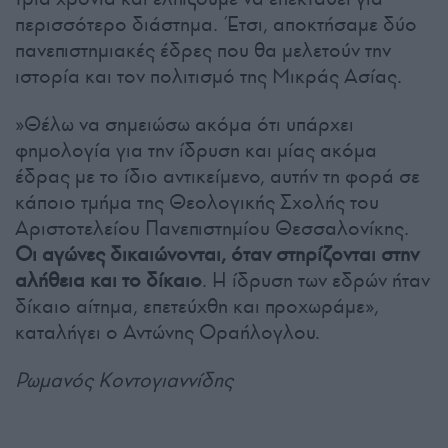
περισσότερο διάστημα. Έτσι, αποκτήσαμε δύο
πανεπιστημιακές έδρες που θα μελετούν την
ιστορία και τον πολιτισμό της Μικράς Ασίας.
»Θέλω να σημειώσω ακόμα ότι υπάρχει
φημολογία για την ίδρυση και μίας ακόμα
έδρας με το ίδιο αντικείμενο, αυτήν τη φορά σε
κάποιο τμήμα της Θεολογικής Σχολής του
Αριστοτελείου Πανεπιστημίου Θεσσαλονίκης.
Οι αγώνες δικαιώνονται, όταν στηρίζονται στην
αλήθεια και το δίκαιο
. Η ίδρυση των εδρών ήταν
δίκαιο αίτημα, επετεύχθη και προχωράμε»,
καταλήγει ο Αντώνης Οραήλογλου.
Ρωμανός Κοντογιαννίδης