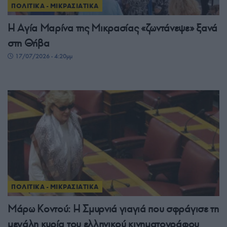
ΠΟΛΙΤΙΚΑ - ΜΙΚΡΑΣΙΑΤΙΚΑ
Η Αγία Μαρίνα της Μικρασίας «ζωντάνεψε» ξανά
στη Θήβα
17/07/2026 - 4:20μμ
ΠΟΛΙΤΙΚΑ - ΜΙΚΡΑΣΙΑΤΙΚΑ
Μάρω Κοντού: Η Σμυρνιά γιαγιά που σφράγισε τη
μεγάλη κυρία του ελληνικού κινηματογράφου