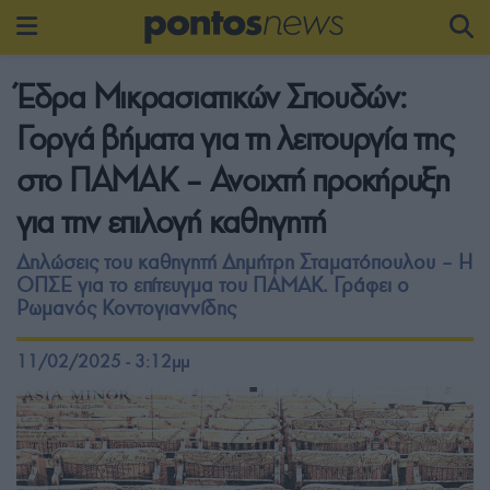
Έδρα Μικρασιατικών Σπουδών:
Γοργά βήματα για τη λειτουργία της
στο ΠΑΜΑΚ – Ανοιχτή προκήρυξη
για την επιλογή καθηγητή
Δηλώσεις του καθηγητή Δημήτρη Σταματόπουλου – Η
ΟΠΣΕ για το επίτευγμα του ΠΑΜΑΚ. Γράφει ο
Ρωμανός Κοντογιαννίδης
11/02/2025 - 3:12μμ