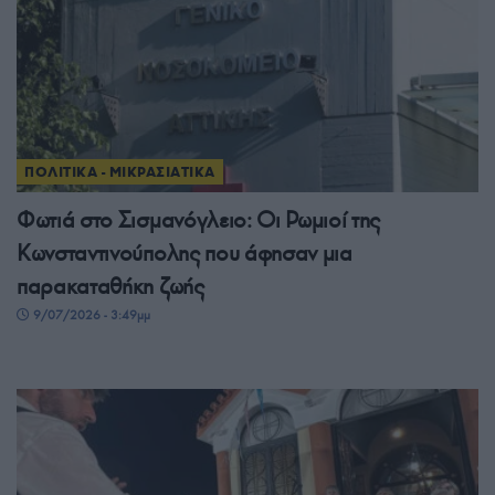
ΠΟΛΙΤΙΚΑ - ΜΙΚΡΑΣΙΑΤΙΚΑ
Φωτιά στο Σισμανόγλειο: Οι Ρωμιοί της
Κωνσταντινούπολης που άφησαν μια
παρακαταθήκη ζωής
9/07/2026 - 3:49μμ