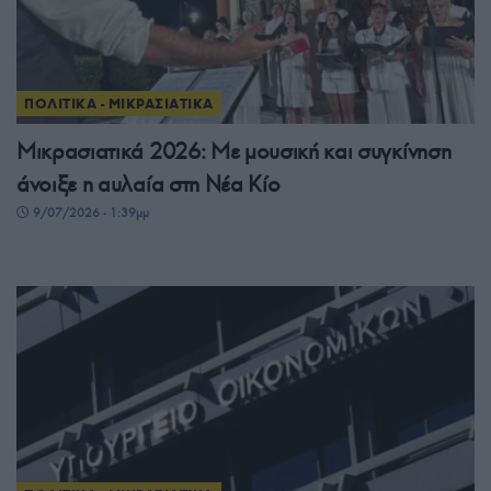
ΠΟΛΙΤΙΚΑ - ΜΙΚΡΑΣΙΑΤΙΚΑ
Μικρασιατικά 2026: Με μουσική και συγκίνηση
άνοιξε η αυλαία στη Νέα Κίο
9/07/2026 - 1:39μμ