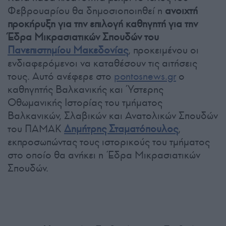
Φεβρουαρίου θα δημοσιοποιηθεί η
ανοιχτή
προκήρυξη για την επιλογή καθηγητή για την
Έδρα Μικρασιατικών Σπουδών του
Πανεπιστημίου Μακεδονίας
, προκειμένου οι
ενδιαφερόμενοι να καταθέσουν τις αιτήσεις
τους. Αυτό ανέφερε στο
pontosnews.gr
ο
καθηγητής Βαλκανικής και Ύστερης
Οθωμανικής Ιστορίας του τμήματος
Βαλκανικών, Σλαβικών και Ανατολικών Σπουδών
του ΠΑΜΑΚ
Δημήτρης Σταματόπουλος
,
εκπροσωπώντας τους ιστορικούς του τμήματος
στο οποίο θα ανήκει η Έδρα Μικρασιατικών
Σπουδών.