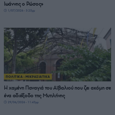
Ιωάννης ο Ρώσος»
1/07/2026 - 3:25μμ
ΠΟΛΙΤΙΚΑ - ΜΙΚΡΑΣΙΑΤΙΚΑ
Η χαμένη Παναγιά του Αϊβαλιού που ζει ακόμη σε
ένα αδιέξοδο της Μυτιλήνης
29/06/2026 - 11:43μμ