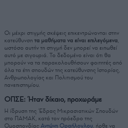
Οι μέχρι στιγμής σκέψεις επικεντρώνονται στην
κατεύθυνση
τα μαθήματα να είναι επιλεγόμενα
,
ωστόσο αυτήν τη στιγμή δεν μπορεί να ειπωθεί
αυτό με σιγουριά. Το δεδομένο είναι ότι θα
μπορούν να τα παρακολουθήσουν φοιτητές από
όλα τα έτη σπουδών της κατεύθυνσης Ιστορίας,
Ανθρωπολογίας και Πολιτισμού του
πανεπιστημίου.
ΟΠΣΕ: Ήταν δίκαιο, προχωράμε
Η ίδρυση της Έδρας Μικρασιατικών Σπουδών
στο ΠΑΜΑΚ, κατά τον πρόεδρο της
Ομοσπονδίας
Αντώνη Οραήλογλου
, ήρθε να