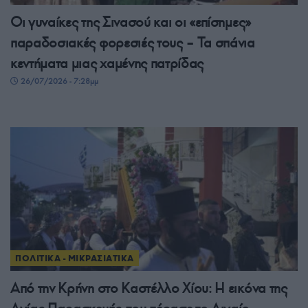
Οι γυναίκες της Σινασού και οι «επίσημες»
παραδοσιακές φορεσιές τους – Τα σπάνια
κεντήματα μιας χαμένης πατρίδας
26/07/2026 - 7:28μμ
ΠΟΛΙΤΙΚΑ - ΜΙΚΡΑΣΙΑΤΙΚΑ
Από την Κρήνη στο Καστέλλο Χίου: Η εικόνα της