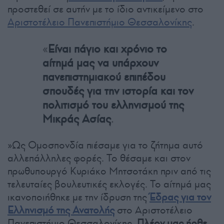
προστεθεί σε αυτήν με το ίδιο αντικείμενο στο
Αριστοτέλειο Πανεπιστήμιο Θεσσαλονίκης
.
«
Είναι πάγιο και χρόνιο το
αίτημά μας να υπάρχουν
πανεπιστημιακού επιπέδου
σπουδές για την ιστορία και τον
πολιτισμό του ελληνισμού της
.
Μικράς Ασίας
»Ως Ομοσπονδία πιέσαμε για το ζήτημα αυτό
αλλεπάλληλες φορές. Το θέσαμε και στον
πρωθυπουργό Κυριάκο Μητσοτάκη πριν από τις
τελευταίες βουλευτικές εκλογές. Το αίτημά μας
ικανοποιήθηκε με την ίδρυση της
Έδρας για τον
Ελληνισμό της Ανατολής
στο Αριστοτέλειο
Πανεπιστήμιο Θεσσαλονίκης.
Πλέον μας ήρθε