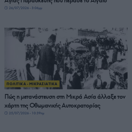
Αγίας Παρασκευής που πέρασε το Αιγαίο
26/07/2026 - 3:06μμ
ΠΟΛΙΤΙΚΑ - ΜΙΚΡΑΣΙΑΤΙΚΑ
Πώς η μετανάστευση στη Μικρά Ασία άλλαξε τον
χάρτη της Οθωμανικής Αυτοκρατορίας
25/07/2026 - 10:39πμ