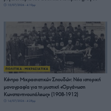
15/07/2026 - 4:10μμ
ΠΟΛΙΤΙΚΑ - ΜΙΚΡΑΣΙΑΤΙΚΑ
Κέντρο Μικρασιατικών Σπουδών: Νέα ιστορική
μονογραφία για τη μυστική «Οργάνωση
Κωνσταντινουπόλεως» (1908-1912)
14/07/2026 - 4:28μμ