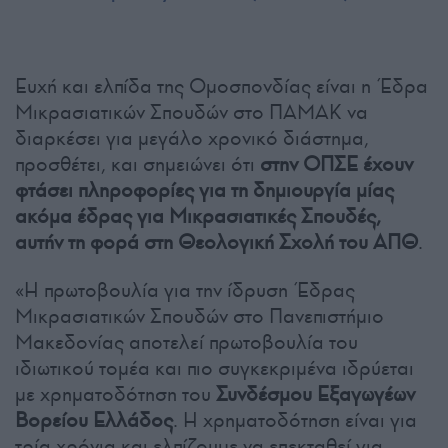
Ευχή και ελπίδα της Ομοσπονδίας είναι η Έδρα
Μικρασιατικών Σπουδών στο ΠΑΜΑΚ να
διαρκέσει για μεγάλο χρονικό διάστημα,
προσθέτει, και σημειώνει ότι
στην ΟΠΣΕ έχουν
φτάσει πληροφορίες για τη δημιουργία μίας
ακόμα έδρας για Μικρασιατικές Σπουδές,
αυτήν τη φορά στη Θεολογική Σχολή του ΑΠΘ
.
«Η πρωτοβουλία για την ίδρυση Έδρας
Μικρασιατικών Σπουδών στο Πανεπιστήμιο
Μακεδονίας αποτελεί πρωτοβουλία του
ιδιωτικού τομέα και πιο συγκεκριμένα ιδρύεται
με χρηματοδότηση του
Συνδέσμου Εξαγωγέων
Βορείου Ελλάδος
. Η χρηματοδότηση είναι για
τρία χρόνια και ελπίζουμε να επεκταθεί για