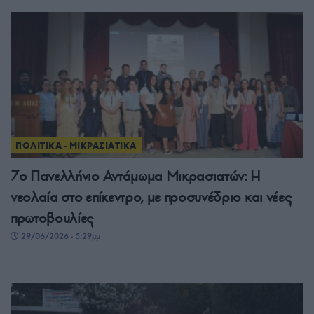
ΠΟΛΙΤΙΚΑ - ΜΙΚΡΑΣΙΑΤΙΚΑ
7ο Πανελλήνιο Αντάμωμα Μικρασιατών: Η
νεολαία στο επίκεντρο, με προσυνέδριο και νέες
πρωτοβουλίες
29/06/2026 - 5:29μμ