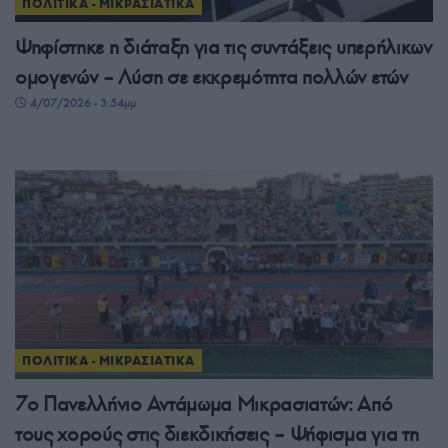
ΠΟΛΙΤΙΚΑ - ΜΙΚΡΑΣΙΑΤΙΚΑ
Ψηφίστηκε η διάταξη για τις συντάξεις υπερήλικων
ομογενών – Λύση σε εκκρεμότητα πολλών ετών
4/07/2026 - 3:54μμ
ΠΟΛΙΤΙΚΑ - ΜΙΚΡΑΣΙΑΤΙΚΑ
7ο Πανελλήνιο Αντάμωμα Μικρασιατών: Από
τους χορούς στις διεκδικήσεις – Ψήφισμα για τη