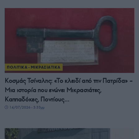
ΠΟΛΙΤΙΚΑ - ΜΙΚΡΑΣΙΑΤΙΚΑ
Κοσμάς Τσίναλης: «Το κλειδί από την Πατρίδα» –
Μια ιστορία που ενώνει Μικρασιάτες,
Καππαδόκες, Ποντίους…
14/07/2026 - 3:33μμ