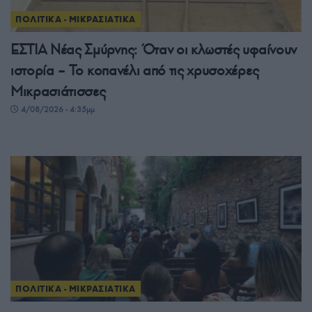
ΠΟΛΙΤΙΚΑ - ΜΙΚΡΑΣΙΑΤΙΚΑ
ΕΣΤΙΑ Νέας Σμύρνης: Όταν οι κλωστές υφαίνουν
ιστορία – Το κοπανέλι από τις χρυσοχέρες
Μικρασιάτισσες
4/08/2026 - 4:35μμ
ΠΟΛΙΤΙΚΑ - ΜΙΚΡΑΣΙΑΤΙΚΑ