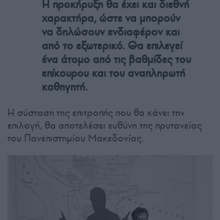
Η προκήρυξη θα έχει και διεθνή
χαρακτήρα, ώστε να μπορούν
να δηλώσουν ενδιαφέρον και
από το εξωτερικό. Θα επιλεγεί
ένα άτομο από τις βαθμίδες του
επίκουρου και του αναπληρωτή
καθηγητή.
Η σύσταση της επιτροπής που θα κάνει την
επιλογή, θα αποτελέσει ευθύνη της πρυτανείας
του Πανεπιστημίου Μακεδονίας.