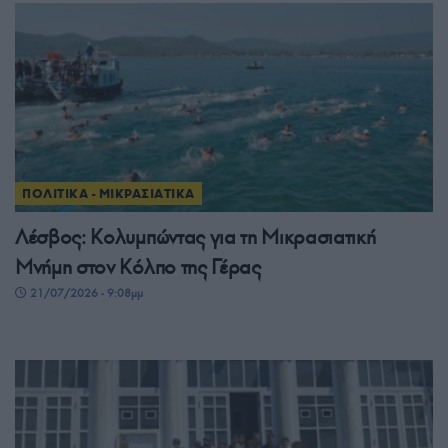
ΠΟΛΙΤΙΚΑ - ΜΙΚΡΑΣΙΑΤΙΚΑ
Λέσβος: Κολυμπώντας για τη Μικρασιατική
Μνήμη στον Κόλπο της Γέρας
21/07/2026 - 9:08μμ