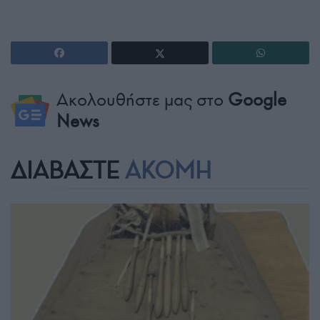
Ακολουθήστε μας στο
Google
News
ΔΙΑΒΑΣΤΕ
ΑΚΟΜΗ