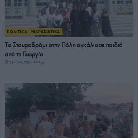
ΠΟΛΙΤΙΚΑ - ΜΙΚΡΑΣΙΑΤΙΚΑ
Το Σταυροδρόμι στην Πόλη αγκάλιασε παιδιά
από τη Γεωργία
21/07/2026 - 4:04μμ