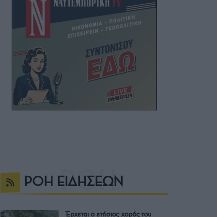
ΡΟΗ ΕΙΔΗΣΕΩΝ
Έρχεται ο ετήσιος χορός του