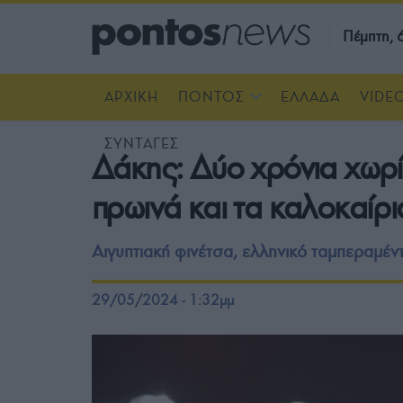
Πέμπτη,
ΑΡΧΙΚΗ
ΠΟΝΤΟΣ
ΕΛΛΑΔΑ
VIDE
ΣΥΝΤΑΓΕΣ
Δάκης: Δύο χρόνια χωρί
πρωινά και τα καλοκαίρι
Αιγυπτιακή φινέτσα, ελληνικό ταμπεραμέν
29/05/2024 - 1:32μμ