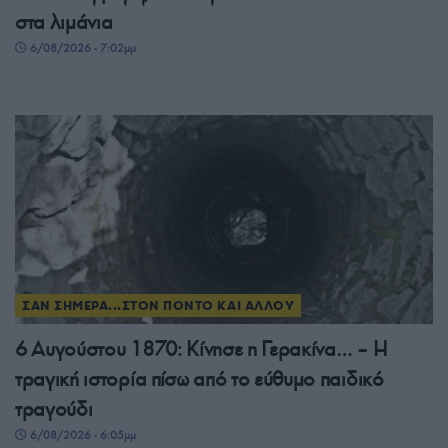
στα λιμάνια
6/08/2026 - 7:02μμ
ΣΑΝ ΣΗΜΕΡΑ...ΣΤΟΝ ΠΟΝΤΟ ΚΑΙ ΑΛΛΟΥ
6 Αυγούστου 1870: Κίνησε η Γερακίνα… – Η
τραγική ιστορία πίσω από το εύθυμο παιδικό
τραγούδι
6/08/2026 - 6:05μμ