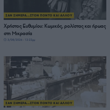
ΣΑΝ ΣΗΜΕΡΑ...ΣΤΟΝ ΠΟΝΤΟ ΚΑΙ ΑΛΛΟΥ
Χρήστος Ευθυμίου: Κωμικός, ρολίστας και ήρωας
στη Μικρασία
3/08/2026 - 12:22μμ
ΣΑΝ ΣΗΜΕΡΑ...ΣΤΟΝ ΠΟΝΤΟ ΚΑΙ ΑΛΛΟΥ