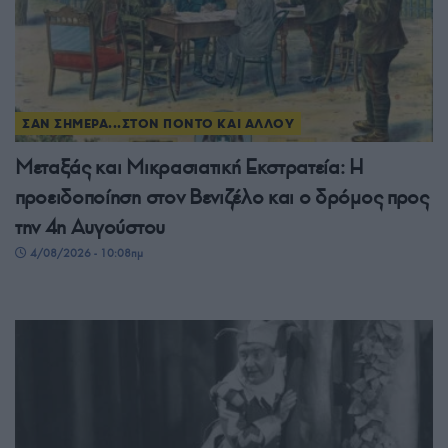
ΣΑΝ ΣΗΜΕΡΑ...ΣΤΟΝ ΠΟΝΤΟ ΚΑΙ ΑΛΛΟΥ
Μεταξάς και Μικρασιατική Εκστρατεία: Η
προειδοποίηση στον Βενιζέλο και ο δρόμος προς
την 4η Αυγούστου
4/08/2026 - 10:08πμ