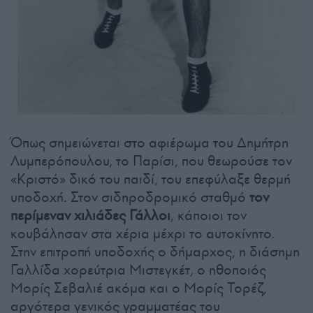
Όπως σημειώνεται στο αφιέρωμα του Δημήτρη
Λυμπερόπουλου, το Παρίσι, που θεωρούσε τον
«Κριστό» δικό του παιδί, του επεφύλαξε θερμή
υποδοχή. Στον σιδηροδρομικό σταθμό
τον
περίμεναν χιλιάδες Γάλλοι
, κάποιοι τον
κουβάλησαν στα χέρια μέχρι το αυτοκίνητο.
Στην επιτροπή υποδοχής ο δήμαρχος, η διάσημη
Γαλλίδα χορεύτρια Μιστεγκέτ, ο ηθοποιός
Μορίς Σεβαλιέ ακόμα και ο Μορίς Τορέζ,
αργότερα γενικός γραμματέας του