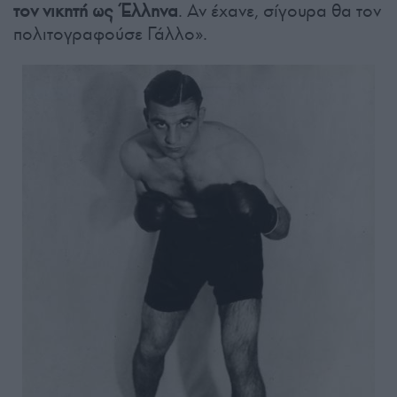
τον νικητή ως Έλληνα
. Αν έχανε, σίγουρα θα τον
πολιτογραφούσε Γάλλο».