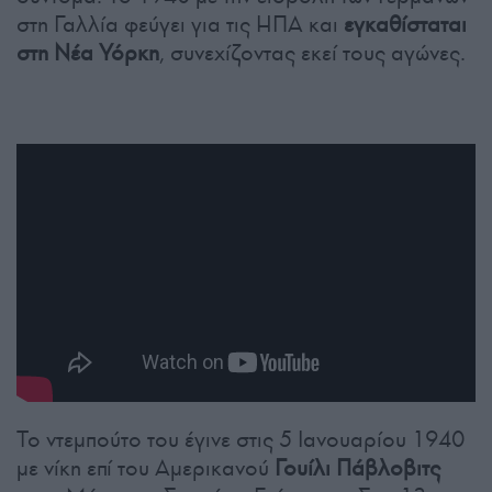
στη Γαλλία φεύγει για τις ΗΠΑ και
εγκαθίσταται
στη Νέα Υόρκη
, συνεχίζοντας εκεί τους αγώνες.
Το ντεμπούτο του έγινε στις 5 Ιανουαρίου 1940
με νίκη επί του Αμερικανού
Γουίλι Πάβλοβιτς