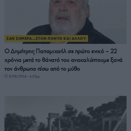
ΣΑΝ ΣΗΜΕΡΑ...ΣΤΟΝ ΠΟΝΤΟ ΚΑΙ ΑΛΛΟΥ
Ο Δημήτρης Παπαμιχαήλ σε πρώτο ενικό – 22
χρόνια μετά το θάνατό του ανακαλύπτουμε ξανά
τον άνθρωπο πίσω από το μύθο
8/08/2026 - 4:55μμ