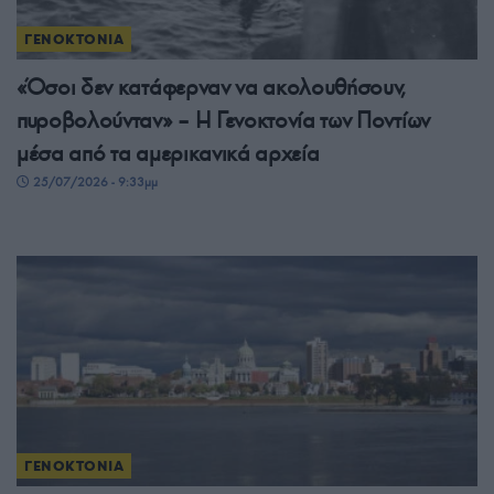
ΓΕΝΟΚΤΟΝΙΑ
«Όσοι δεν κατάφερναν να ακολουθήσουν,
πυροβολούνταν» – Η Γενοκτονία των Ποντίων
μέσα από τα αμερικανικά αρχεία
25/07/2026 - 9:33μμ
ΓΕΝΟΚΤΟΝΙΑ