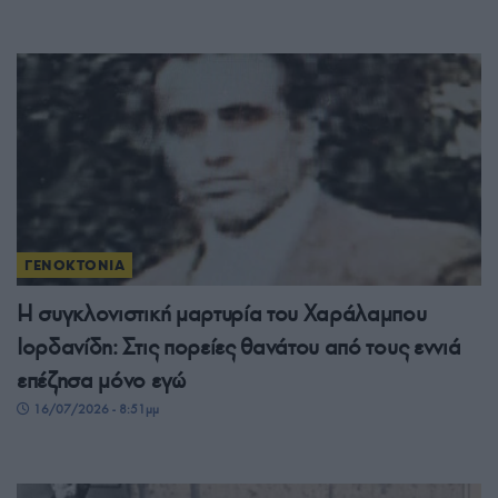
ΓΕΝΟΚΤΟΝΙΑ
Η συγκλονιστική μαρτυρία του Χαράλαμπου
Ιορδανίδη: Στις πορείες θανάτου από τους εννιά
επέζησα μόνο εγώ
16/07/2026 - 8:51μμ