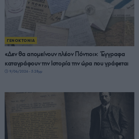
ΓΕΝΟΚΤΟΝΙΑ
«Δεν θα απομείνουν πλέον Πόντιοι»: Έγγραφα
καταγράφουν την Ιστορία την ώρα που γράφεται
9/06/2026 - 5:28μμ