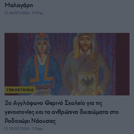
Μαλαγάρη
24/07/2026 - 9:27πμ
ΓΕΝΟΚΤΟΝΙΑ
2ο Αγγλόφωνο Θερινό Σχολείο για τις
γενοκτονίες και τα ανθρώπινα δικαιώματα στο
Ροδοχώρι Νάουσας
23/07/2026 - 7:54μμ