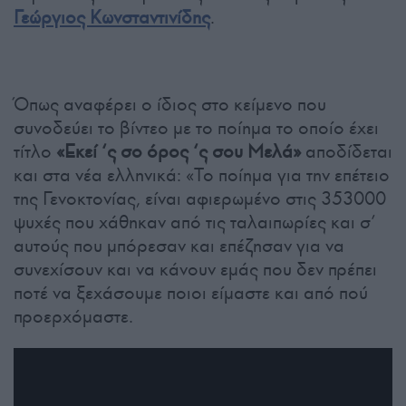
Γεώργιος Κωνσταντινίδης
.
Όπως αναφέρει ο ίδιος στο κείμενο που
συνοδεύει το βίντεο με το ποίημα το οποίο έχει
τίτλο
«Εκεί ‘ς σο όρος ‘ς σου Μελά»
αποδίδεται
και στα νέα ελληνικά: «Το ποίημα για την επέτειο
της Γενοκτονίας, είναι αφιερωμένο στις 353000
ψυχές που χάθηκαν από τις ταλαιπωρίες και σ’
αυτούς που μπόρεσαν και επέζησαν για να
συνεχίσουν και να κάνουν εμάς που δεν πρέπει
ποτέ να ξεχάσουμε ποιοι είμαστε και από πού
προερχόμαστε.