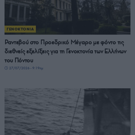
ΓΕΝΟΚΤΟΝΙΑ
Ραντεβού στο Προεδρικό Μέγαρο με φόντο τις
διεθνείς εξελίξεις για τη Γενοκτονία των Ελλήνων
του Πόντου
27/07/2026 - 9:19πμ