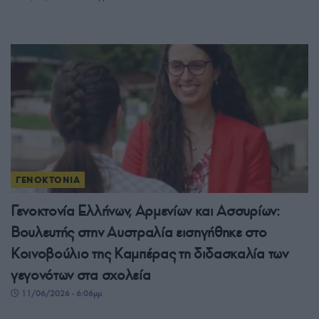
ΓΕΝΟΚΤΟΝΙΑ
Γενοκτονία Ελλήνων, Αρμενίων και Ασσυρίων:
Βουλευτής στην Αυστραλία εισηγήθηκε στο
Κοινοβούλιο της Καμπέρας τη διδασκαλία των
γεγονότων στα σχολεία
11/06/2026 - 6:06μμ