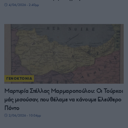
4/06/2026 - 2:40μμ
ΓΕΝΟΚΤΟΝΙΑ
Μαρτυρία Στέλλας Μαρμαροπούλου: Οι Τούρκοι
μάς μισούσαν, που θέλαμε να κάνουμε Ελεύθερο
Πόντο
2/06/2026 - 10:04μμ