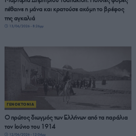
πέθαινε η μάνα και κρατούσε ακόμη το βρέφος
της αγκαλιά
13/06/2026 - 8:26μμ
ΓΕΝΟΚΤΟΝΙΑ
Ο πρώτος διωγμός των Ελλήνων από τα παράλια
τον Ιούνιο του 1914
12/06/2026 - 12:04μμ