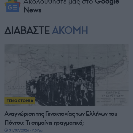
Ακολουθήστε μας στο
Google
News
ΔΙΑΒΑΣΤΕ
ΑΚΟΜΗ
ΓΕΝΟΚΤΟΝΙΑ
Αναγνώριση της Γενοκτονίας των Ελλήνων του
Πόντου: Τι σημαίνει πραγματικά;
31/07/2026 - 7:57μμ