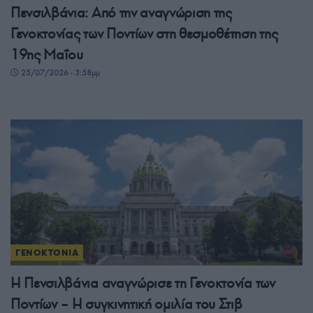
Πενσιλβάνια: Από την αναγνώριση της
Γενοκτονίας των Ποντίων στη θεσμοθέτηση της
19ης Μαΐου
25/07/2026 - 3:58μμ
ΓΕΝΟΚΤΟΝΙΑ
Η Πενσιλβάνια αναγνώρισε τη Γενοκτονία των
Ποντίων – Η συγκινητική ομιλία του Στιβ