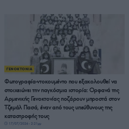
ΓΕΝΟΚΤΟΝΙΑ
Φωτογραφία-ντοκουμέντο που εξακολουθεί να
στοιχειώνει την παγκόσμια ιστορία: Ορφανά της
Αρμενικής Γενοκτονίας ποζάρουν μπροστά στον
Τζεμάλ Πασά, έναν από τους υπεύθυνους της
καταστροφής τους
17/07/2026 - 2:21μμ