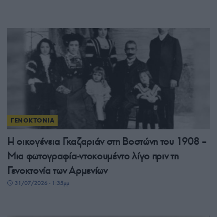
ΓΕΝΟΚΤΟΝΙΑ
Η οικογένεια Γκαζαριάν στη Βοστώνη του 1908 –
Μια φωτογραφία-ντοκουμέντο λίγο πριν τη
Γενοκτονία των Αρμενίων
31/07/2026 - 1:35μμ