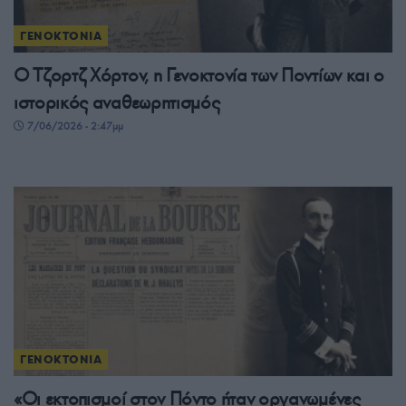
ΓΕΝΟΚΤΟΝΙΑ
Ο Τζορτζ Χόρτον, η Γενοκτονία των Ποντίων και ο
ιστορικός αναθεωρητισμός
7/06/2026 - 2:47μμ
ΓΕΝΟΚΤΟΝΙΑ
«Οι εκτοπισμοί στον Πόντο ήταν οργανωμένες