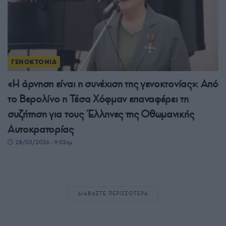
ΓΕΝΟΚΤΟΝΙΑ
«Η άρνηση είναι η συνέχιση της γενοκτονίας»: Από
το Βερολίνο η Τέσα Χόφμαν επαναφέρει τη
συζήτηση για τους Έλληνες της Οθωμανικής
Αυτοκρατορίας
28/05/2026 - 9:02πμ
ΔΙΑΒΑΣΤΕ ΠΕΡΙΣΣΟΤΕΡΑ