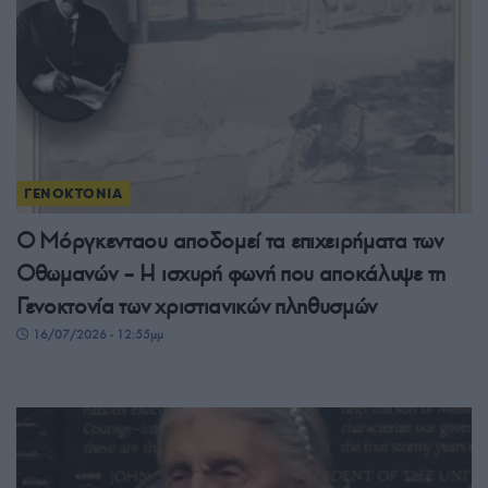
ΓΕΝΟΚΤΟΝΙΑ
Ο Μόργκενταου αποδομεί τα επιχειρήματα των
Οθωμανών – Η ισχυρή φωνή που αποκάλυψε τη
Γενοκτονία των χριστιανικών πληθυσμών
16/07/2026 - 12:55μμ