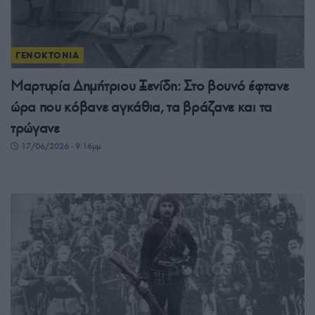
ΓΕΝΟΚΤΟΝΙΑ
Μαρτυρία Δημήτριου Ξενίδη: Στο βουνό έφτανε
ώρα που κόβανε αγκάθια, τα βράζανε και τα
τρώγανε
17/06/2026 - 9:16μμ