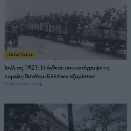
ΓΕΝΟΚΤΟΝΙΑ
Ιούλιος 1921: Η έκθεση που κατέγραψε τις
πορείες θανάτου Ελλήνων εξορίστων
28/07/2026 - 9:07μμ