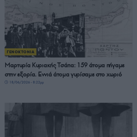
ΓΕΝΟΚΤΟΝΙΑ
Μαρτυρία Κυριακής Τσάπα: 159 άτομα πήγαμε
στην εξορία. Εννιά άτομα γυρίσαμε στο χωριό
18/06/2026 - 8:22μμ