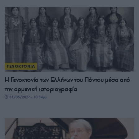
ΓΕΝΟΚΤΟΝΙΑ
Η Γενοκτονία των Ελλήνων του Πόντου μέσα από
την αρμενική ιστοριογραφία
31/05/2026 - 10:34μμ