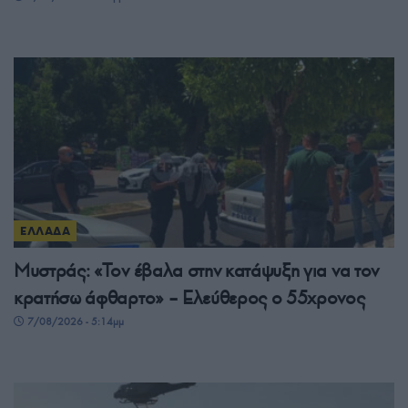
ΕΛΛΑΔΑ
Μυστράς: «Τον έβαλα στην κατάψυξη για να τον
κρατήσω άφθαρτο» – Ελεύθερος ο 55χρονος
7/08/2026 - 5:14μμ