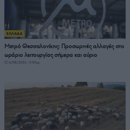
ΕΛΛΑΔΑ
Μετρό Θεσσαλονίκης: Προσωρινές αλλαγές στο
ωράριο λειτουργίας σήμερα και αύριο
6/08/2026 - 5:09μμ