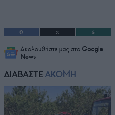
Ακολουθήστε μας στο
Google
News
ΔΙΑΒΑΣΤΕ
ΑΚΟΜΗ