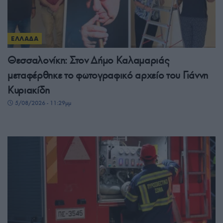
ΕΛΛΑΔΑ
Θεσσαλονίκη: Στον Δήμο Καλαμαριάς
μεταφέρθηκε το φωτογραφικό αρχείο του Γιάννη
Κυριακίδη
5/08/2026 - 11:29μμ