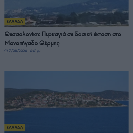
ΕΛΛΑΔΑ
Θεσσαλονίκη: Πυρκαγιά σε δασική έκταση στο
Μονοπήγαδο Θέρμης
7/08/2026 - 4:41μμ
ΕΛΛΑΔΑ