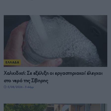
ΕΛΛΑΔΑ
Χαλκιδική: Σε εξέλιξη οι εργαστηριακοί έλεγχοι
στο νερό της Σίβηρης
5/08/2026 - 5:44μμ