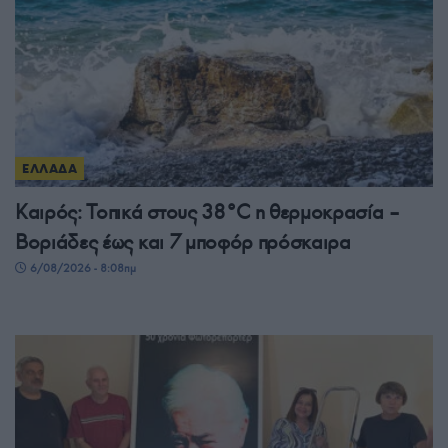
ΕΛΛΑΔΑ
Καιρός: Τοπικά στους 38°C η θερμοκρασία –
Βοριάδες έως και 7 μποφόρ πρόσκαιρα
6/08/2026 - 8:08πμ