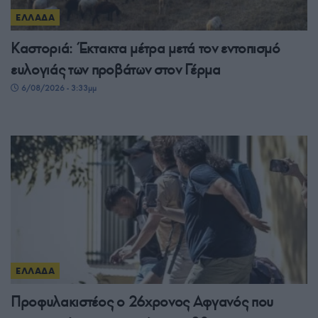
ΕΛΛΑΔΑ
Καστοριά: Έκτακτα μέτρα μετά τον εντοπισμό
ευλογιάς των προβάτων στον Γέρμα
6/08/2026 - 3:33μμ
ΕΛΛΑΔΑ
Προφυλακιστέος ο 26χρονος Αφγανός που