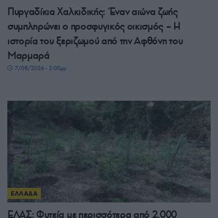
Πυργαδίκια Χαλκιδικής: Έναν αιώνα ζωής
συμπληρώνει ο προσφυγικός οικισμός – Η
ιστορία του ξεριζωμού από την Αφθόνη του
Μαρμαρά
7/08/2026 - 2:00μμ
ΕΛΛΑΔΑ
ΕΛΑΣ: Φυτεία με περισσότερα από 2.000