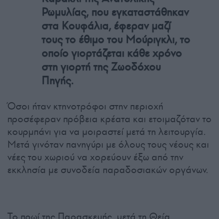
Ρωμυλίας, που εγκαταστάθηκαν
στα Κουφάλια, έφεραν μαζί
τους το έθιμο του Μούριγκλι, το
οποίο γιορτάζεται κάθε χρόνο
στη γιορτή της Ζωοδόχου
Πηγής.
Όσοι ήταν κτηνοτρόφοι στην περιοχή
προσέφεραν πρόβεια κρέατα και ετοιμαζόταν το
κουρμπάνι για να μοιραστεί μετά τη λειτουργία.
Μετά γινόταν πανηγύρι με όλους τους νέους και
νέες του χωριού να χορεύουν έξω από την
εκκλησία με συνοδεία παραδοσιακών οργάνων.
Το πρωί της Παρασκευής, μετά τη Θεία