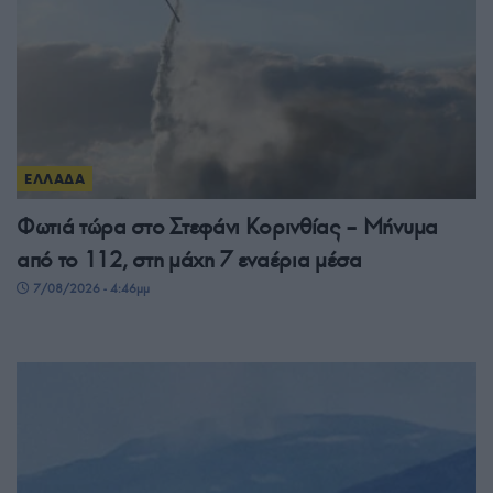
ΕΛΛΑΔΑ
Φωτιά τώρα στο Στεφάνι Κορινθίας – Μήνυμα
από το 112, στη μάχη 7 εναέρια μέσα
7/08/2026 - 4:46μμ