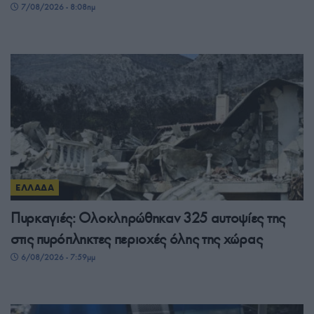
7/08/2026 - 8:08πμ
ΕΛΛΑΔΑ
Πυρκαγιές: Ολοκληρώθηκαν 325 αυτοψίες της
στις πυρόπληκτες περιοχές όλης της χώρας
6/08/2026 - 7:59μμ