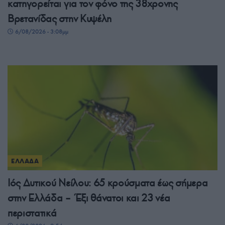
κατηγορείται για τον φόνο της 38χρονης
Βρετανίδας στην Κυψέλη
6/08/2026 - 3:08μμ
ΕΛΛΑΔΑ
Ιός Δυτικού Νείλου: 65 κρούσματα έως σήμερα
στην Ελλάδα – Έξι θάνατοι και 23 νέα
περιστατικά