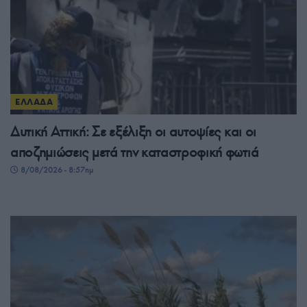
ΕΛΛΑΔΑ
Δυτική Αττική: Σε εξέλιξη οι αυτοψίες και οι
αποζημιώσεις μετά την καταστροφική φωτιά
8/08/2026 - 8:57πμ