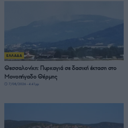
ΕΛΛΑΔΑ
Θεσσαλονίκη: Πυρκαγιά σε δασική έκταση στο
Μονοπήγαδο Θέρμης
7/08/2026 - 4:41μμ