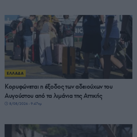
ΕΛΛΑΔΑ
Κορυφώνεται η έξοδος των αδειούχων του
Αυγούστου από τα λιμάνια της Αττικής
8/08/2026 - 9:47πμ