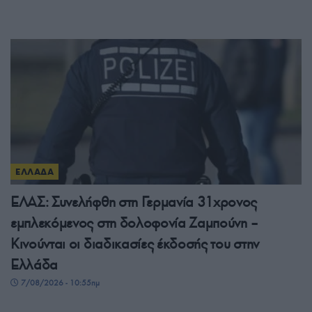
ΕΛΛΑΔΑ
ΕΛΑΣ: Συνελήφθη στη Γερμανία 31χρονος
εμπλεκόμενος στη δολοφονία Ζαμπούνη –
Κινούνται οι διαδικασίες έκδοσής του στην
Ελλάδα
7/08/2026 - 10:55πμ