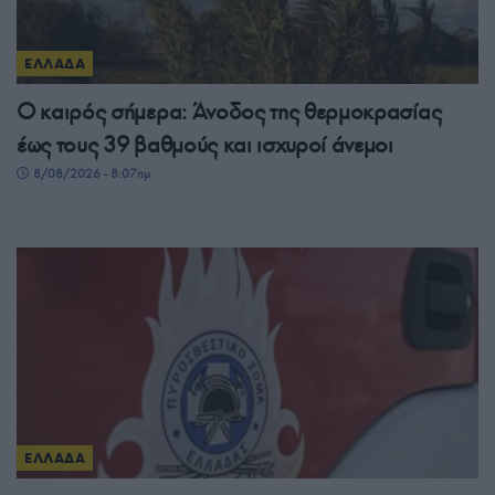
ΕΛΛΑΔΑ
Ο καιρός σήμερα: Άνοδος της θερμοκρασίας
έως τους 39 βαθμούς και ισχυροί άνεμοι
8/08/2026 - 8:07πμ
ΕΛΛΑΔΑ