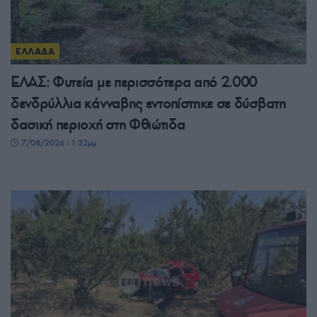
ΕΛΛΑΔΑ
ΕΛΑΣ: Φυτεία με περισσότερα από 2.000
δενδρύλλια κάνναβης εντοπίστηκε σε δύσβατη
δασική περιοχή στη Φθιώτιδα
7/08/2026 - 1:32μμ