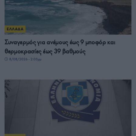
ΕΛΛΑΔΑ
Συναγερμός για ανέμους έως 9 μποφόρ και
θερμοκρασίες έως 39 βαθμούς
8/08/2026 - 2:03μμ