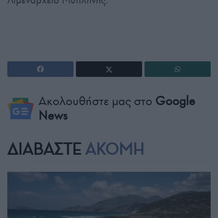
Ακολουθήστε μας στο
Google
News
ΔΙΑΒΑΣΤΕ
ΑΚΟΜΗ