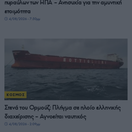
πυραύλων των ΗΠΑ – Ανησυχία για την αμυντική
ετοιμότητα
4/08/2026 - 7:50μμ
ΚΟΣΜΟΣ
Στενά του Ορμούζ: Πλήγμα σε πλοίο ελληνικής
διαχείρισης – Αγνοείται ναυτικός
4/08/2026 - 2:09μμ