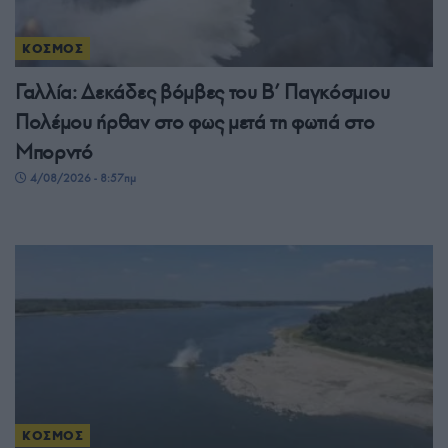
ΚΟΣΜΟΣ
Γαλλία: Δεκάδες βόμβες του Β’ Παγκόσμιου
Πολέμου ήρθαν στο φως μετά τη φωτιά στο
Μπορντό
4/08/2026 - 8:57πμ
ΚΟΣΜΟΣ