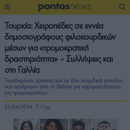
Τουρκία: Χειροπέδες σε εννέα
δημοσιογράφους φιλοκουρδικών
μέσων για «τρομοκρατική
δραστηριότητα» – Συλλήψεις και
στη Γαλλία
Ταυτόχρονες έρευνες και σε δύο κουρδικά κανάλια
που εκπέμπουν από το Βέλγιο για «χρηματοδότηση
της τρομοκρατίας»
23/04/2024 - 7:11μμ