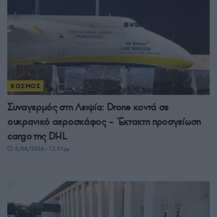
ΚΟΣΜΟΣ
Συναγερμός στη Λειψία: Drone κοντά σε
ουκρανικό αεροσκάφος – Έκτακτη προσγείωση
cargo της DHL
5/08/2026 - 12:31μμ