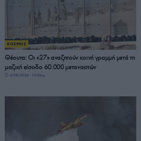
ΚΟΣΜΟΣ
Θέουτα: Οι «27» αναζητούν κοινή γραμμή μετά τη
μαζική είσοδο 60.000 μεταναστών
4/08/2026 - 10:56πμ