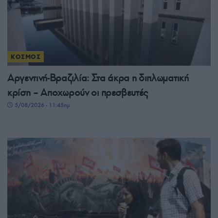
ΚΟΣΜΟΣ
Αργεντινή-Βραζιλία: Στα άκρα η διπλωματική
κρίση – Αποχωρούν οι πρεσβευτές
5/08/2026 - 11:45πμ