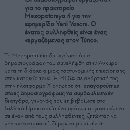
για το πρακτορείο
Mezopotamya ή για την
εφημερίδα Yeni Yasam. Ο
ένατος συλληφθείς είναι ένας
«εργαζόμενος στον Τύπο».
Το Mezopotamia διευκρίνισε ότι ο
δημοσιογράφος του συνελήφθη στην Άγκυρα
κατά τη διάρκεια μιας «αστυνομικής επιχείρησης
στην κατοικία του». Η MLSA σε ανάρτησή της
στην πλατφόρμα Χ ανέφερε ότι
απαγορεύτηκε
στους δημοσιογράφους να συμβουλευτούν
δικηγόρο,
γεγονός που επιβεβαίωσε στο
Γαλλικό Πρακτορείο ένα πρόσωπο προσκείμενο
σε έναν από τους συλληφθέντες, ζητώντας να
μην κατονομαστεί. Σύμφωνα με αυτήν τη