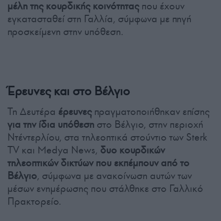
μέλη της κουρδικής κοινότητας
που έχουν
εγκατασταθεί στη Γαλλία, σύμφωνα με πηγή
προσκείμενη στην υπόθεση.
Έρευνες και στο Βέλγιο
Τη Δευτέρα
έρευνες
πραγματοποιήθηκαν επίσης
για την ίδια υπόθεση
στο Βέλγιο, στην περιοχή
Ντέντερλίου, στα τηλεοπτικά στούντιο των Sterk
TV και Medya News,
δυο κουρδικών
τηλεοπτικών δικτύων που εκπέμπουν από το
Βέλγιο
, σύμφωνα με ανακοίνωση αυτών των
μέσων ενημέρωσης που στάλθηκε στο Γαλλικό
Πρακτορείο.