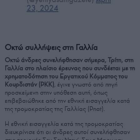
23, 2024
Οκτώ συλλήψεις στη Γαλλία
Οκτώ άνδρες συνελήφθησαν σήμερα, Τρίτη, στη
Γαλλία στο πλαίσιο έρευνας που συνδέεται με τη
χρηματοδότηση του Εργατικού Κόμματος του
Κουρδιστάν (PKK)
, έγινε γνωστό από πηγή
προσκείμενη στην υπόθεση αυτή, όπως
επιβεβαιώθηκε από την εθνική εισαγγελία κατά
της τρομοκρατίας της Γαλλίας (Pnat).
Η εθνική εισαγγελία κατά της τρομοκρατίας
διευκρίνισε ότι οι άνδρες αυτοί συνελήφθησαν