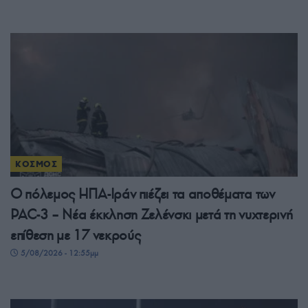
ΚΟΣΜΟΣ
Ο πόλεμος ΗΠΑ-Ιράν πιέζει τα αποθέματα των
PAC-3 – Νέα έκκληση Ζελένσκι μετά τη νυχτερινή
επίθεση με 17 νεκρούς
5/08/2026 - 12:55μμ