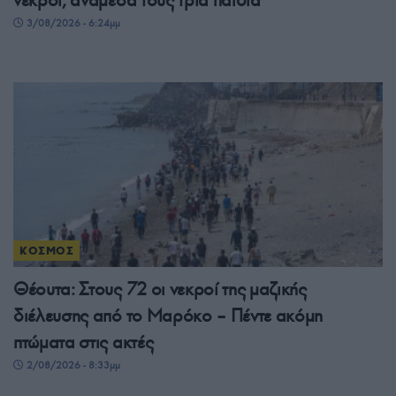
3/08/2026 - 6:24μμ
ΚΟΣΜΟΣ
Θέουτα: Στους 72 οι νεκροί της μαζικής
διέλευσης από το Μαρόκο – Πέντε ακόμη
πτώματα στις ακτές
2/08/2026 - 8:33μμ