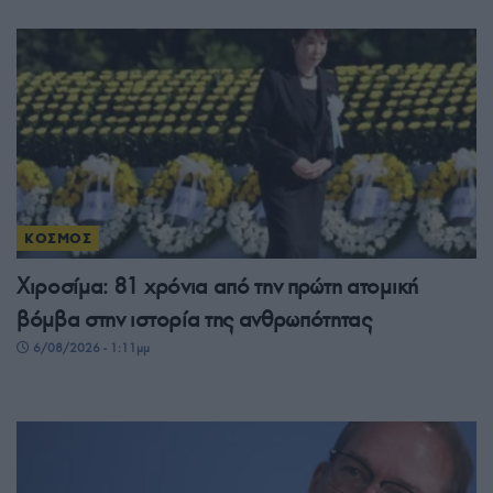
ΚΟΣΜΟΣ
Χιροσίμα: 81 χρόνια από την πρώτη ατομική
βόμβα στην ιστορία της ανθρωπότητας
6/08/2026 - 1:11μμ