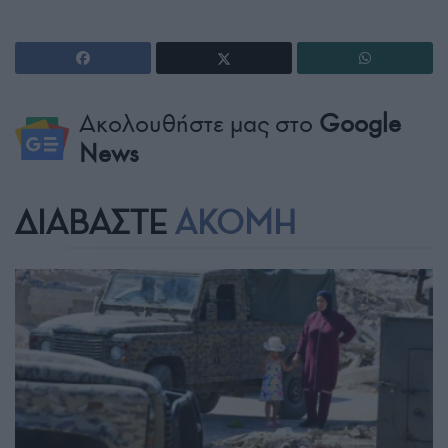
Ακολουθήστε μας στο
Google
News
ΔΙΑΒΑΣΤΕ
ΑΚΟΜΗ