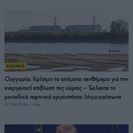
ΚΟΣΜΟΣ
Ουγγαρία: Κρίσιμο το επόμενο πενθήμερο για την
ενεργειακή επιβίωση της χώρας – Έκλεισε το
μοναδικό πυρηνικό εργοστάσιο λόγω καύσωνα
2/08/2026 - 1:47μμ