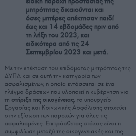
ειδική παροχή προστασίας της
μητρότητας δικαιούνται και
όσες μητέρες απέκτησαν παιδί
έως και 14 εβδομάδες πριν από
τη λήξη του 2023, και
ειδικότερα από τις 24
Σεπτεμβρίου 2023 και μετά.
Με την επέκταση του επιδόματος μητρότητας της
ΔΥΠΑ και σε αυτή την κατηγορία των
ασφαλισμένων, η οποία εντάσσεται σε ένα
πλέγμα δράσεων που υλοποιεί η κυβέρνηση για
τη
στήριξη της οικογένειας
, το υπουργείο
Εργασίας και Κοινωνικής Ασφάλισης στοχεύει
στην εξίσωση των παροχών για όλες τις
ασφαλισμένες. Επιπρόσθετος στόχος είναι η
συμφιλίωση μεταξύ της οικογενειακής και της