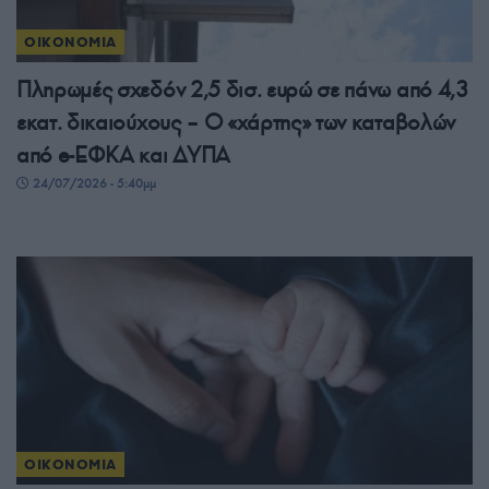
ΟΙΚΟΝΟΜΙΑ
Πληρωμές σχεδόν 2,5 δισ. ευρώ σε πάνω από 4,3
εκατ. δικαιούχους – Ο «χάρτης» των καταβολών
από e-ΕΦΚΑ και ΔΥΠΑ
24/07/2026 - 5:40μμ
ΟΙΚΟΝΟΜΙΑ