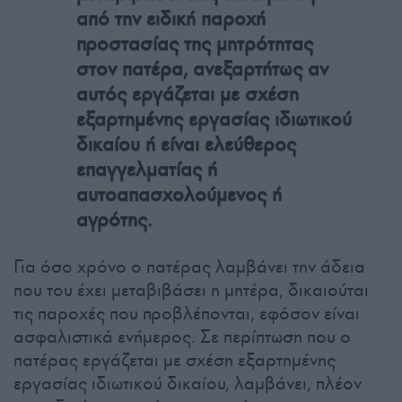
από την ειδική παροχή
προστασίας της μητρότητας
στον πατέρα, ανεξαρτήτως αν
αυτός εργάζεται με σχέση
εξαρτημένης εργασίας ιδιωτικού
δικαίου ή είναι ελεύθερος
επαγγελματίας ή
αυτοαπασχολούμενος ή
αγρότης.
Για όσο χρόνο ο πατέρας λαμβάνει την άδεια
που του έχει μεταβιβάσει η μητέρα, δικαιούται
τις παροχές που προβλέπονται, εφόσον είναι
ασφαλιστικά ενήμερος. Σε περίπτωση που ο
πατέρας εργάζεται με σχέση εξαρτημένης
εργασίας ιδιωτικού δικαίου, λαμβάνει, πλέον