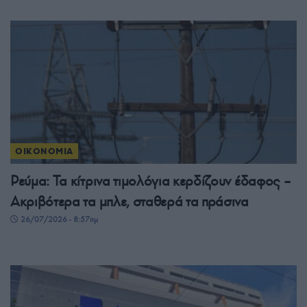
ΟΙΚΟΝΟΜΙΑ
Ρεύμα: Τα κίτρινα τιμολόγια κερδίζουν έδαφος –
Ακριβότερα τα μπλε, σταθερά τα πράσινα
26/07/2026 - 8:57πμ