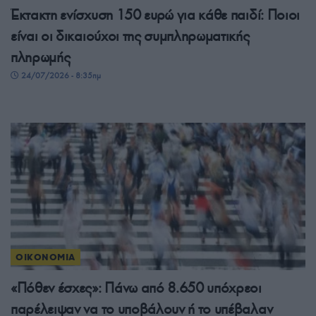
Έκτακτη ενίσχυση 150 ευρώ για κάθε παιδί: Ποιοι
είναι οι δικαιούχοι της συμπληρωματικής
πληρωμής
24/07/2026 - 8:35πμ
ΟΙΚΟΝΟΜΙΑ
«Πόθεν έσχες»: Πάνω από 8.650 υπόχρεοι
παρέλειψαν να το υποβάλουν ή το υπέβαλαν