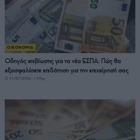
ΟΙΚΟΝΟΜΙΑ
Οδηγός επιβίωσης για τα νέα ΕΣΠΑ: Πώς θα
εξασφαλίσετε επιδότηση για την επιχείρησή σας
21/07/2026 - 1:39μμ