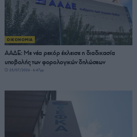
ΟΙΚΟΝΟΜΙΑ
ΑΑΔΕ: Με νέα ρεκόρ έκλεισε η διαδικασία
υποβολής των φορολογικών δηλώσεων
25/07/2026 - 6:47μμ