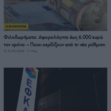
ΟΙΚΟΝΟΜΙΑ
Φιλοδωρήματα: Αφορολόγητα έως 6.000 ευρώ
τον χρόνο – Ποιοι κερδίζουν από τη νέα ρύθμιση
31/07/2026 - 11:18πμ