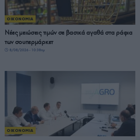
ΟΙΚΟΝΟΜΙΑ
Νέες μειώσεις τιμών σε βασικά αγαθά στα ράφια
των σουπερμάρκετ
8/08/2026 - 10:38πμ
ΟΙΚΟΝΟΜΙΑ