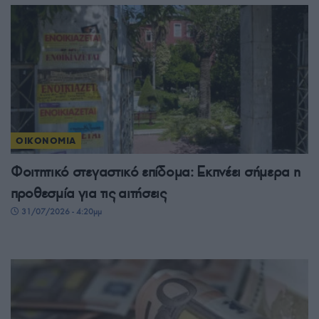
ΟΙΚΟΝΟΜΙΑ
Φοιτητικό στεγαστικό επίδομα: Εκπνέει σήμερα η
προθεσμία για τις αιτήσεις
31/07/2026 - 4:20μμ