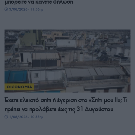
μπορείτε να κάνετε δήλωση
3/08/2026 - 11:56πμ
ΟΙΚΟΝΟΜΙΑ
Έχετε κλειστό σπίτι ή έγκριση στο «Σπίτι μου ΙΙ»; Τι
πρέπει να προλάβετε έως τις 31 Αυγούστου
1/08/2026 - 10:33πμ