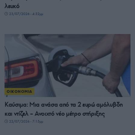
λευκό
23/07/2026 - 4:32μμ
ΟΙΚΟΝΟΜΙΑ
Καύσιμα: Μια ανάσα από τα 2 ευρώ αμόλυβδη
και ντίζελ – Ανοιχτό νέο μέτρο στήριξης
22/07/2026 - 7:15μμ