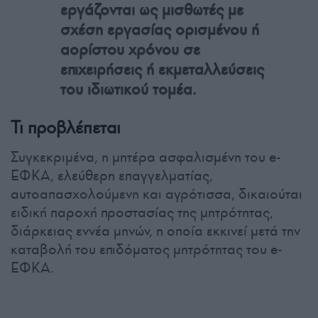
εργάζονται ως μισθωτές με
σχέση εργασίας ορισμένου ή
αορίστου χρόνου σε
επιχειρήσεις ή εκμεταλλεύσεις
του ιδιωτικού τομέα.
Τι προβλέπεται
Συγκεκριμένα, η μητέρα ασφαλισμένη του e-
ΕΦΚΑ, ελεύθερη επαγγελματίας,
αυτοαπασχολούμενη και αγρότισσα, δικαιούται
ειδική παροχή προστασίας της μητρότητας,
διάρκειας εννέα μηνών, η οποία εκκινεί μετά την
καταβολή του επιδόματος μητρότητας του e-
ΕΦΚΑ.