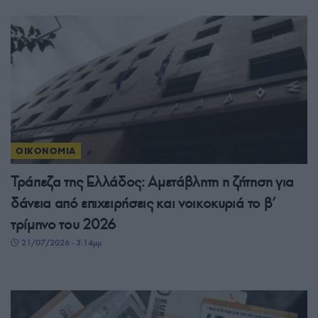
ΟΙΚΟΝΟΜΙΑ
Τράπεζα της Ελλάδος: Αμετάβλητη η ζήτηση για
δάνεια από επιχειρήσεις και νοικοκυριά το β’
τρίμηνο του 2026
21/07/2026 - 3:14μμ