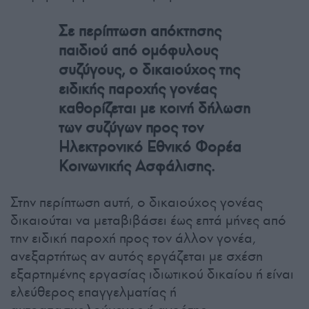
Σε περίπτωση απόκτησης
παιδιού από ομόφυλους
συζύγους, ο δικαιούχος της
ειδικής παροχής γονέας
καθορίζεται με κοινή δήλωση
των συζύγων προς τον
Ηλεκτρονικό Εθνικό Φορέα
Κοινωνικής Ασφάλισης.
Στην περίπτωση αυτή, ο δικαιούχος γονέας
δικαιούται να μεταβιβάσει έως επτά μήνες από
την ειδική παροχή προς τον άλλον γονέα,
ανεξαρτήτως αν αυτός εργάζεται με σχέση
εξαρτημένης εργασίας ιδιωτικού δικαίου ή είναι
ελεύθερος επαγγελματίας ή