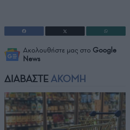
Ακολουθήστε μας στο
Google
News
ΔΙΑΒΑΣΤΕ
ΑΚΟΜΗ