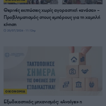
Θερινές εκπτώσεις χωρίς αγοραστική «ανάσα» –
Προβληματισμός στους εμπόρους για τη χαμηλή
κίνηση
20/07/2026 - 11:12πμ
ΟΙΚΟΝΟΜΙΑ
Εξωδικαστικός μηχανισμός: «Ανοίγει» η